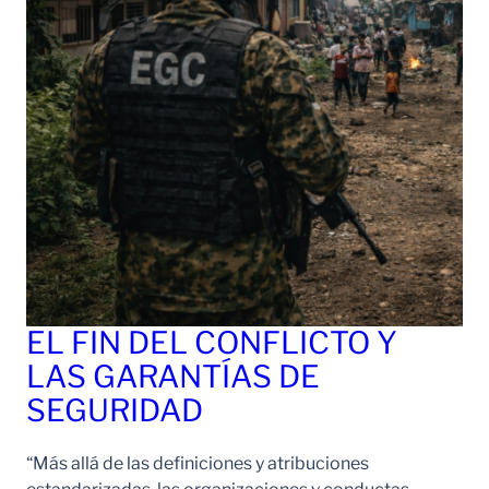
EL FIN DEL CONFLICTO Y
LAS GARANTÍAS DE
SEGURIDAD
“Más allá de las definiciones y atribuciones