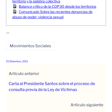
territorio y la palabra colectiva
Balance crítico de la COP30 desde los territorios
Comunicado Sobre las recientes denuncias de
abuso de poder, violencia sexual
—
Movimientos Sociales
15 Diciembre, 2011
Artículo anterior
Carta al Presidente Santos sobre el proceso de
consulta previa de la Ley de Víctimas
Artículo siguiente