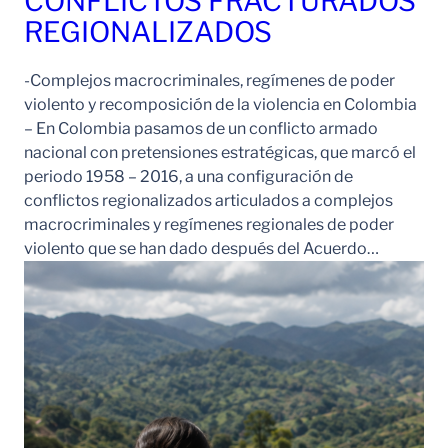
CONFLICTOS FRACTURADOS
REGIONALIZADOS
-Complejos macrocriminales, regímenes de poder
violento y recomposición de la violencia en Colombia
– En Colombia pasamos de un conflicto armado
nacional con pretensiones estratégicas, que marcó el
periodo 1958 – 2016, a una configuración de
conflictos regionalizados articulados a complejos
macrocriminales y regímenes regionales de poder
violento que se han dado después del Acuerdo…