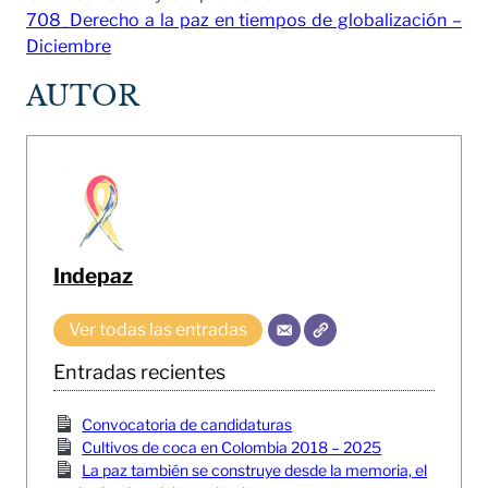
708_Derecho a la paz en tiempos de globalización –
Diciembre
AUTOR
Indepaz
Ver todas las entradas
Entradas recientes
Convocatoria de candidaturas
Cultivos de coca en Colombia 2018 – 2025
La paz también se construye desde la memoria, el