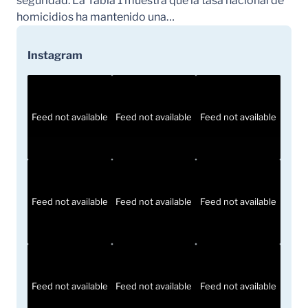
seguridad. La Tabla 1 muestra que la tasa nacional de
homicidios ha mantenido una…
Instagram
Feed not available
Feed not available
Feed not available
Feed not available
Feed not available
Feed not available
Feed not available
Feed not available
Feed not available