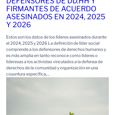
DEFENSORES DE DD.HH Y
FIRMANTES DE ACUERDO
ASESINADOS EN 2024, 2025
Y 2026
Estos son los datos de los líderes asesinados durante
el 2024, 2025 y 2026 La definición de líder social
comprende a los defensores de derechos humanos y
es más amplia en tanto reconoce como líderes o
lideresas a los activistas vinculados a la defensa de
derechos de la comunidad y organización en una
coyuntura específica,…