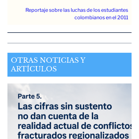
Reportaje sobre las luchas de los estudiantes
colombianos en el 2011
OTRAS NOTICIAS Y
ARTÍCULOS