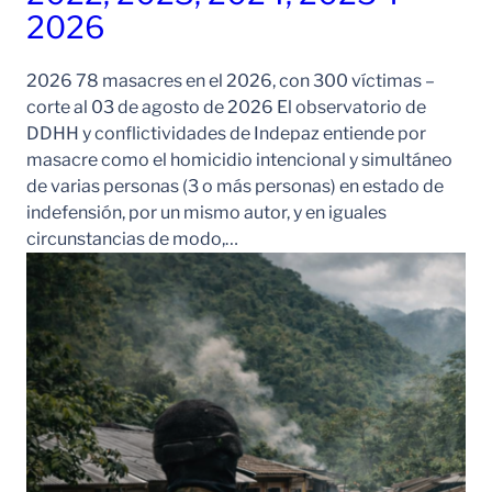
2026
2026 78 masacres en el 2026, con 300 víctimas –
corte al 03 de agosto de 2026 El observatorio de
DDHH y conflictividades de Indepaz entiende por
masacre como el homicidio intencional y simultáneo
de varias personas (3 o más personas) en estado de
indefensión, por un mismo autor, y en iguales
circunstancias de modo,…