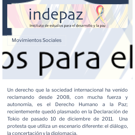
Movimientos Sociales
Un derecho que la sociedad internacional ha venido
reclamando desde 2008, con mucha fuerza y
autonomía, es el Derecho Humano a la Paz;
recientemente quedó plasmado en la Declaración de
Tokio de pasado 10 de diciembre de 2011. Una
protesta que utiliza un escenario diferente: el diálogo,
la concertación y la diplomacia.