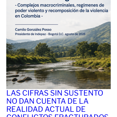
LAS CIFRAS SIN SUSTENTO
NO DAN CUENTA DE LA
REALIDAD ACTUAL DE