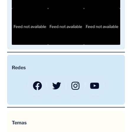
Feed not available
Feed not available
Feed not available
Redes
Facebook
Twitter
Instagram
YouTube
Temas