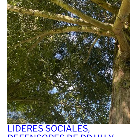
LÍDERES SOCIALES,