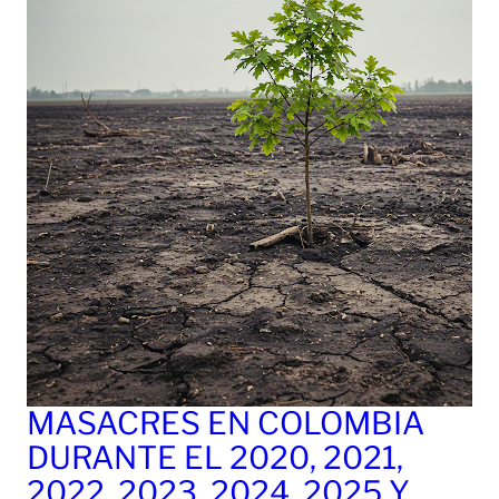
MASACRES EN COLOMBIA
DURANTE EL 2020, 2021,
2022, 2023, 2024, 2025 Y