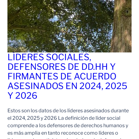
LÍDERES SOCIALES,
DEFENSORES DE DD.HH Y
FIRMANTES DE ACUERDO
ASESINADOS EN 2024, 2025
Y 2026
Estos son los datos de los líderes asesinados durante
el 2024, 2025 y 2026 La definición de líder social
comprende a los defensores de derechos humanos y
es más amplia en tanto reconoce como líderes o