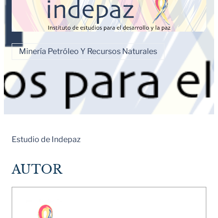
Minería Petróleo Y Recursos Naturales
Estudio de Indepaz
AUTOR