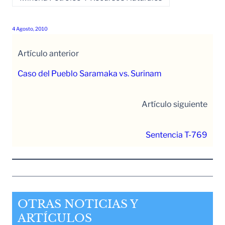
4 Agosto, 2010
Artículo anterior
Caso del Pueblo Saramaka vs. Surinam
Artículo siguiente
Sentencia T-769
OTRAS NOTICIAS Y
ARTÍCULOS