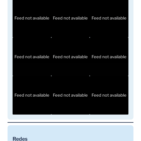
Feed not available
Feed not available
Feed not available
Feed not available
Feed not available
Feed not available
Feed not available
Feed not available
Feed not available
Redes