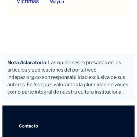
Victimas
Wayuu
Nota Aclaratoria
: Las opiniones expresadas en los
artículos y publicaciones del portal web
indepaz.org.co son responsabilidad exclusiva de sus
autores. En
Indepaz
, valoramos la pluralidad de voces
como parte integral de nuestra cultura institucional.
Contacto