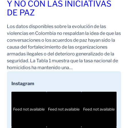
Y NO CON LAS INICIATIVAS
DE PAZ
Los datos disponibles sobre la evolución de las
violencias en Colombia no respaldan la idea de que las
conversaciones o los acuerdos de paz hayan sido la
causa del fortalecimiento de las organizaciones
armadas ilegales o del deterioro generalizado de la
seguridad. La Tabla 1 muestra que la tasa nacional de
homicidios ha mantenido una…
Instagram
Feed not available
Feed not available
Feed not available