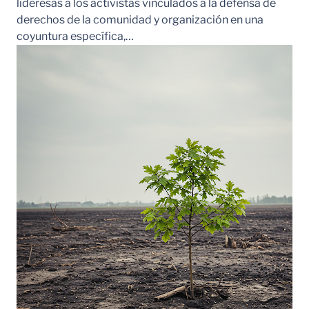
lideresas a los activistas vinculados a la defensa de
derechos de la comunidad y organización en una
coyuntura específica,…