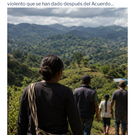
violento que se han dado después del Acuerdo…