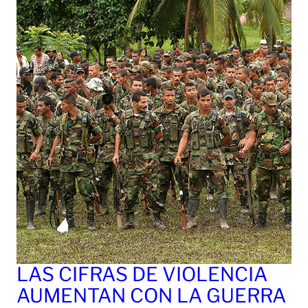
LAS CIFRAS DE VIOLENCIA
AUMENTAN CON LA GUERRA