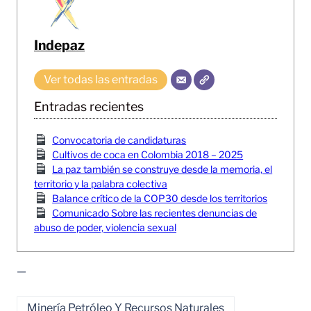
Indepaz
Ver todas las entradas
Entradas recientes
Convocatoria de candidaturas
Cultivos de coca en Colombia 2018 – 2025
La paz también se construye desde la memoria, el
territorio y la palabra colectiva
Balance crítico de la COP30 desde los territorios
Comunicado Sobre las recientes denuncias de
abuso de poder, violencia sexual
—
Minería Petróleo Y Recursos Naturales