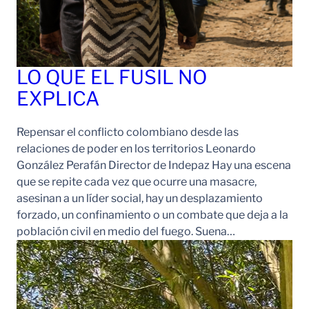
LO QUE EL FUSIL NO
EXPLICA
Repensar el conflicto colombiano desde las
relaciones de poder en los territorios Leonardo
González Perafán Director de Indepaz Hay una escena
que se repite cada vez que ocurre una masacre,
asesinan a un líder social, hay un desplazamiento
forzado, un confinamiento o un combate que deja a la
población civil en medio del fuego. Suena…