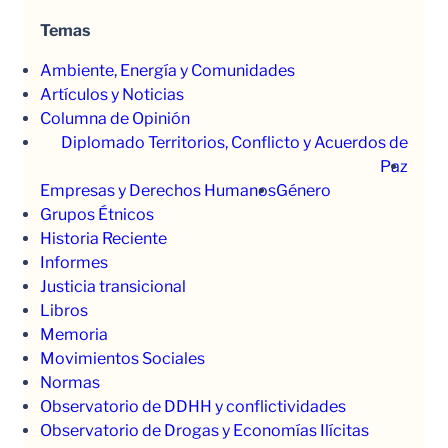
Temas
Ambiente, Energía y Comunidades
Artículos y Noticias
Columna de Opinión
Diplomado Territorios, Conflicto y Acuerdos de
Paz
Empresas y Derechos Humanos
Género
Grupos Étnicos
Historia Reciente
Informes
Justicia transicional
Libros
Memoria
Movimientos Sociales
Normas
Observatorio de DDHH y conflictividades
Observatorio de Drogas y Economías Ilícitas