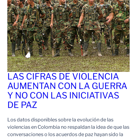
LAS CIFRAS DE VIOLENCIA
AUMENTAN CON LA GUERRA
Y NO CON LAS INICIATIVAS
DE PAZ
Los datos disponibles sobre la evolución de las
violencias en Colombia no respaldan la idea de que las
conversaciones o los acuerdos de paz hayan sido la