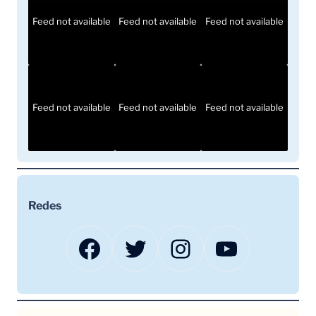
Feed not available
Feed not available
Feed not available
Feed not available
Feed not available
Feed not available
Redes
Facebook
Twitter
Instagram
YouTube