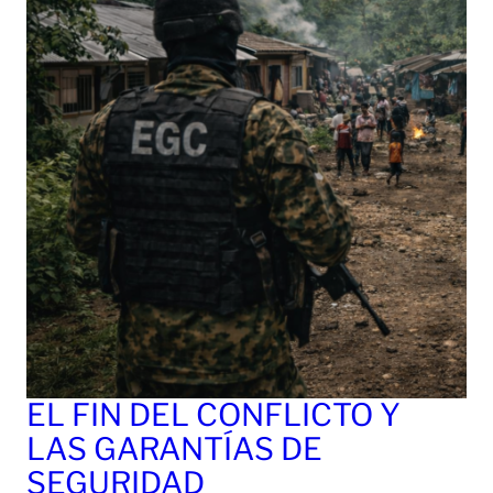
EL FIN DEL CONFLICTO Y
LAS GARANTÍAS DE
SEGURIDAD