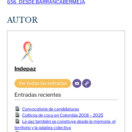
656_DESDE BARRANCABERMEJA
AUTOR
Indepaz
Ver todas las entradas
Entradas recientes
Convocatoria de candidaturas
Cultivos de coca en Colombia 2018 – 2025
La paz también se construye desde la memoria, el
territorio y la palabra colectiva