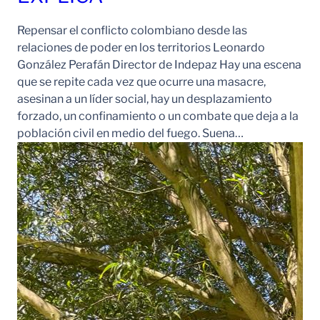
Repensar el conflicto colombiano desde las
relaciones de poder en los territorios Leonardo
González Perafán Director de Indepaz Hay una escena
que se repite cada vez que ocurre una masacre,
asesinan a un líder social, hay un desplazamiento
forzado, un confinamiento o un combate que deja a la
población civil en medio del fuego. Suena…