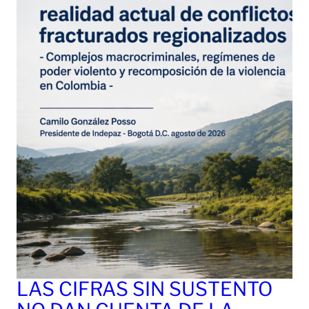
LAS CIFRAS SIN SUSTENTO