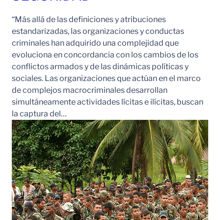
“Más allá de las definiciones y atribuciones
estandarizadas, las organizaciones y conductas
criminales han adquirido una complejidad que
evoluciona en concordancia con los cambios de los
conflictos armados y de las dinámicas políticas y
sociales. Las organizaciones que actúan en el marco
de complejos macrocriminales desarrollan
simultáneamente actividades lícitas e ilícitas, buscan
la captura del…