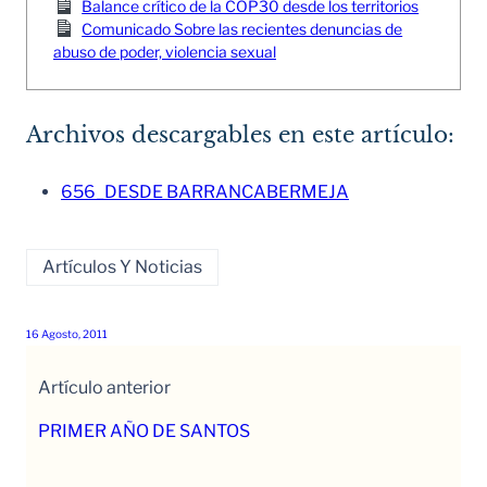
Balance crítico de la COP30 desde los territorios
Comunicado Sobre las recientes denuncias de
abuso de poder, violencia sexual
Archivos descargables en este artículo:
656_DESDE BARRANCABERMEJA
Artículos Y Noticias
16 Agosto, 2011
Artículo anterior
PRIMER AÑO DE SANTOS