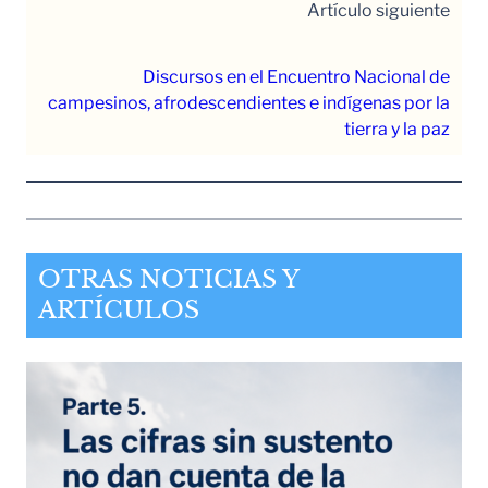
Artículo siguiente
Discursos en el Encuentro Nacional de
campesinos, afrodescendientes e indígenas por la
tierra y la paz
OTRAS NOTICIAS Y
ARTÍCULOS