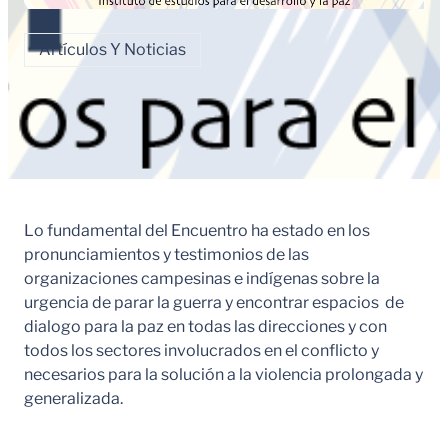
Artículos Y Noticias
Lo fundamental del Encuentro ha estado en los
pronunciamientos y testimonios de las
organizaciones campesinas e indígenas sobre la
urgencia de parar la guerra y encontrar espacios de
dialogo para la paz en todas las direcciones y con
todos los sectores involucrados en el conflicto y
necesarios para la solución a la violencia prolongada y
generalizada.