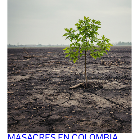
MASACRES EN COLOMBIA