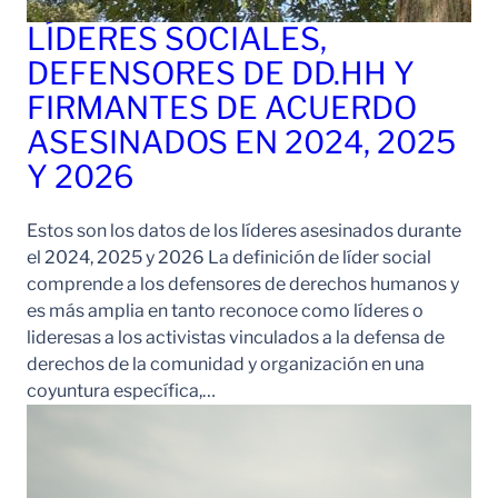
LÍDERES SOCIALES,
DEFENSORES DE DD.HH Y
FIRMANTES DE ACUERDO
ASESINADOS EN 2024, 2025
Y 2026
Estos son los datos de los líderes asesinados durante
el 2024, 2025 y 2026 La definición de líder social
comprende a los defensores de derechos humanos y
es más amplia en tanto reconoce como líderes o
lideresas a los activistas vinculados a la defensa de
derechos de la comunidad y organización en una
coyuntura específica,…