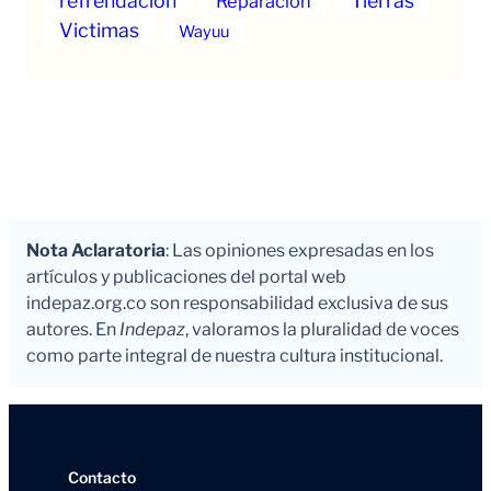
refrendación
Tierras
Reparación
Victimas
Wayuu
Nota Aclaratoria
: Las opiniones expresadas en los
artículos y publicaciones del portal web
indepaz.org.co son responsabilidad exclusiva de sus
autores. En
Indepaz
, valoramos la pluralidad de voces
como parte integral de nuestra cultura institucional.
Contacto