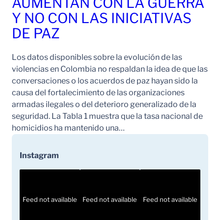
AUMENTAN CON LA GUERRA
Y NO CON LAS INICIATIVAS
DE PAZ
Los datos disponibles sobre la evolución de las
violencias en Colombia no respaldan la idea de que las
conversaciones o los acuerdos de paz hayan sido la
causa del fortalecimiento de las organizaciones
armadas ilegales o del deterioro generalizado de la
seguridad. La Tabla 1 muestra que la tasa nacional de
homicidios ha mantenido una…
Instagram
Feed not available
Feed not available
Feed not available