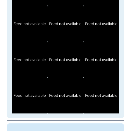
Feed not available
Feed not available
Feed not available
Feed not available
Feed not available
Feed not available
Feed not available
Feed not available
Feed not available