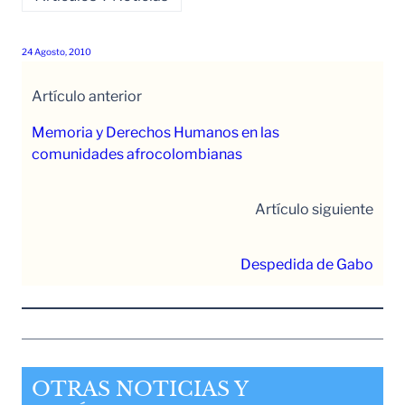
24 Agosto, 2010
Artículo anterior
Memoria y Derechos Humanos en las
comunidades afrocolombianas
Artículo siguiente
Despedida de Gabo
OTRAS NOTICIAS Y