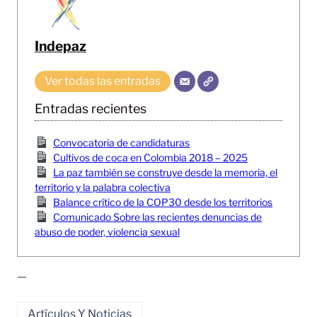
Indepaz
Ver todas las entradas
Entradas recientes
Convocatoria de candidaturas
Cultivos de coca en Colombia 2018 – 2025
La paz también se construye desde la memoria, el
territorio y la palabra colectiva
Balance crítico de la COP30 desde los territorios
Comunicado Sobre las recientes denuncias de
abuso de poder, violencia sexual
—
Artículos Y Noticias