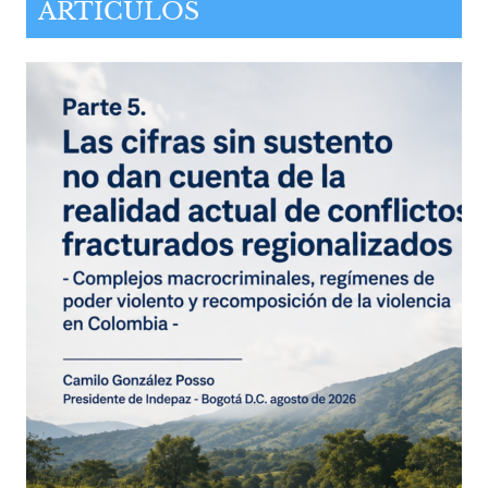
ARTÍCULOS