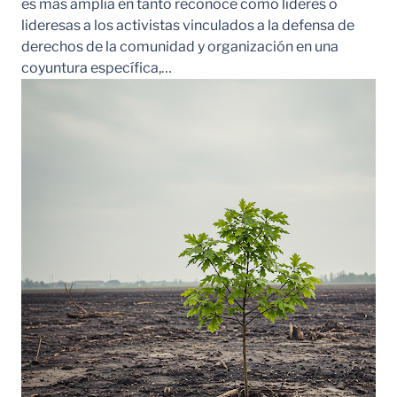
es más amplia en tanto reconoce como líderes o
lideresas a los activistas vinculados a la defensa de
derechos de la comunidad y organización en una
coyuntura específica,…