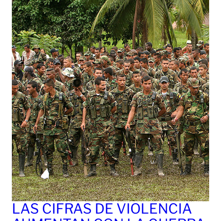
LAS CIFRAS DE VIOLENCIA