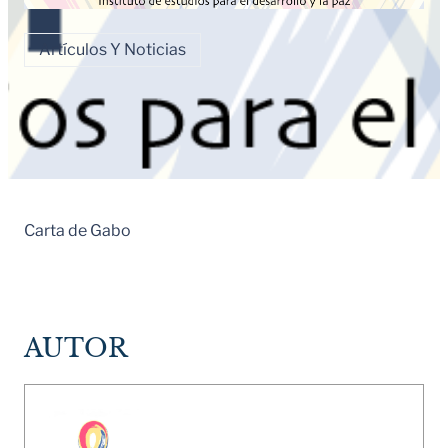
Artículos Y Noticias
Carta de Gabo
AUTOR