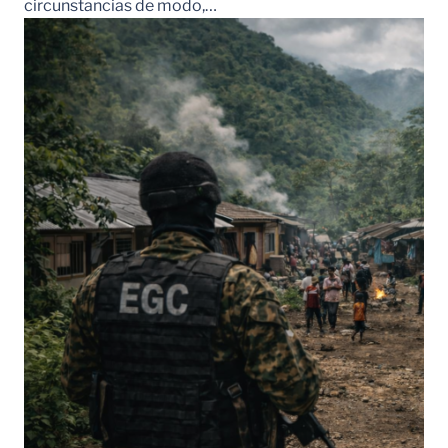
circunstancias de modo,…