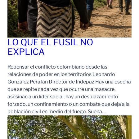
LO QUE EL FUSIL NO
EXPLICA
Repensar el conflicto colombiano desde las
relaciones de poder en los territorios Leonardo
González Perafán Director de Indepaz Hay una escena
que se repite cada vez que ocurre una masacre,
asesinan a un líder social, hay un desplazamiento
forzado, un confinamiento o un combate que deja a la
población civil en medio del fuego. Suena…