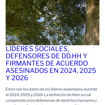
LÍDERES SOCIALES,
DEFENSORES DE DD.HH Y
FIRMANTES DE ACUERDO
ASESINADOS EN 2024, 2025
Y 2026
Estos son los datos de los líderes asesinados durante
el 2024, 2025 y 2026 La definición de líder social
comprende a los defensores de derechos humanos y