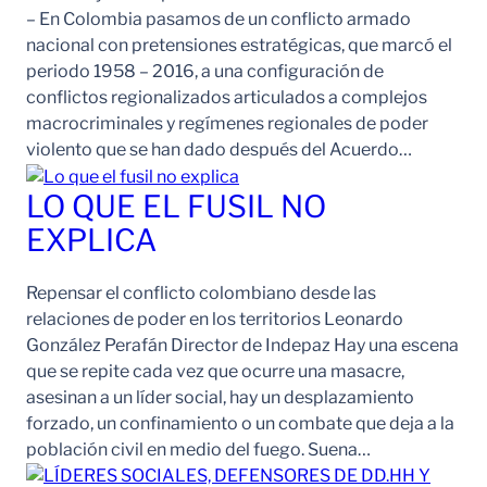
– En Colombia pasamos de un conflicto armado
nacional con pretensiones estratégicas, que marcó el
periodo 1958 – 2016, a una configuración de
conflictos regionalizados articulados a complejos
macrocriminales y regímenes regionales de poder
violento que se han dado después del Acuerdo…
LO QUE EL FUSIL NO
EXPLICA
Repensar el conflicto colombiano desde las
relaciones de poder en los territorios Leonardo
González Perafán Director de Indepaz Hay una escena
que se repite cada vez que ocurre una masacre,
asesinan a un líder social, hay un desplazamiento
forzado, un confinamiento o un combate que deja a la
población civil en medio del fuego. Suena…