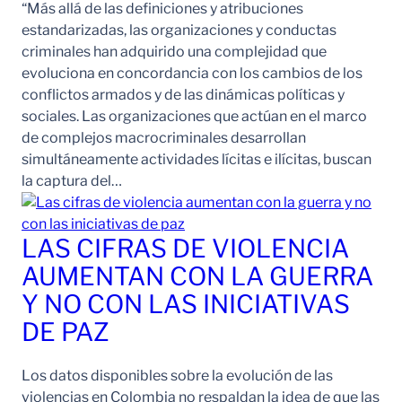
“Más allá de las definiciones y atribuciones
estandarizadas, las organizaciones y conductas
criminales han adquirido una complejidad que
evoluciona en concordancia con los cambios de los
conflictos armados y de las dinámicas políticas y
sociales. Las organizaciones que actúan en el marco
de complejos macrocriminales desarrollan
simultáneamente actividades lícitas e ilícitas, buscan
la captura del…
LAS CIFRAS DE VIOLENCIA
AUMENTAN CON LA GUERRA
Y NO CON LAS INICIATIVAS
DE PAZ
Los datos disponibles sobre la evolución de las
violencias en Colombia no respaldan la idea de que las