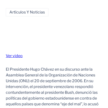
Artículos Y Noticias
Ver video
El Presidente Hugo Chávez en su discurso ante la
Asamblea General de la Organización de Naciones
Unidas (ONU) el 20 de septiembre de 2006. En su
intervención, el presidente venezolano respondió
contundentemente al presidente Bush, denunció las
políticas del gobierno estadounidense en contra de
aquellos países que denomina “eje del mal”, lo acusó