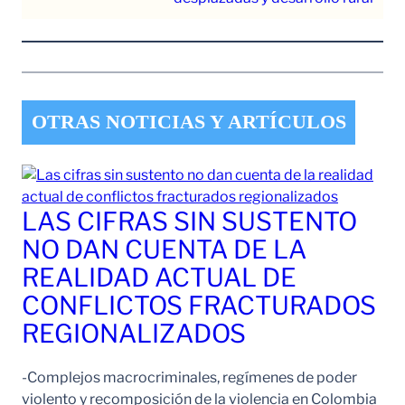
OTRAS NOTICIAS Y ARTÍCULOS
LAS CIFRAS SIN SUSTENTO
NO DAN CUENTA DE LA
REALIDAD ACTUAL DE
CONFLICTOS FRACTURADOS
REGIONALIZADOS
-Complejos macrocriminales, regímenes de poder
violento y recomposición de la violencia en Colombia