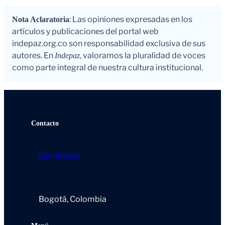
: Las opiniones expresadas en los
Nota Aclaratoria
artículos y publicaciones del portal web
indepaz.org.co son responsabilidad exclusiva de sus
autores. En
, valoramos la pluralidad de voces
Indepaz
como parte integral de nuestra cultura institucional.
Contacto
Escríbenos
Bogotá, Colombia