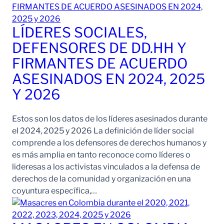
LÍDERES SOCIALES,
DEFENSORES DE DD.HH Y
FIRMANTES DE ACUERDO
ASESINADOS EN 2024, 2025
Y 2026
Estos son los datos de los líderes asesinados durante
el 2024, 2025 y 2026 La definición de líder social
comprende a los defensores de derechos humanos y
es más amplia en tanto reconoce como líderes o
lideresas a los activistas vinculados a la defensa de
derechos de la comunidad y organización en una
coyuntura específica,…