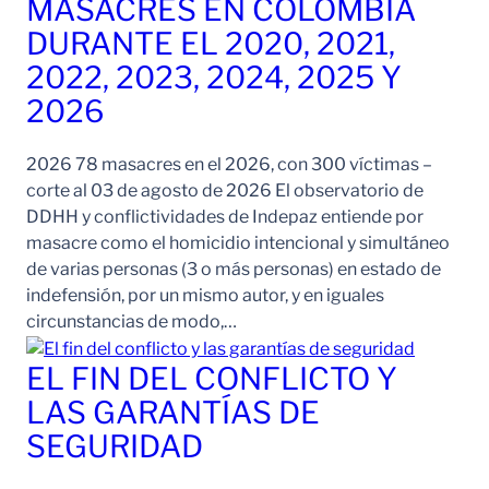
MASACRES EN COLOMBIA
DURANTE EL 2020, 2021,
2022, 2023, 2024, 2025 Y
2026
2026 78 masacres en el 2026, con 300 víctimas –
corte al 03 de agosto de 2026 El observatorio de
DDHH y conflictividades de Indepaz entiende por
masacre como el homicidio intencional y simultáneo
de varias personas (3 o más personas) en estado de
indefensión, por un mismo autor, y en iguales
circunstancias de modo,…
EL FIN DEL CONFLICTO Y
LAS GARANTÍAS DE
SEGURIDAD