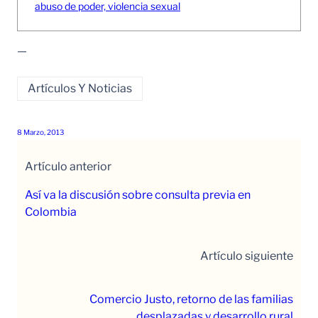
abuso de poder, violencia sexual
—
Artículos Y Noticias
8 Marzo, 2013
Artículo anterior
Así va la discusión sobre consulta previa en
Colombia
Artículo siguiente
Comercio Justo, retorno de las familias
desplazadas y desarrollo rural