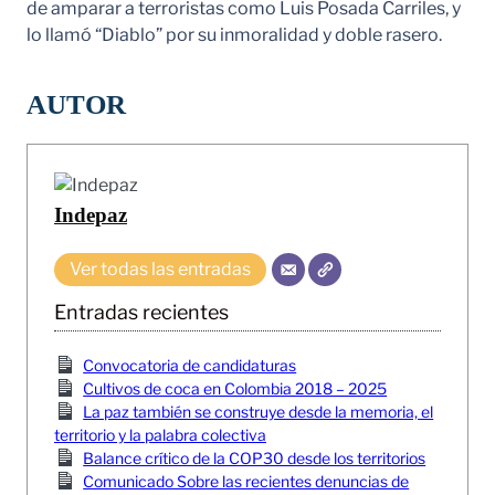
de amparar a terroristas como Luis Posada Carriles, y
lo llamó “Diablo” por su inmoralidad y doble rasero.
AUTOR
Indepaz
Ver todas las entradas
Entradas recientes
Convocatoria de candidaturas
Cultivos de coca en Colombia 2018 – 2025
La paz también se construye desde la memoria, el
territorio y la palabra colectiva
Balance crítico de la COP30 desde los territorios
Comunicado Sobre las recientes denuncias de