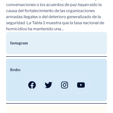
conversaciones o los acuerdos de paz hayan sido la
causa del fortalecimiento de las organizaciones
armadas ilegales o del deterioro generalizado de la
seguridad. La Tabla 1 muestra que la tasa nacional de
homicidios ha mantenido una…
Instagram
Redes
Facebook
Twitter
Instagram
YouTube