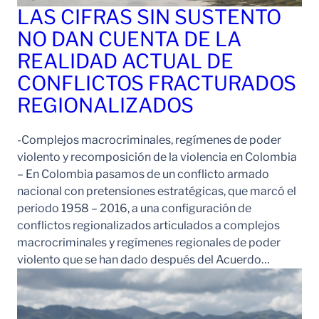
LAS CIFRAS SIN SUSTENTO
NO DAN CUENTA DE LA
REALIDAD ACTUAL DE
CONFLICTOS FRACTURADOS
REGIONALIZADOS
-Complejos macrocriminales, regímenes de poder
violento y recomposición de la violencia en Colombia
– En Colombia pasamos de un conflicto armado
nacional con pretensiones estratégicas, que marcó el
periodo 1958 – 2016, a una configuración de
conflictos regionalizados articulados a complejos
macrocriminales y regímenes regionales de poder
violento que se han dado después del Acuerdo…