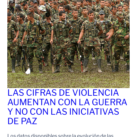
LAS CIFRAS DE VIOLENCIA
AUMENTAN CON LA GUERRA
Y NO CON LAS INICIATIVAS
DE PAZ
Los datos disponibles sobre la evolución de las