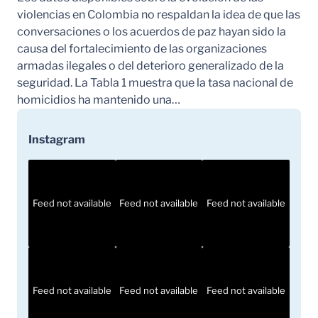
violencias en Colombia no respaldan la idea de que las
conversaciones o los acuerdos de paz hayan sido la
causa del fortalecimiento de las organizaciones
armadas ilegales o del deterioro generalizado de la
seguridad. La Tabla 1 muestra que la tasa nacional de
homicidios ha mantenido una…
Instagram
Feed not available
Feed not available
Feed not available
Feed not available
Feed not available
Feed not available