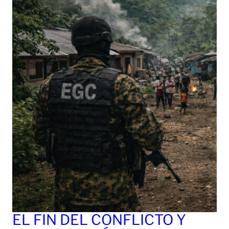
EL FIN DEL CONFLICTO Y