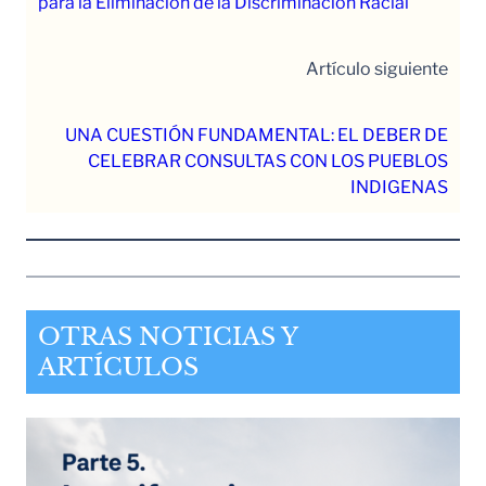
para la Eliminación de la Discriminación Racial
Artículo siguiente
UNA CUESTIÓN FUNDAMENTAL: EL DEBER DE
CELEBRAR CONSULTAS CON LOS PUEBLOS
INDIGENAS
OTRAS NOTICIAS Y
ARTÍCULOS