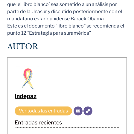
que ‘el libro blanco’ sea sometido a un análisis por
parte de la Unasur y discutido posteriormente con el
mandatario estadounidense Barack Obama.
Este es el documento “libro blanco” se recomienda el
punto 12 “Estrategia para suramérica”
AUTOR
Indepaz
Ver todas las entradas
Entradas recientes