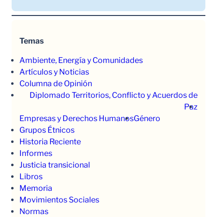
Temas
Ambiente, Energía y Comunidades
Artículos y Noticias
Columna de Opinión
Diplomado Territorios, Conflicto y Acuerdos de
Paz
Empresas y Derechos Humanos
Género
Grupos Étnicos
Historia Reciente
Informes
Justicia transicional
Libros
Memoria
Movimientos Sociales
Normas