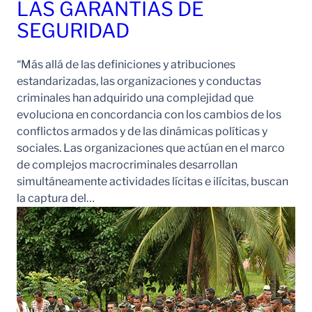
LAS GARANTÍAS DE
SEGURIDAD
“Más allá de las definiciones y atribuciones
estandarizadas, las organizaciones y conductas
criminales han adquirido una complejidad que
evoluciona en concordancia con los cambios de los
conflictos armados y de las dinámicas políticas y
sociales. Las organizaciones que actúan en el marco
de complejos macrocriminales desarrollan
simultáneamente actividades lícitas e ilícitas, buscan
la captura del…