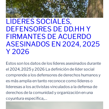
LÍDERES SOCIALES,
DEFENSORES DE DD.HH Y
FIRMANTES DE ACUERDO
ASESINADOS EN 2024, 2025
Y 2026
Estos son los datos de los líderes asesinados durante
el 2024, 2025 y 2026 La definición de líder social
comprende a los defensores de derechos humanos y
es más amplia en tanto reconoce como líderes o
lideresas a los activistas vinculados a la defensa de
derechos de la comunidad y organización en una
coyuntura específica,…