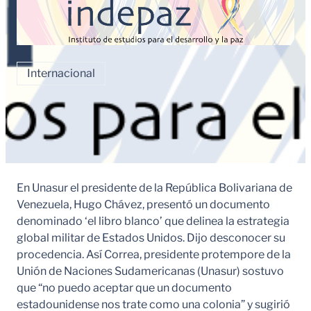
Internacional
En Unasur el presidente de la República Bolivariana de
Venezuela, Hugo Chávez, presentó un documento
denominado ‘el libro blanco’ que delinea la estrategia
global militar de Estados Unidos. Dijo desconocer su
procedencia. Así Correa, presidente protempore de la
Unión de Naciones Sudamericanas (Unasur) sostuvo
que “no puedo aceptar que un documento
estadounidense nos trate como una colonia” y sugirió