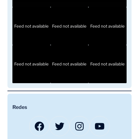
Feed not available
Feed not available
Feed not available
Feed not available
Feed not available
Feed not available
Redes
Facebook
Twitter
Instagram
YouTube