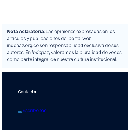
Nota Aclaratoria
: Las opiniones expresadas en los
artículos y publicaciones del portal web
indepaz.org.co son responsabilidad exclusiva de sus
autores. En
Indepaz
, valoramos la pluralidad de voces
como parte integral de nuestra cultura institucional.
Contacto
Escríbenos