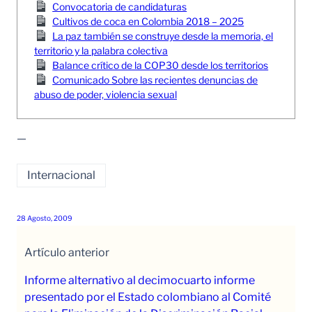
Convocatoria de candidaturas
Cultivos de coca en Colombia 2018 – 2025
La paz también se construye desde la memoria, el
territorio y la palabra colectiva
Balance crítico de la COP30 desde los territorios
Comunicado Sobre las recientes denuncias de
abuso de poder, violencia sexual
—
Internacional
28 Agosto, 2009
Artículo anterior
Informe alternativo al decimocuarto informe
presentado por el Estado colombiano al Comité