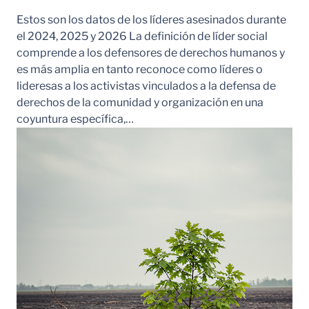
Estos son los datos de los líderes asesinados durante
el 2024, 2025 y 2026 La definición de líder social
comprende a los defensores de derechos humanos y
es más amplia en tanto reconoce como líderes o
lideresas a los activistas vinculados a la defensa de
derechos de la comunidad y organización en una
coyuntura específica,…