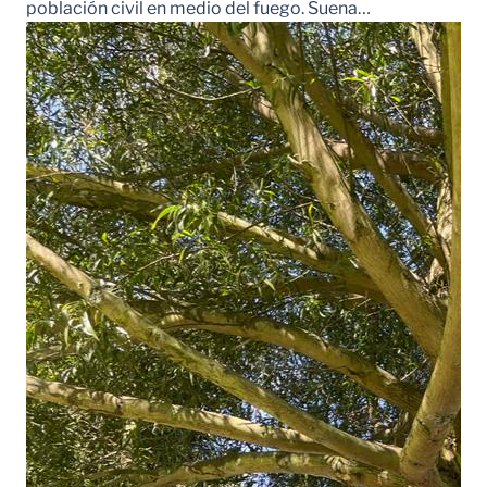
población civil en medio del fuego. Suena…