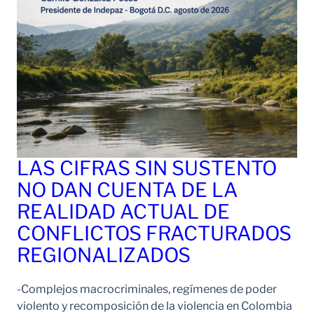
LAS CIFRAS SIN SUSTENTO
NO DAN CUENTA DE LA
REALIDAD ACTUAL DE
CONFLICTOS FRACTURADOS
REGIONALIZADOS
-Complejos macrocriminales, regímenes de poder
violento y recomposición de la violencia en Colombia