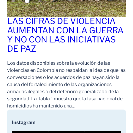
LAS CIFRAS DE VIOLENCIA
AUMENTAN CON LA GUERRA
Y NO CON LAS INICIATIVAS
DE PAZ
Los datos disponibles sobre la evolución de las
violencias en Colombia no respaldan la idea de que las
conversaciones o los acuerdos de paz hayan sido la
causa del fortalecimiento de las organizaciones
armadas ilegales o del deterioro generalizado de la
seguridad. La Tabla 1 muestra que la tasa nacional de
homicidios ha mantenido una…
Instagram