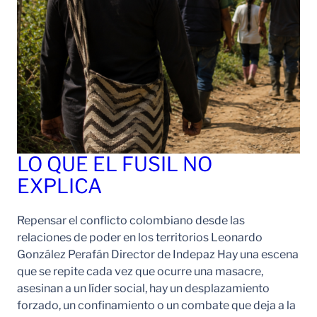
LO QUE EL FUSIL NO
EXPLICA
Repensar el conflicto colombiano desde las
relaciones de poder en los territorios Leonardo
González Perafán Director de Indepaz Hay una escena
que se repite cada vez que ocurre una masacre,
asesinan a un líder social, hay un desplazamiento
forzado, un confinamiento o un combate que deja a la