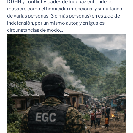
DDHH y conflictividades de Indepaz entiende por
masacre como el homicidio intencional y simultáneo
de varias personas (3 o más personas) en estado de
indefensión, por un mismo autor, y en iguales
circunstancias de modo,…