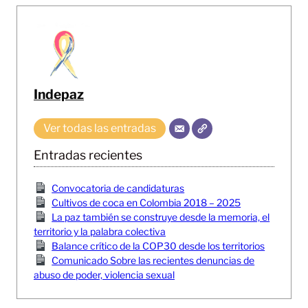
Indepaz
Ver todas las entradas
Entradas recientes
Convocatoria de candidaturas
Cultivos de coca en Colombia 2018 – 2025
La paz también se construye desde la memoria, el
territorio y la palabra colectiva
Balance crítico de la COP30 desde los territorios
Comunicado Sobre las recientes denuncias de
abuso de poder, violencia sexual