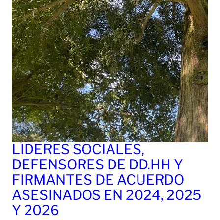
LÍDERES SOCIALES,
DEFENSORES DE DD.HH Y
FIRMANTES DE ACUERDO
ASESINADOS EN 2024, 2025
Y 2026