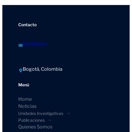
Contacto
Escríbenos
Bogotá, Colombia
Menú
Home
Noticias
Unidades Investigativas
Publicaciones
Quienes Somos