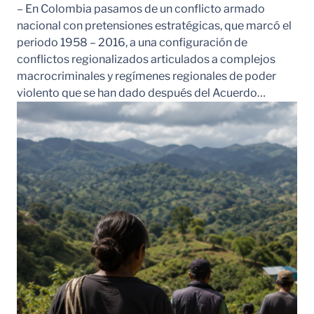
– En Colombia pasamos de un conflicto armado
nacional con pretensiones estratégicas, que marcó el
periodo 1958 – 2016, a una configuración de
conflictos regionalizados articulados a complejos
macrocriminales y regímenes regionales de poder
violento que se han dado después del Acuerdo…