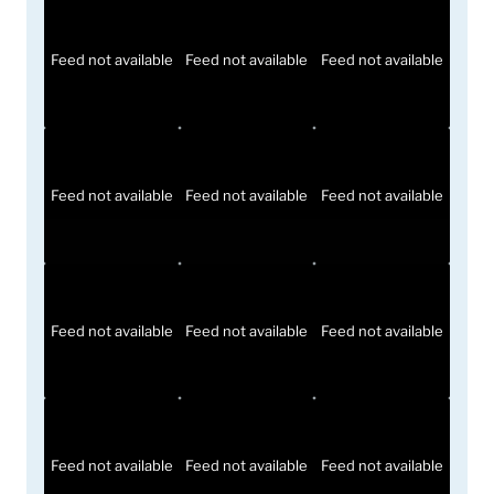
Feed not available
Feed not available
Feed not available
Feed not available
Feed not available
Feed not available
Feed not available
Feed not available
Feed not available
Feed not available
Feed not available
Feed not available