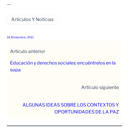
—
Artículos Y Noticias
16 Noviembre, 2011
Artículo anterior
Educación y derechos sociales: encuéntrelos en la
sopa
Artículo siguiente
ALGUNAS IDEAS SOBRE LOS CONTEXTOS Y
OPORTUNIDADES DE LA PAZ