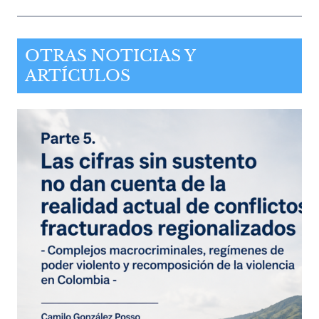
OTRAS NOTICIAS Y
ARTÍCULOS