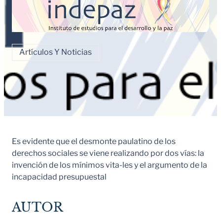
Artículos Y Noticias
Es evidente que el desmonte paulatino de los
derechos sociales se viene realizando por dos vías: la
invención de los mínimos vita-les y el argumento de la
incapacidad presupuestal
AUTOR