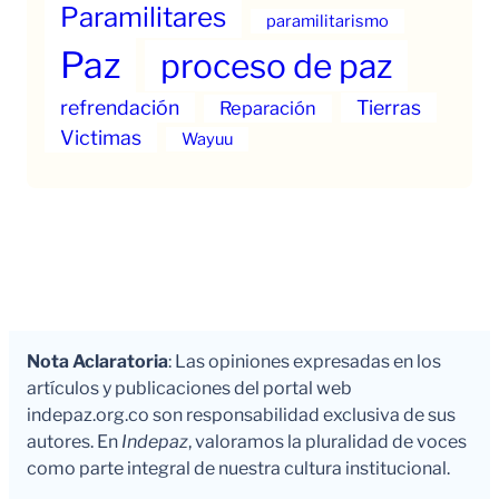
Paramilitares
paramilitarismo
Paz
proceso de paz
refrendación
Tierras
Reparación
Victimas
Wayuu
Nota Aclaratoria
: Las opiniones expresadas en los
artículos y publicaciones del portal web
indepaz.org.co son responsabilidad exclusiva de sus
autores. En
Indepaz
, valoramos la pluralidad de voces
como parte integral de nuestra cultura institucional.