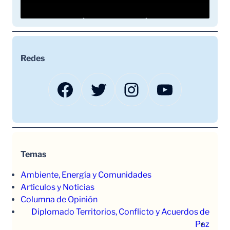
Redes
Facebook
Twitter
Instagram
YouTube
Temas
Ambiente, Energía y Comunidades
Artículos y Noticias
Columna de Opinión
Diplomado Territorios, Conflicto y Acuerdos de
Paz