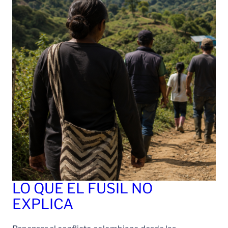
LO QUE EL FUSIL NO
EXPLICA