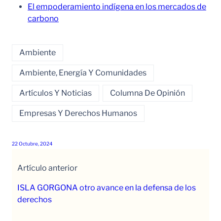
El empoderamiento indígena en los mercados de
carbono
Ambiente
Ambiente, Energía Y Comunidades
Artículos Y Noticias
Columna De Opinión
Empresas Y Derechos Humanos
22 Octubre, 2024
Artículo anterior
ISLA GORGONA otro avance en la defensa de los
derechos