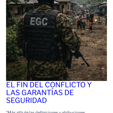
EL FIN DEL CONFLICTO Y
LAS GARANTÍAS DE
SEGURIDAD
“Más allá de las definiciones y atribuciones