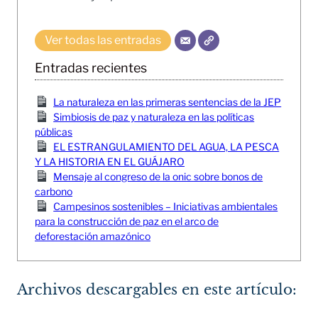
Ver todas las entradas
Entradas recientes
La naturaleza en las primeras sentencias de la JEP
Simbiosis de paz y naturaleza en las políticas
públicas
EL ESTRANGULAMIENTO DEL AGUA, LA PESCA
Y LA HISTORIA EN EL GUÁJARO
Mensaje al congreso de la onic sobre bonos de
carbono
Campesinos sostenibles – Iniciativas ambientales
para la construcción de paz en el arco de
deforestación amazónico
Archivos descargables en este artículo: