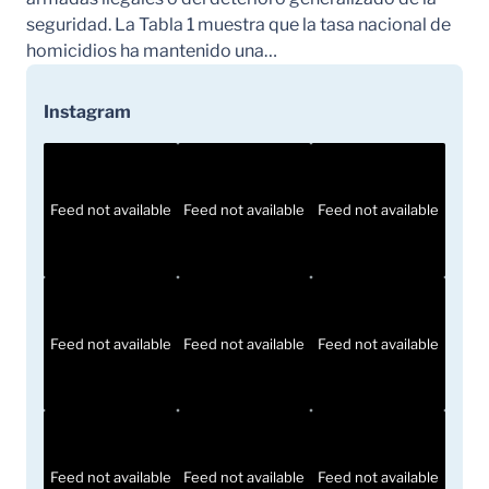
seguridad. La Tabla 1 muestra que la tasa nacional de
homicidios ha mantenido una…
Instagram
Feed not available
Feed not available
Feed not available
Feed not available
Feed not available
Feed not available
Feed not available
Feed not available
Feed not available