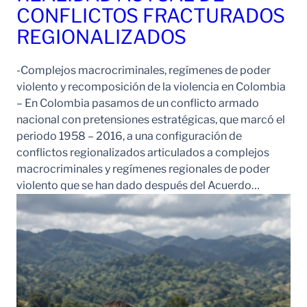
CONFLICTOS FRACTURADOS
REGIONALIZADOS
-Complejos macrocriminales, regímenes de poder
violento y recomposición de la violencia en Colombia
– En Colombia pasamos de un conflicto armado
nacional con pretensiones estratégicas, que marcó el
periodo 1958 – 2016, a una configuración de
conflictos regionalizados articulados a complejos
macrocriminales y regímenes regionales de poder
violento que se han dado después del Acuerdo…