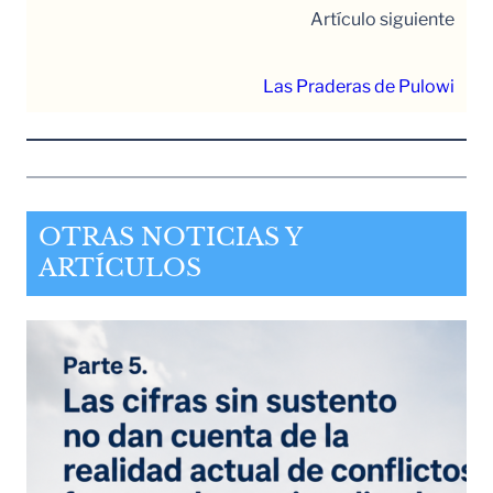
Artículo siguiente
Las Praderas de Pulowi
OTRAS NOTICIAS Y
ARTÍCULOS