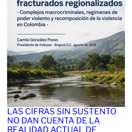
LAS CIFRAS SIN SUSTENTO
NO DAN CUENTA DE LA
REALIDAD ACTUAL DE