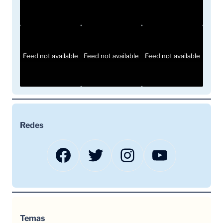
Feed not available
Feed not available
Feed not available
Redes
Facebook
Twitter
Instagram
YouTube
Temas