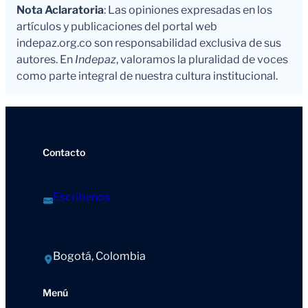
Nota Aclaratoria
: Las opiniones expresadas en los
artículos y publicaciones del portal web
indepaz.org.co son responsabilidad exclusiva de sus
autores. En
Indepaz
, valoramos la pluralidad de voces
como parte integral de nuestra cultura institucional.
Contacto
Escríbenos
Bogotá, Colombia
Menú