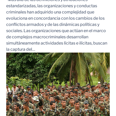
estandarizadas, las organizaciones y conductas
criminales han adquirido una complejidad que
evoluciona en concordancia con los cambios de los
conflictos armados y de las dinámicas políticas y
sociales. Las organizaciones que actúan en el marco
de complejos macrocriminales desarrollan
simultáneamente actividades lícitas e ilícitas, buscan
la captura del…