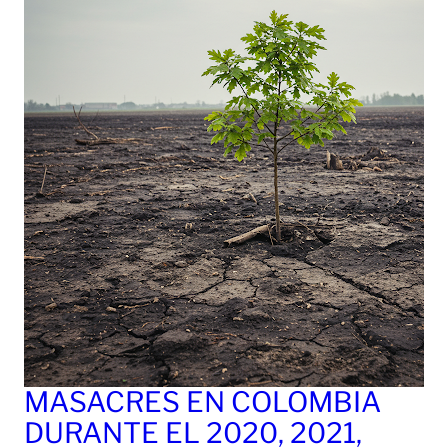
MASACRES EN COLOMBIA
DURANTE EL 2020, 2021,