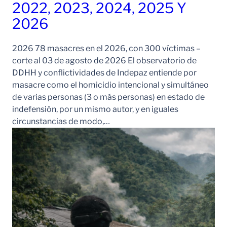
2022, 2023, 2024, 2025 Y
2026
2026 78 masacres en el 2026, con 300 víctimas –
corte al 03 de agosto de 2026 El observatorio de
DDHH y conflictividades de Indepaz entiende por
masacre como el homicidio intencional y simultáneo
de varias personas (3 o más personas) en estado de
indefensión, por un mismo autor, y en iguales
circunstancias de modo,…