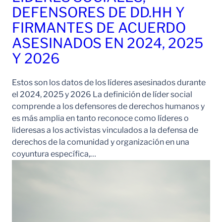
DEFENSORES DE DD.HH Y
FIRMANTES DE ACUERDO
ASESINADOS EN 2024, 2025
Y 2026
Estos son los datos de los líderes asesinados durante
el 2024, 2025 y 2026 La definición de líder social
comprende a los defensores de derechos humanos y
es más amplia en tanto reconoce como líderes o
lideresas a los activistas vinculados a la defensa de
derechos de la comunidad y organización en una
coyuntura específica,…