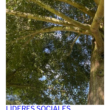
LÍDERES SOCIALES,