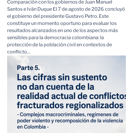
Comparación con los gobiernos de Juan Manuel
Santos e Iván Duque El 7 de agosto de 2026 concluyó
el gobierno del presidente Gustavo Petro. Este
constituye un momento oportuno para evaluar los
resultados alcanzados en uno de los aspectos más
sensibles para la democracia colombiana: la
protección de la población civil en contextos de
conflicto…