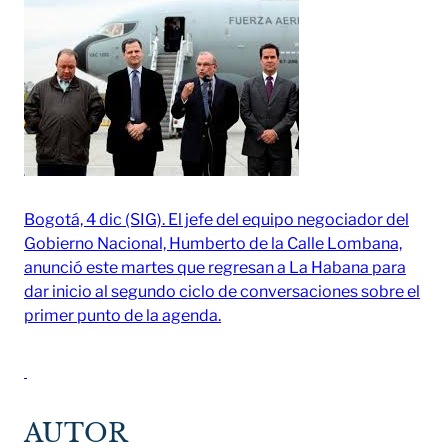
Bogotá, 4 dic (SIG). El jefe del equipo negociador del
Gobierno Nacional, Humberto de la Calle Lombana,
anunció este martes que regresan a La Habana para
dar inicio al segundo ciclo de conversaciones sobre el
primer punto de la agenda.
AUTOR