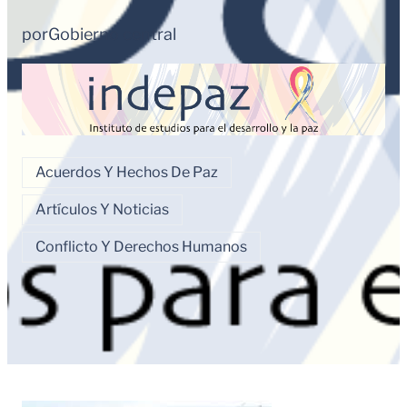
por
Gobierno central
Acuerdos Y Hechos De Paz
Artículos Y Noticias
Conflicto Y Derechos Humanos