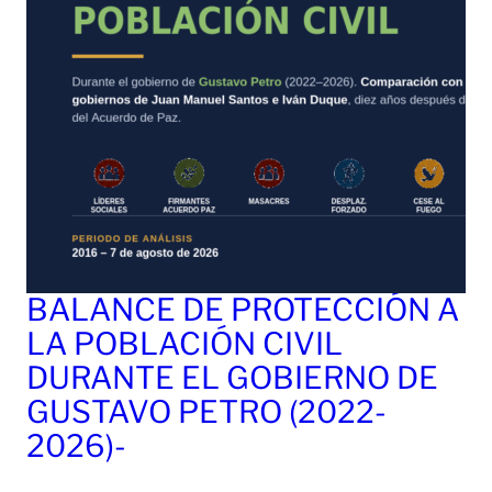
BALANCE DE PROTECCIÓN A
LA POBLACIÓN CIVIL
DURANTE EL GOBIERNO DE
GUSTAVO PETRO (2022-
2026)-