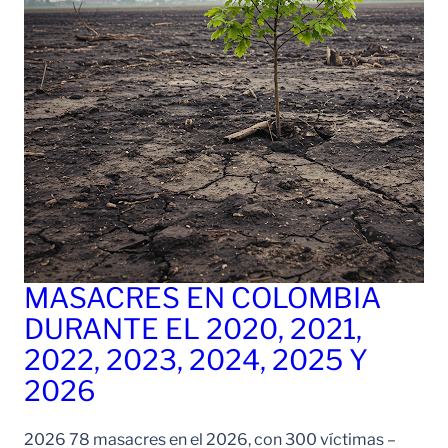
MASACRES EN COLOMBIA
DURANTE EL 2020, 2021,
2022, 2023, 2024, 2025 Y
2026
2026 78 masacres en el 2026, con 300 víctimas –