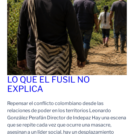
LO QUE EL FUSIL NO
EXPLICA
Repensar el conflicto colombiano desde las
relaciones de poder en los territorios Leonardo
González Perafán Director de Indepaz Hay una escena
que se repite cada vez que ocurre una masacre,
asesinan a un líder social, hay un desplazamiento