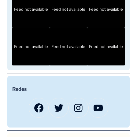
Feed not available
Feed not available
Feed not available
Feed not available
Feed not available
Feed not available
Redes
Facebook
Twitter
Instagram
YouTube