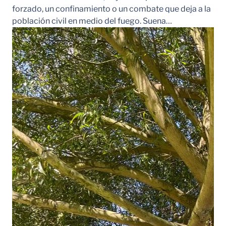
forzado, un confinamiento o un combate que deja a la
población civil en medio del fuego. Suena…