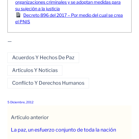
organizaciones criminales y se adoptan medidas para
su sujeción a la justicia
Decreto 896 del 2017 – Por medio del cual se crea
el PNIS
—
Acuerdos Y Hechos De Paz
Artículos Y Noticias
Conflicto Y Derechos Humanos
5 Diciembre, 2012
Artículo anterior
La paz, un esfuerzo conjunto de toda la nación