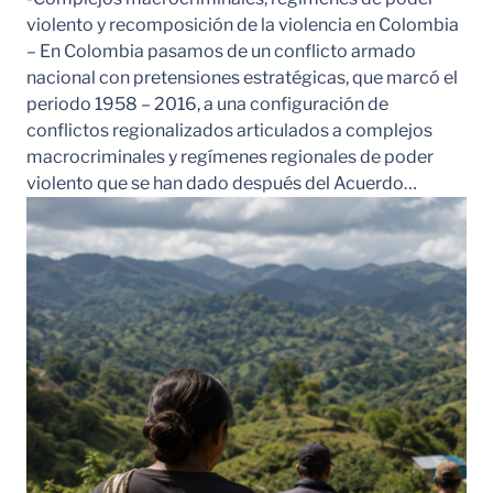
violento y recomposición de la violencia en Colombia
– En Colombia pasamos de un conflicto armado
nacional con pretensiones estratégicas, que marcó el
periodo 1958 – 2016, a una configuración de
conflictos regionalizados articulados a complejos
macrocriminales y regímenes regionales de poder
violento que se han dado después del Acuerdo…