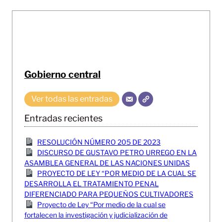
Gobierno central
Ver todas las entradas
Entradas recientes
RESOLUCIÓN NÚMERO 205 DE 2023
DISCURSO DE GUSTAVO PETRO URREGO EN LA
ASAMBLEA GENERAL DE LAS NACIONES UNIDAS
PROYECTO DE LEY “POR MEDIO DE LA CUAL SE
DESARROLLA EL TRATAMIENTO PENAL
DIFERENCIADO PARA PEQUEÑOS CULTIVADORES
Proyecto de Ley “Por medio de la cual se
fortalecen la investigación y judicialización de