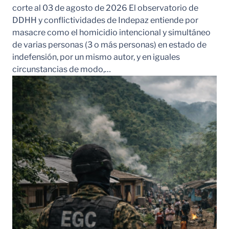
corte al 03 de agosto de 2026 El observatorio de
DDHH y conflictividades de Indepaz entiende por
masacre como el homicidio intencional y simultáneo
de varias personas (3 o más personas) en estado de
indefensión, por un mismo autor, y en iguales
circunstancias de modo,…