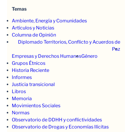
Temas
Ambiente, Energía y Comunidades
Artículos y Noticias
Columna de Opinión
Diplomado Territorios, Conflicto y Acuerdos de
Paz
Empresas y Derechos Humanos
Género
Grupos Étnicos
Historia Reciente
Informes
Justicia transicional
Libros
Memoria
Movimientos Sociales
Normas
Observatorio de DDHH y conflictividades
Observatorio de Drogas y Economías Ilícitas