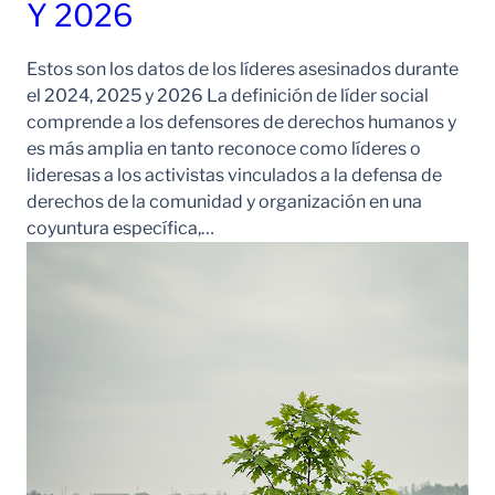
Y 2026
Estos son los datos de los líderes asesinados durante
el 2024, 2025 y 2026 La definición de líder social
comprende a los defensores de derechos humanos y
es más amplia en tanto reconoce como líderes o
lideresas a los activistas vinculados a la defensa de
derechos de la comunidad y organización en una
coyuntura específica,…