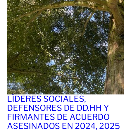
LÍDERES SOCIALES,
DEFENSORES DE DD.HH Y
FIRMANTES DE ACUERDO
ASESINADOS EN 2024, 2025