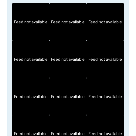
Feed not available
Feed not available
Feed not available
Feed not available
Feed not available
Feed not available
Feed not available
Feed not available
Feed not available
Feed not available
Feed not available
Feed not available