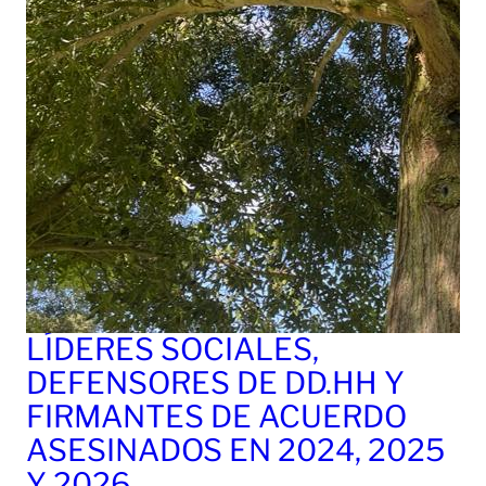
LÍDERES SOCIALES,
DEFENSORES DE DD.HH Y
FIRMANTES DE ACUERDO
ASESINADOS EN 2024, 2025
Y 2026