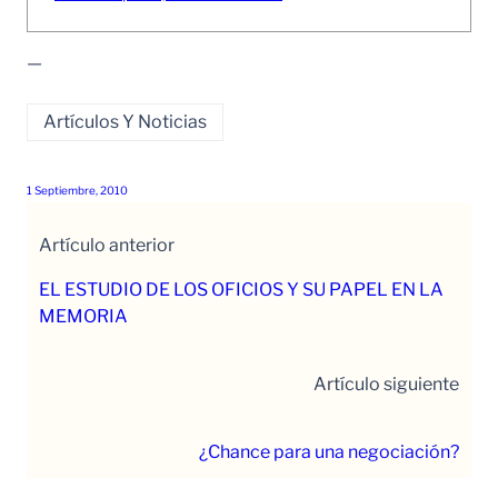
—
Artículos Y Noticias
1 Septiembre, 2010
Artículo anterior
EL ESTUDIO DE LOS OFICIOS Y SU PAPEL EN LA
MEMORIA
Artículo siguiente
¿Chance para una negociación?