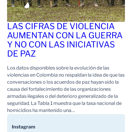
LAS CIFRAS DE VIOLENCIA
AUMENTAN CON LA GUERRA
Y NO CON LAS INICIATIVAS
DE PAZ
Los datos disponibles sobre la evolución de las
violencias en Colombia no respaldan la idea de que las
conversaciones o los acuerdos de paz hayan sido la
causa del fortalecimiento de las organizaciones
armadas ilegales o del deterioro generalizado de la
seguridad. La Tabla 1 muestra que la tasa nacional de
homicidios ha mantenido una…
Instagram