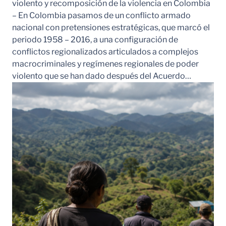
violento y recomposición de la violencia en Colombia
– En Colombia pasamos de un conflicto armado
nacional con pretensiones estratégicas, que marcó el
periodo 1958 – 2016, a una configuración de
conflictos regionalizados articulados a complejos
macrocriminales y regímenes regionales de poder
violento que se han dado después del Acuerdo…