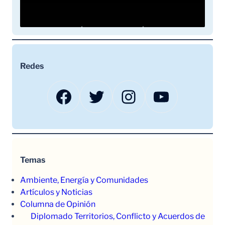
Redes
Facebook
Twitter
Instagram
YouTube
Temas
Ambiente, Energía y Comunidades
Artículos y Noticias
Columna de Opinión
Diplomado Territorios, Conflicto y Acuerdos de