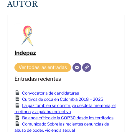
AUTOR
Indepaz
Ver todas las entradas
Entradas recientes
Convocatoria de candidaturas
Cultivos de coca en Colombia 2018 – 2025
La paz también se construye desde la memoria, el
territorio y la palabra colectiva
Balance crítico de la COP30 desde los territorios
Comunicado Sobre las recientes denuncias de
abuso de poder, violencia sexual