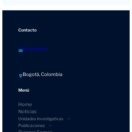
Contacto
Escríbenos
Bogotá, Colombia
Menú
Home
Noticias
Unidades Investigativas
Publicaciones