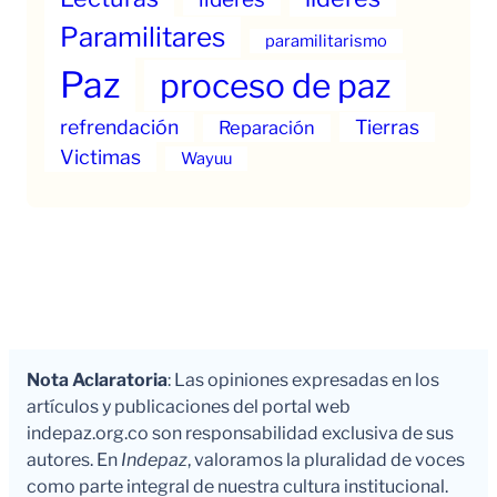
Paramilitares
paramilitarismo
Paz
proceso de paz
refrendación
Tierras
Reparación
Victimas
Wayuu
Nota Aclaratoria
: Las opiniones expresadas en los
artículos y publicaciones del portal web
indepaz.org.co son responsabilidad exclusiva de sus
autores. En
Indepaz
, valoramos la pluralidad de voces
como parte integral de nuestra cultura institucional.