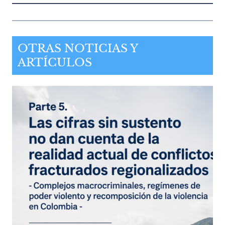
OTRAS NOTICIAS Y
ARTÍCULOS