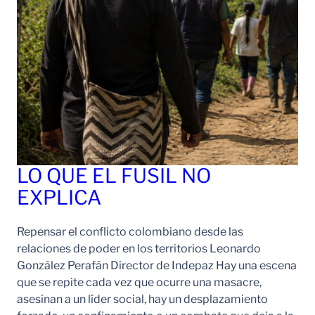
LO QUE EL FUSIL NO
EXPLICA
Repensar el conflicto colombiano desde las
relaciones de poder en los territorios Leonardo
González Perafán Director de Indepaz Hay una escena
que se repite cada vez que ocurre una masacre,
asesinan a un líder social, hay un desplazamiento