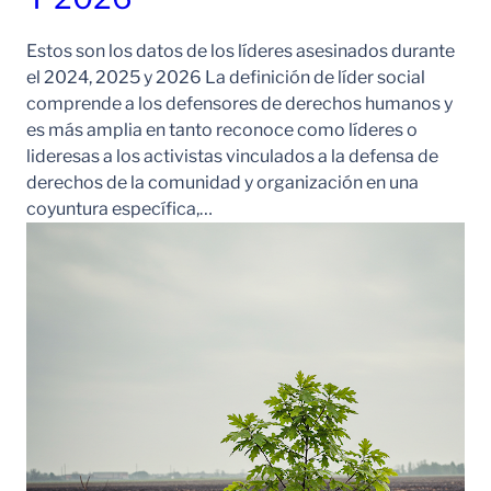
Estos son los datos de los líderes asesinados durante
el 2024, 2025 y 2026 La definición de líder social
comprende a los defensores de derechos humanos y
es más amplia en tanto reconoce como líderes o
lideresas a los activistas vinculados a la defensa de
derechos de la comunidad y organización en una
coyuntura específica,…