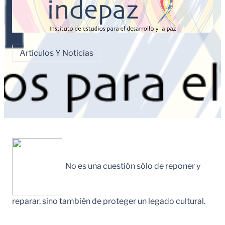
Artículos Y Noticias
No es una cuestión sólo de reponer y
reparar, sino también de proteger un legado cultural.