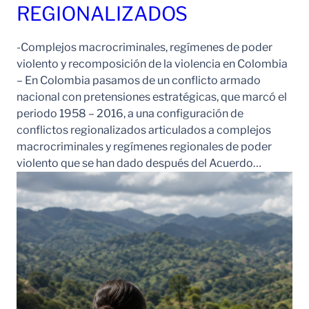
REGIONALIZADOS
-Complejos macrocriminales, regímenes de poder
violento y recomposición de la violencia en Colombia
– En Colombia pasamos de un conflicto armado
nacional con pretensiones estratégicas, que marcó el
periodo 1958 – 2016, a una configuración de
conflictos regionalizados articulados a complejos
macrocriminales y regímenes regionales de poder
violento que se han dado después del Acuerdo…