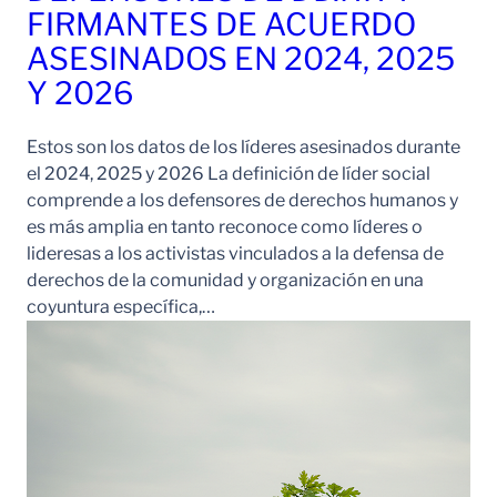
FIRMANTES DE ACUERDO
ASESINADOS EN 2024, 2025
Y 2026
Estos son los datos de los líderes asesinados durante
el 2024, 2025 y 2026 La definición de líder social
comprende a los defensores de derechos humanos y
es más amplia en tanto reconoce como líderes o
lideresas a los activistas vinculados a la defensa de
derechos de la comunidad y organización en una
coyuntura específica,…