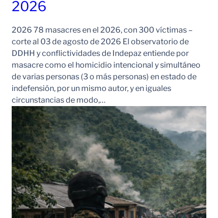
2026
2026 78 masacres en el 2026, con 300 víctimas –
corte al 03 de agosto de 2026 El observatorio de
DDHH y conflictividades de Indepaz entiende por
masacre como el homicidio intencional y simultáneo
de varias personas (3 o más personas) en estado de
indefensión, por un mismo autor, y en iguales
circunstancias de modo,…