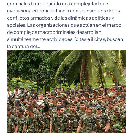
criminales han adquirido una complejidad que
evoluciona en concordancia con los cambios de los
conflictos armados y de las dinámicas políticas y
sociales. Las organizaciones que actúan en el marco
de complejos macrocriminales desarrollan
simultáneamente actividades lícitas e ilícitas, buscan
la captura del…