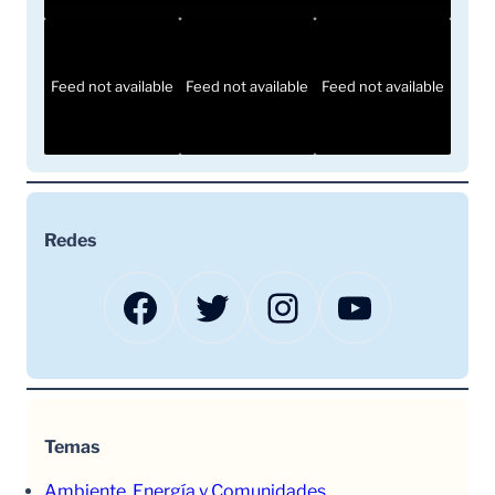
Feed not available
Feed not available
Feed not available
Redes
Facebook
Twitter
Instagram
YouTube
Temas
Ambiente, Energía y Comunidades