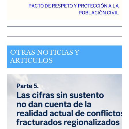
PACTO DE RESPETO Y PROTECCIÓN A LA
POBLACIÓN CIVIL
OTRAS NOTICIAS Y
ARTÍCULOS