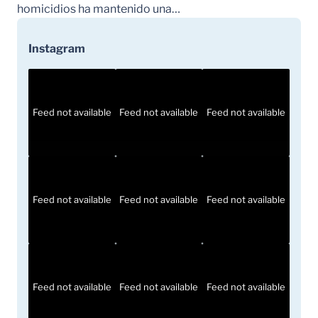
homicidios ha mantenido una…
Instagram
Feed not available
Feed not available
Feed not available
Feed not available
Feed not available
Feed not available
Feed not available
Feed not available
Feed not available