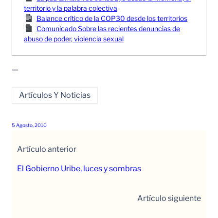
territorio y la palabra colectiva
Balance crítico de la COP30 desde los territorios
Comunicado Sobre las recientes denuncias de
abuso de poder, violencia sexual
—
Artículos Y Noticias
5 Agosto, 2010
Artículo anterior
El Gobierno Uribe, luces y sombras
Artículo siguiente