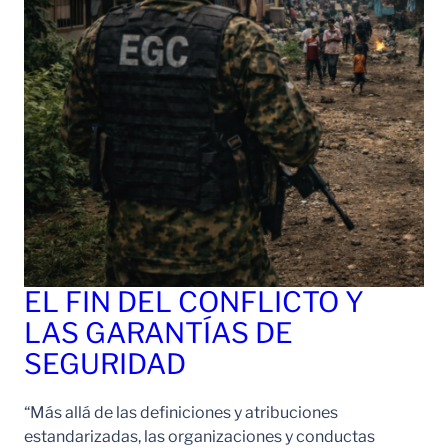
EL FIN DEL CONFLICTO Y
LAS GARANTÍAS DE
SEGURIDAD
“Más allá de las definiciones y atribuciones
estandarizadas, las organizaciones y conductas