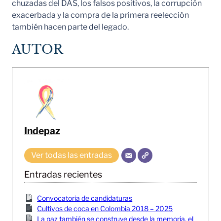
chuzadas del DAS, los falsos positivos, la corrupción
exacerbada y la compra de la primera reelección
también hacen parte del legado.
AUTOR
Indepaz
Ver todas las entradas
Entradas recientes
Convocatoria de candidaturas
Cultivos de coca en Colombia 2018 – 2025
La paz también se construye desde la memoria, el