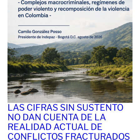
LAS CIFRAS SIN SUSTENTO
NO DAN CUENTA DE LA
REALIDAD ACTUAL DE
CONFLICTOS FRACTURADOS