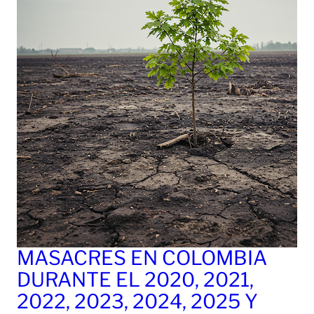
MASACRES EN COLOMBIA
DURANTE EL 2020, 2021,
2022, 2023, 2024, 2025 Y