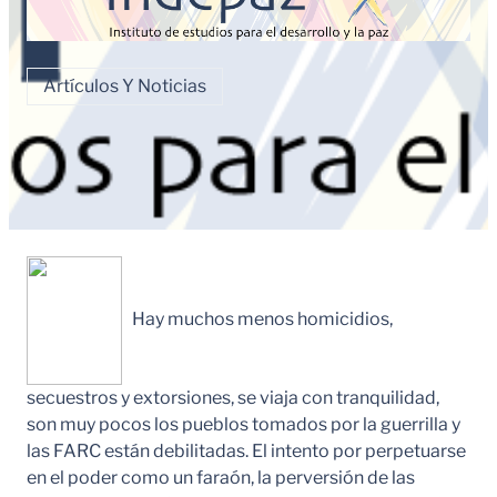
Artículos Y Noticias
Hay muchos menos homicidios,
secuestros y extorsiones, se viaja con tranquilidad,
son muy pocos los pueblos tomados por la guerrilla y
las FARC están debilitadas. El intento por perpetuarse
en el poder como un faraón, la perversión de las