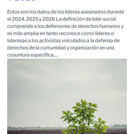
Estos son los datos de los líderes asesinados durante
el 2024, 2025 y 2026 La definición de líder social
comprende a los defensores de derechos humanos y
es más amplia en tanto reconoce como líderes o
lideresas a los activistas vinculados a la defensa de
derechos de la comunidad y organización en una
coyuntura específica,…