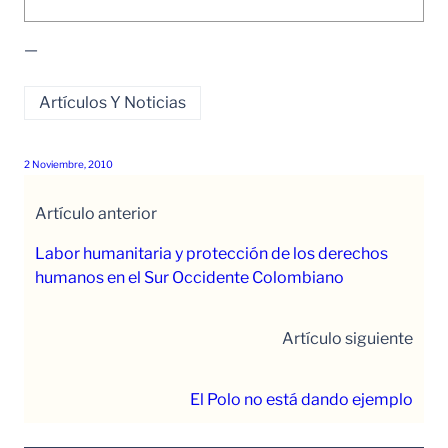
—
Artículos Y Noticias
2 Noviembre, 2010
Artículo anterior
Labor humanitaria y protección de los derechos
humanos en el Sur Occidente Colombiano
Artículo siguiente
El Polo no está dando ejemplo