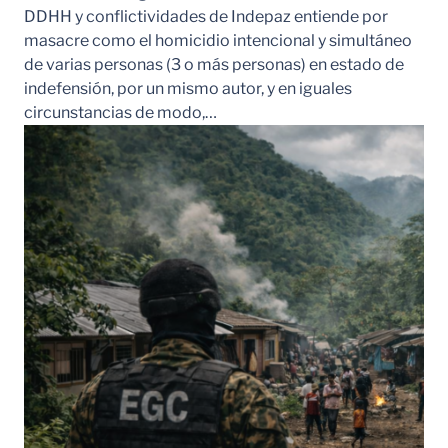
DDHH y conflictividades de Indepaz entiende por
masacre como el homicidio intencional y simultáneo
de varias personas (3 o más personas) en estado de
indefensión, por un mismo autor, y en iguales
circunstancias de modo,…