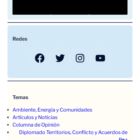
Redes
Facebook
Twitter
Instagram
YouTube
Temas
Ambiente, Energía y Comunidades
Artículos y Noticias
Columna de Opinión
Diplomado Territorios, Conflicto y Acuerdos de
Paz