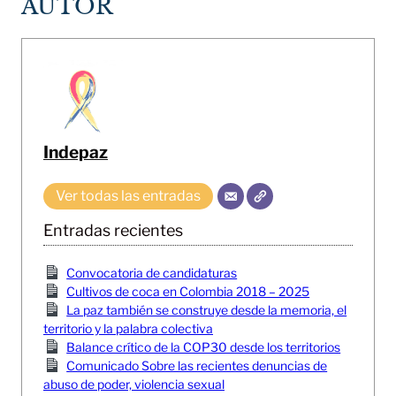
AUTOR
Indepaz
Ver todas las entradas
Entradas recientes
Convocatoria de candidaturas
Cultivos de coca en Colombia 2018 – 2025
La paz también se construye desde la memoria, el
territorio y la palabra colectiva
Balance crítico de la COP30 desde los territorios
Comunicado Sobre las recientes denuncias de
abuso de poder, violencia sexual