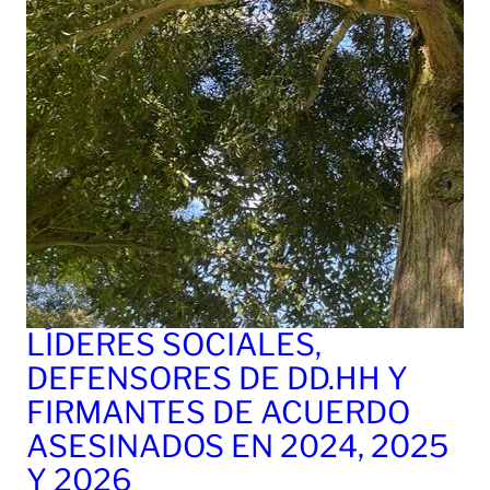
LÍDERES SOCIALES,
DEFENSORES DE DD.HH Y
FIRMANTES DE ACUERDO
ASESINADOS EN 2024, 2025
Y 2026