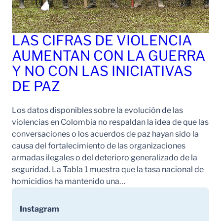
LAS CIFRAS DE VIOLENCIA
AUMENTAN CON LA GUERRA
Y NO CON LAS INICIATIVAS
DE PAZ
Los datos disponibles sobre la evolución de las
violencias en Colombia no respaldan la idea de que las
conversaciones o los acuerdos de paz hayan sido la
causa del fortalecimiento de las organizaciones
armadas ilegales o del deterioro generalizado de la
seguridad. La Tabla 1 muestra que la tasa nacional de
homicidios ha mantenido una…
Instagram