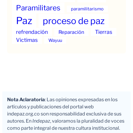
Paramilitares
paramilitarismo
Paz
proceso de paz
refrendación
Tierras
Reparación
Victimas
Wayuu
Nota Aclaratoria
: Las opiniones expresadas en los
artículos y publicaciones del portal web
indepaz.org.co son responsabilidad exclusiva de sus
autores. En
Indepaz
, valoramos la pluralidad de voces
como parte integral de nuestra cultura institucional.