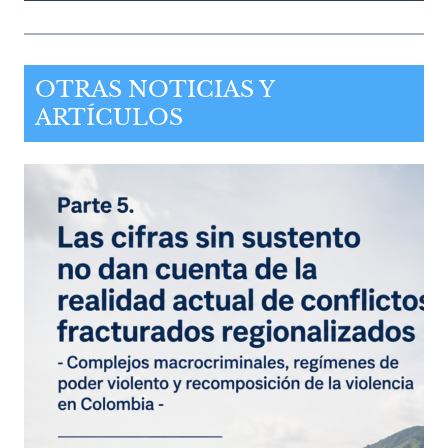
OTRAS NOTICIAS Y
ARTÍCULOS