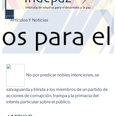
Artículos Y Noticias
No por predicar nobles intenciones, se
salvaguarda y blinda a los miembros de un partido de
acciones de corrupción, trampa y la primacía del
interés particular sobre el público.