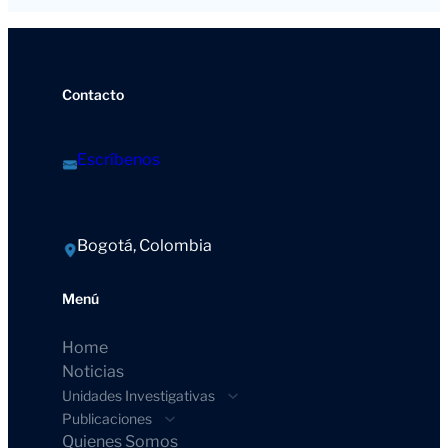
Contacto
Escríbenos
Bogotá, Colombia
Menú
Home
Noticias
Unidades Investigativas
Publicaciones
Quienes Somos