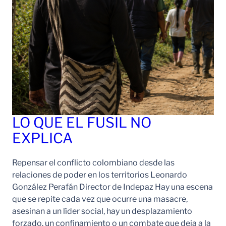
LO QUE EL FUSIL NO
EXPLICA
Repensar el conflicto colombiano desde las
relaciones de poder en los territorios Leonardo
González Perafán Director de Indepaz Hay una escena
que se repite cada vez que ocurre una masacre,
asesinan a un líder social, hay un desplazamiento
forzado, un confinamiento o un combate que deja a la