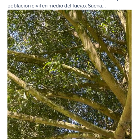
población civil en medio del fuego. Suena…