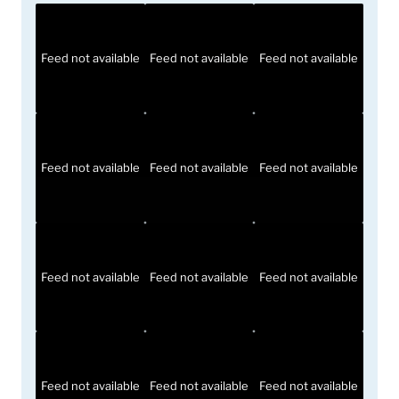
Feed not available
Feed not available
Feed not available
Feed not available
Feed not available
Feed not available
Feed not available
Feed not available
Feed not available
Feed not available
Feed not available
Feed not available