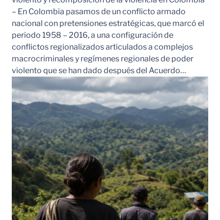
– En Colombia pasamos de un conflicto armado
nacional con pretensiones estratégicas, que marcó el
periodo 1958 – 2016, a una configuración de
conflictos regionalizados articulados a complejos
macrocriminales y regímenes regionales de poder
violento que se han dado después del Acuerdo…