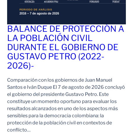
BALANCE DE PROTECCIÓN A
LA POBLACIÓN CIVIL
DURANTE EL GOBIERNO DE
GUSTAVO PETRO (2022-
2026)-
Comparación con los gobiernos de Juan Manuel
Santos e Iván Duque El 7 de agosto de 2026 concluyó
el gobierno del presidente Gustavo Petro. Este
constituye un momento oportuno para evaluar los
resultados alcanzados en uno de los aspectos más
sensibles para la democracia colombiana: la
protección de la población civil en contextos de
conflicto…