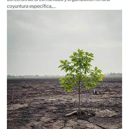
coyuntura específica,…