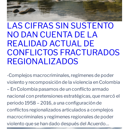
LAS CIFRAS SIN SUSTENTO
NO DAN CUENTA DE LA
REALIDAD ACTUAL DE
CONFLICTOS FRACTURADOS
REGIONALIZADOS
-Complejos macrocriminales, regímenes de poder
violento y recomposición de la violencia en Colombia
– En Colombia pasamos de un conflicto armado
nacional con pretensiones estratégicas, que marcó el
periodo 1958 – 2016, a una configuración de
conflictos regionalizados articulados a complejos
macrocriminales y regímenes regionales de poder
violento que se han dado después del Acuerdo…