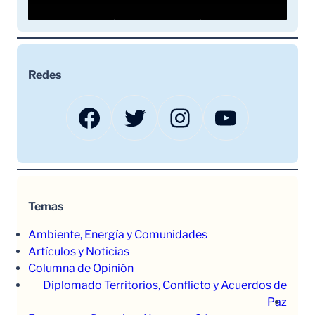
Redes
Facebook
Twitter
Instagram
YouTube
Temas
Ambiente, Energía y Comunidades
Artículos y Noticias
Columna de Opinión
Diplomado Territorios, Conflicto y Acuerdos de
Paz