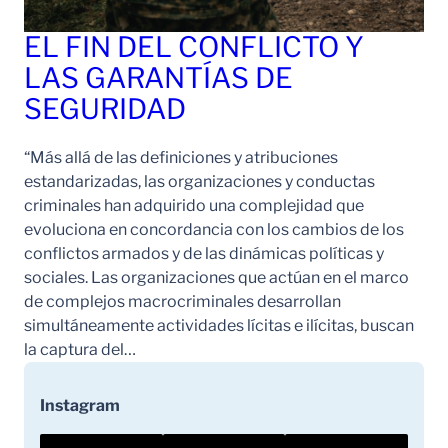
EL FIN DEL CONFLICTO Y
LAS GARANTÍAS DE
SEGURIDAD
“Más allá de las definiciones y atribuciones
estandarizadas, las organizaciones y conductas
criminales han adquirido una complejidad que
evoluciona en concordancia con los cambios de los
conflictos armados y de las dinámicas políticas y
sociales. Las organizaciones que actúan en el marco
de complejos macrocriminales desarrollan
simultáneamente actividades lícitas e ilícitas, buscan
la captura del…
Instagram