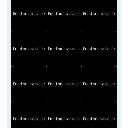
Feed not available
Feed not available
Feed not available
Feed not available
Feed not available
Feed not available
Feed not available
Feed not available
Feed not available
Feed not available
Feed not available
Feed not available