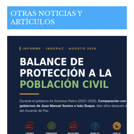
OTRAS NOTICIAS Y
ARTÍCULOS