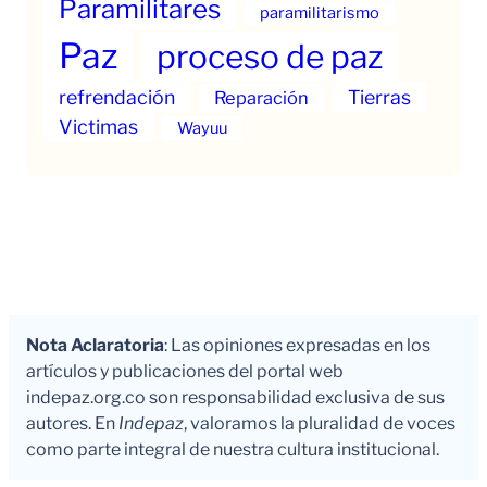
Paramilitares
paramilitarismo
Paz
proceso de paz
refrendación
Tierras
Reparación
Victimas
Wayuu
Nota Aclaratoria
: Las opiniones expresadas en los
artículos y publicaciones del portal web
indepaz.org.co son responsabilidad exclusiva de sus
autores. En
Indepaz
, valoramos la pluralidad de voces
como parte integral de nuestra cultura institucional.