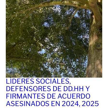
LÍDERES SOCIALES,
DEFENSORES DE DD.HH Y
FIRMANTES DE ACUERDO
ASESINADOS EN 2024, 2025