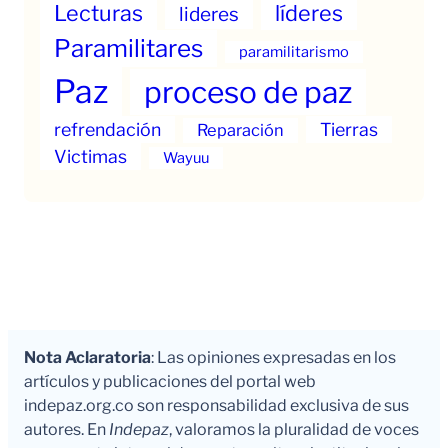
Lecturas
líderes
lideres
Paramilitares
paramilitarismo
Paz
proceso de paz
refrendación
Tierras
Reparación
Victimas
Wayuu
Nota Aclaratoria
: Las opiniones expresadas en los
artículos y publicaciones del portal web
indepaz.org.co son responsabilidad exclusiva de sus
autores. En
Indepaz
, valoramos la pluralidad de voces