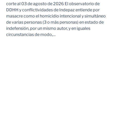
corte al 03 de agosto de 2026 El observatorio de
DDHH y conflictividades de Indepaz entiende por
masacre como el homicidio intencional y simultáneo
de varias personas (3 o más personas) en estado de
indefensión, por un mismo autor, y en iguales
circunstancias de modo,…