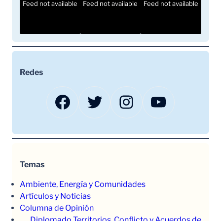
Feed not available
Feed not available
Feed not available
Redes
Facebook
Twitter
Instagram
YouTube
Temas
Ambiente, Energía y Comunidades
Artículos y Noticias
Columna de Opinión
Diplomado Territorios, Conflicto y Acuerdos de