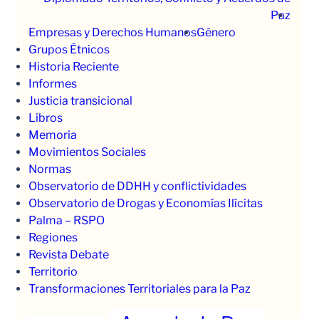
Paz
Empresas y Derechos Humanos
Género
Grupos Étnicos
Historia Reciente
Informes
Justicia transicional
Libros
Memoria
Movimientos Sociales
Normas
Observatorio de DDHH y conflictividades
Observatorio de Drogas y Economías Ilícitas
Palma – RSPO
Regiones
Revista Debate
Territorio
Transformaciones Territoriales para la Paz