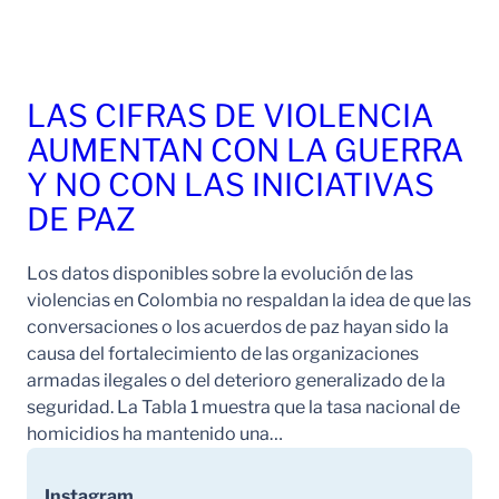
LAS CIFRAS DE VIOLENCIA
AUMENTAN CON LA GUERRA
Y NO CON LAS INICIATIVAS
DE PAZ
Los datos disponibles sobre la evolución de las
violencias en Colombia no respaldan la idea de que las
conversaciones o los acuerdos de paz hayan sido la
causa del fortalecimiento de las organizaciones
armadas ilegales o del deterioro generalizado de la
seguridad. La Tabla 1 muestra que la tasa nacional de
homicidios ha mantenido una…
Instagram