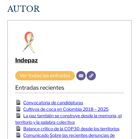
AUTOR
Indepaz
Ver todas las entradas
Entradas recientes
Convocatoria de candidaturas
Cultivos de coca en Colombia 2018 – 2025
La paz también se construye desde la memoria, el
territorio y la palabra colectiva
Balance crítico de la COP30 desde los territorios
Comunicado Sobre las recientes denuncias de