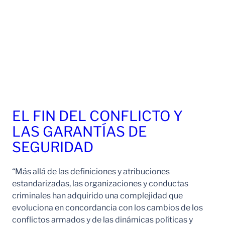
EL FIN DEL CONFLICTO Y
LAS GARANTÍAS DE
SEGURIDAD
“Más allá de las definiciones y atribuciones
estandarizadas, las organizaciones y conductas
criminales han adquirido una complejidad que
evoluciona en concordancia con los cambios de los
conflictos armados y de las dinámicas políticas y