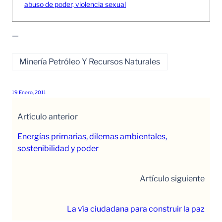
abuso de poder, violencia sexual
—
Minería Petróleo Y Recursos Naturales
19 Enero, 2011
Artículo anterior
Energías primarias, dilemas ambientales,
sostenibilidad y poder
Artículo siguiente
La vía ciudadana para construir la paz