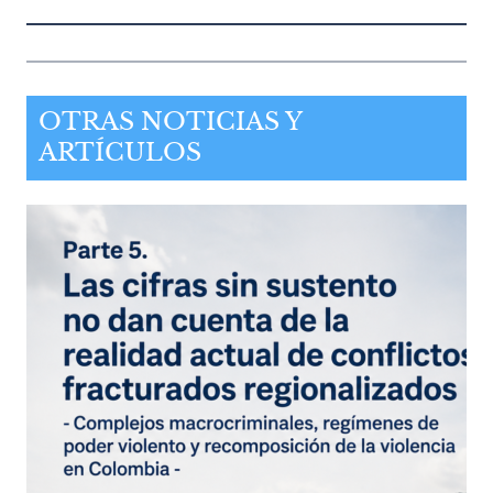
OTRAS NOTICIAS Y
ARTÍCULOS