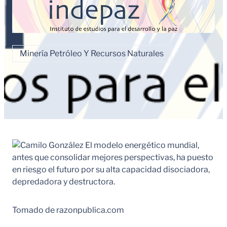
Minería Petróleo Y Recursos Naturales
El modelo energético mundial,
antes que consolidar mejores perspectivas, ha puesto
en riesgo el futuro por su alta capacidad disociadora,
depredadora y destructora.
Tomado de razonpublica.com