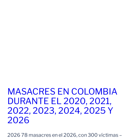
MASACRES EN COLOMBIA
DURANTE EL 2020, 2021,
2022, 2023, 2024, 2025 Y
2026
2026 78 masacres en el 2026, con 300 víctimas –