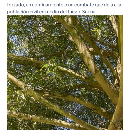
forzado, un confinamiento o un combate que deja a la
población civil en medio del fuego. Suena…