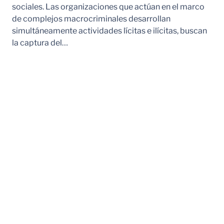
sociales. Las organizaciones que actúan en el marco
de complejos macrocriminales desarrollan
simultáneamente actividades lícitas e ilícitas, buscan
la captura del…