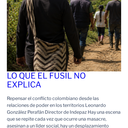
LO QUE EL FUSIL NO
EXPLICA
Repensar el conflicto colombiano desde las
relaciones de poder en los territorios Leonardo
González Perafán Director de Indepaz Hay una escena
que se repite cada vez que ocurre una masacre,
asesinan a un líder social, hay un desplazamiento