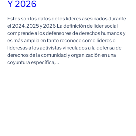
Y 2026
Estos son los datos de los líderes asesinados durante
el 2024, 2025 y 2026 La definición de líder social
comprende a los defensores de derechos humanos y
es más amplia en tanto reconoce como líderes o
lideresas a los activistas vinculados a la defensa de
derechos de la comunidad y organización en una
coyuntura específica,…