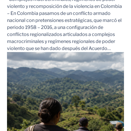
violento y recomposición de la violencia en Colombia
– En Colombia pasamos de un conflicto armado
nacional con pretensiones estratégicas, que marcó el
periodo 1958 – 2016, a una configuración de
conflictos regionalizados articulados a complejos
macrocriminales y regímenes regionales de poder
violento que se han dado después del Acuerdo…