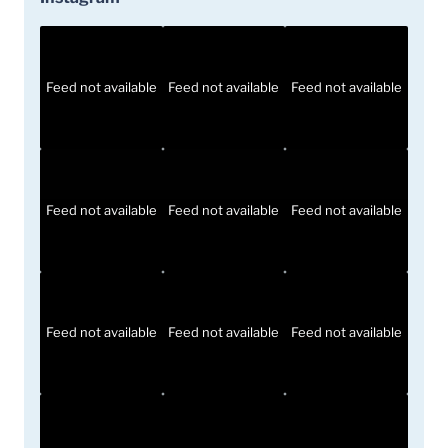
Feed not available
Feed not available
Feed not available
Feed not available
Feed not available
Feed not available
Feed not available
Feed not available
Feed not available