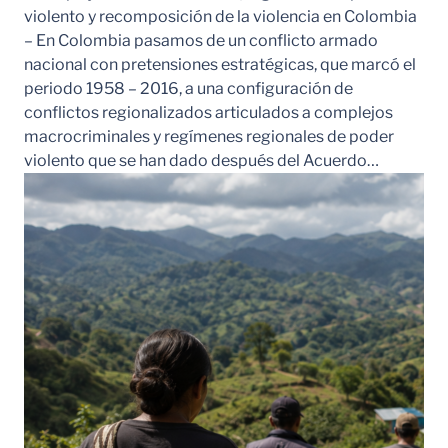
violento y recomposición de la violencia en Colombia
– En Colombia pasamos de un conflicto armado
nacional con pretensiones estratégicas, que marcó el
periodo 1958 – 2016, a una configuración de
conflictos regionalizados articulados a complejos
macrocriminales y regímenes regionales de poder
violento que se han dado después del Acuerdo…