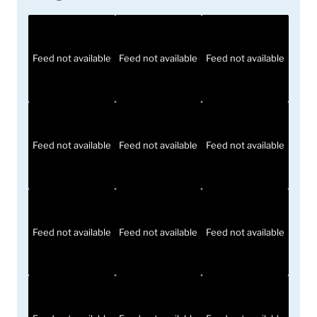
Feed not available
Feed not available
Feed not available
Feed not available
Feed not available
Feed not available
Feed not available
Feed not available
Feed not available