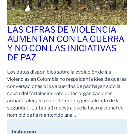
LAS CIFRAS DE VIOLENCIA
AUMENTAN CON LA GUERRA
Y NO CON LAS INICIATIVAS
DE PAZ
Los datos disponibles sobre la evolución de las
violencias en Colombia no respaldan la idea de que las
conversaciones o los acuerdos de paz hayan sido la
causa del fortalecimiento de las organizaciones
armadas ilegales o del deterioro generalizado de la
seguridad. La Tabla 1 muestra que la tasa nacional de
homicidios ha mantenido una…
Instagram