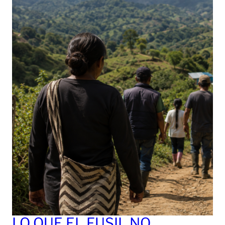
LO QUE EL FUSIL NO