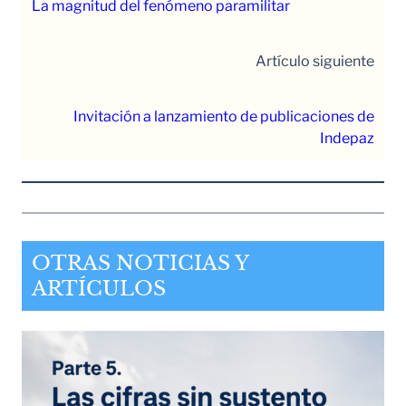
La magnitud del fenómeno paramilitar
Artículo siguiente
Invitación a lanzamiento de publicaciones de
Indepaz
OTRAS NOTICIAS Y
ARTÍCULOS