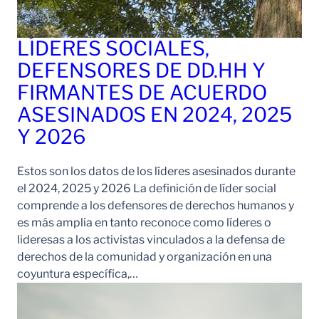
LÍDERES SOCIALES,
DEFENSORES DE DD.HH Y
FIRMANTES DE ACUERDO
ASESINADOS EN 2024, 2025
Y 2026
Estos son los datos de los líderes asesinados durante
el 2024, 2025 y 2026 La definición de líder social
comprende a los defensores de derechos humanos y
es más amplia en tanto reconoce como líderes o
lideresas a los activistas vinculados a la defensa de
derechos de la comunidad y organización en una
coyuntura específica,…