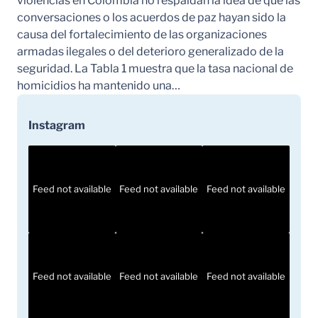
violencias en Colombia no respaldan la idea de que las
conversaciones o los acuerdos de paz hayan sido la
causa del fortalecimiento de las organizaciones
armadas ilegales o del deterioro generalizado de la
seguridad. La Tabla 1 muestra que la tasa nacional de
homicidios ha mantenido una…
Instagram
Feed not available
Feed not available
Feed not available
Feed not available
Feed not available
Feed not available