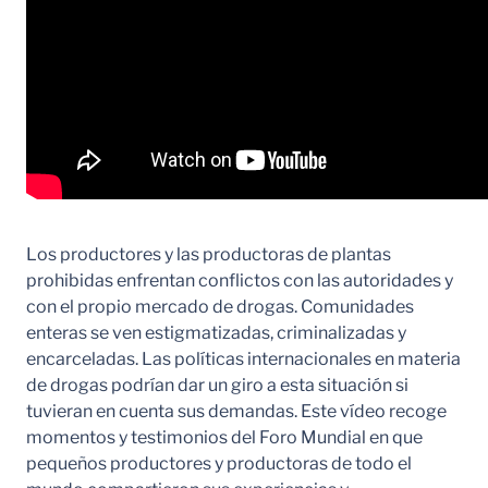
Los productores y las productoras de plantas
prohibidas enfrentan conflictos con las autoridades y
con el propio mercado de drogas. Comunidades
enteras se ven estigmatizadas, criminalizadas y
encarceladas. Las políticas internacionales en materia
de drogas podrían dar un giro a esta situación si
tuvieran en cuenta sus demandas. Este vídeo recoge
momentos y testimonios del Foro Mundial en que
pequeños productores y productoras de todo el