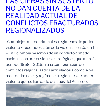
LAS CIFRAS SIN SUSTENTO
NO DAN CUENTA DE LA
REALIDAD ACTUAL DE
CONFLICTOS FRACTURADOS
REGIONALIZADOS
-Complejos macrocriminales, regímenes de poder
violento y recomposición de la violencia en Colombia
– En Colombia pasamos de un conflicto armado
nacional con pretensiones estratégicas, que marcó el
periodo 1958 – 2016, a una configuración de
conflictos regionalizados articulados a complejos
macrocriminales y regímenes regionales de poder
violento que se han dado después del Acuerdo…