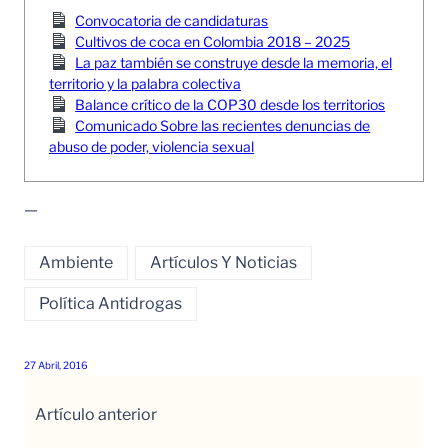
Convocatoria de candidaturas
Cultivos de coca en Colombia 2018 – 2025
La paz también se construye desde la memoria, el
territorio y la palabra colectiva
Balance crítico de la COP30 desde los territorios
Comunicado Sobre las recientes denuncias de
abuso de poder, violencia sexual
—
Ambiente
Artículos Y Noticias
Política Antidrogas
27 Abril, 2016
Artículo anterior