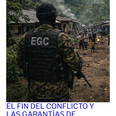
EL FIN DEL CONFLICTO Y
LAS GARANTÍAS DE