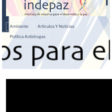
Ambiente
Artículos Y Noticias
Política Antidrogas