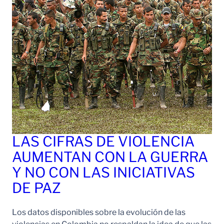
LAS CIFRAS DE VIOLENCIA
AUMENTAN CON LA GUERRA
Y NO CON LAS INICIATIVAS
DE PAZ
Los datos disponibles sobre la evolución de las