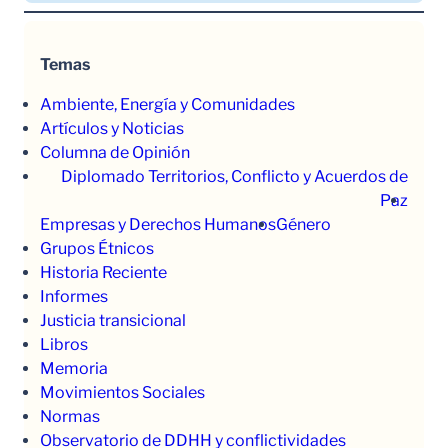
Temas
Ambiente, Energía y Comunidades
Artículos y Noticias
Columna de Opinión
Diplomado Territorios, Conflicto y Acuerdos de
Paz
Empresas y Derechos Humanos
Género
Grupos Étnicos
Historia Reciente
Informes
Justicia transicional
Libros
Memoria
Movimientos Sociales
Normas
Observatorio de DDHH y conflictividades