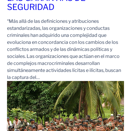
SEGURIDAD
“Más allá de las definiciones y atribuciones
estandarizadas, las organizaciones y conductas
criminales han adquirido una complejidad que
evoluciona en concordancia con los cambios de los
conflictos armados y de las dinámicas políticas y
sociales. Las organizaciones que actúan en el marco
de complejos macrocriminales desarrollan
simultáneamente actividades lícitas e ilícitas, buscan
la captura del…