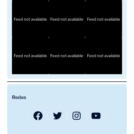
Feed not available
Feed not available
Feed not available
Feed not available
Feed not available
Feed not available
Redes
Facebook
Twitter
Instagram
YouTube