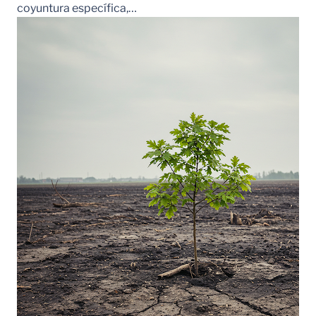
coyuntura específica,…