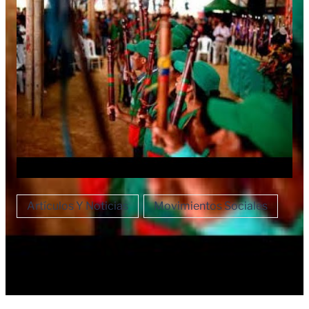
Artículos Y Noticias
Movimientos Sociales