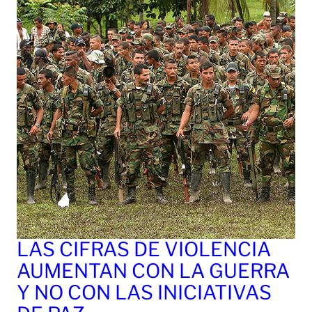
LAS CIFRAS DE VIOLENCIA
AUMENTAN CON LA GUERRA
Y NO CON LAS INICIATIVAS