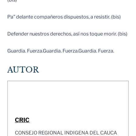
Pa” delante compañeros dispuestos, a resistir. (bis)
Defender nuestros derechos, así nos toque morir. (bis)
Guardia. Fuerza.Guardia. Fuerza.Guardia. Fuerza.
AUTOR
CRIC
CONSEJO REGIONAL INDIGENA DEL CAUCA