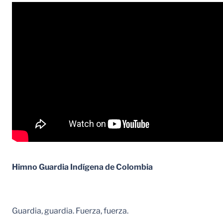
Himno Guardia Indígena de Colombia
Guardia, guardia. Fuerza, fuerza.