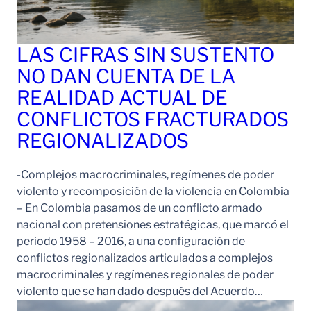
LAS CIFRAS SIN SUSTENTO
NO DAN CUENTA DE LA
REALIDAD ACTUAL DE
CONFLICTOS FRACTURADOS
REGIONALIZADOS
-Complejos macrocriminales, regímenes de poder
violento y recomposición de la violencia en Colombia
– En Colombia pasamos de un conflicto armado
nacional con pretensiones estratégicas, que marcó el
periodo 1958 – 2016, a una configuración de
conflictos regionalizados articulados a complejos
macrocriminales y regímenes regionales de poder
violento que se han dado después del Acuerdo…