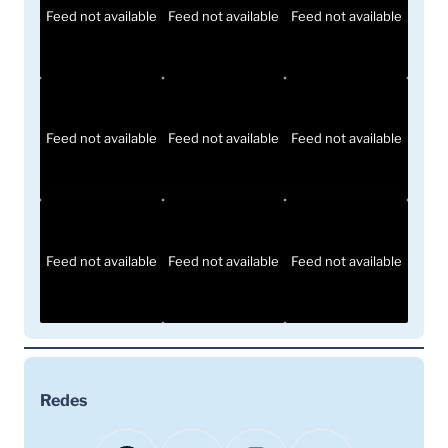
Feed not available
Feed not available
Feed not available
Feed not available
Feed not available
Feed not available
Feed not available
Feed not available
Feed not available
Redes