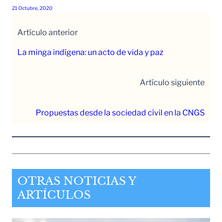
21 Octubre, 2020
Artículo anterior
La minga indígena: un acto de vida y paz
Artículo siguiente
Propuestas desde la sociedad cívil en la CNGS
OTRAS NOTICIAS Y
ARTÍCULOS