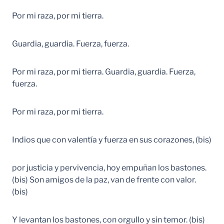
Por mi raza, por mi tierra.
Guardia, guardia. Fuerza, fuerza.
Por mi raza, por mi tierra. Guardia, guardia. Fuerza,
fuerza.
Por mi raza, por mi tierra.
Indios que con valentía y fuerza en sus corazones, (bis)
por justicia y pervivencia, hoy empuñan los bastones.
(bis) Son amigos de la paz, van de frente con valor.
(bis)
Y levantan los bastones, con orgullo y sin temor. (bis)