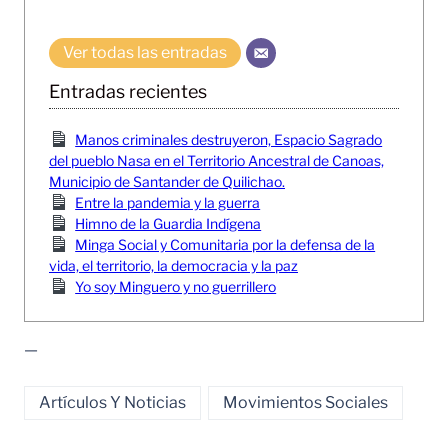
Ver todas las entradas
Entradas recientes
Manos criminales destruyeron, Espacio Sagrado
del pueblo Nasa en el Territorio Ancestral de Canoas,
Municipio de Santander de Quilichao.
Entre la pandemia y la guerra
Himno de la Guardia Indígena
Minga Social y Comunitaria por la defensa de la
vida, el territorio, la democracia y la paz
Yo soy Minguero y no guerrillero
—
Artículos Y Noticias
Movimientos Sociales