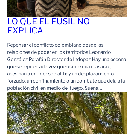
LO QUE EL FUSIL NO
EXPLICA
Repensar el conflicto colombiano desde las
relaciones de poder en los territorios Leonardo
González Perafán Director de Indepaz Hay una escena
que se repite cada vez que ocurre una masacre,
asesinan a un líder social, hay un desplazamiento
forzado, un confinamiento o un combate que deja a la
población civil en medio del fuego. Suena…