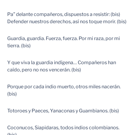
Pa” delante compañeros, dispuestos a resistir: (bis)
Defender nuestros derechos, así nos toque morir. (bis)
Guardia, guardia. Fuerza, fuerza. Por mi raza, por mi
tierra. (bis)
Y que viva la guardia indígena… Compañeros han
caído, pero no nos vencerán. (bis)
Porque por cada indio muerto, otros miles nacerán.
(bis)
Totoroes y Paeces, Yanaconas y Guambianos. (bis)
Coconucos, Siapidaras, todos indios colombianos.
(bis)