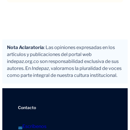
Nota Aclaratoria
: Las opiniones expresadas en los
artículos y publicaciones del portal web
indepaz.org.co son responsabilidad exclusiva de sus
autores. En
Indepaz
, valoramos la pluralidad de voces
como parte integral de nuestra cultura institucional.
Contacto
Escríbenos