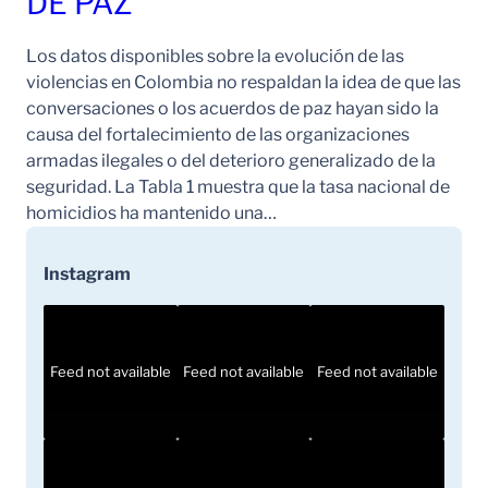
DE PAZ
Los datos disponibles sobre la evolución de las
violencias en Colombia no respaldan la idea de que las
conversaciones o los acuerdos de paz hayan sido la
causa del fortalecimiento de las organizaciones
armadas ilegales o del deterioro generalizado de la
seguridad. La Tabla 1 muestra que la tasa nacional de
homicidios ha mantenido una…
Instagram
Feed not available
Feed not available
Feed not available