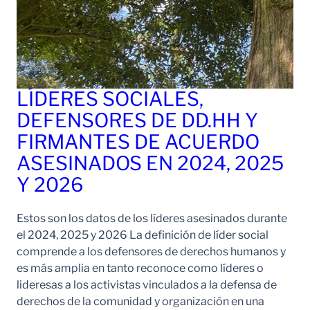
LÍDERES SOCIALES,
DEFENSORES DE DD.HH Y
FIRMANTES DE ACUERDO
ASESINADOS EN 2024, 2025
Y 2026
Estos son los datos de los líderes asesinados durante
el 2024, 2025 y 2026 La definición de líder social
comprende a los defensores de derechos humanos y
es más amplia en tanto reconoce como líderes o
lideresas a los activistas vinculados a la defensa de
derechos de la comunidad y organización en una