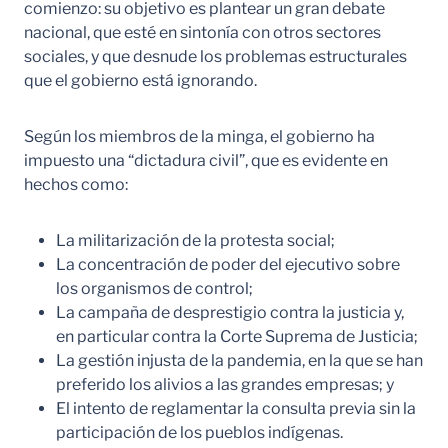
comienzo: su objetivo es plantear un gran debate
nacional, que esté en sintonía con otros sectores
sociales, y que desnude los problemas estructurales
que el gobierno está ignorando.
Según los miembros de la minga, el gobierno ha
impuesto una “dictadura civil”, que es evidente en
hechos como:
La militarización de la protesta social;
La concentración de poder del ejecutivo sobre
los organismos de control;
La campaña de desprestigio contra la justicia y,
en particular contra la Corte Suprema de Justicia;
La gestión injusta de la pandemia, en la que se han
preferido los alivios a las grandes empresas; y
El intento de reglamentar la consulta previa sin la
participación de los pueblos indígenas.