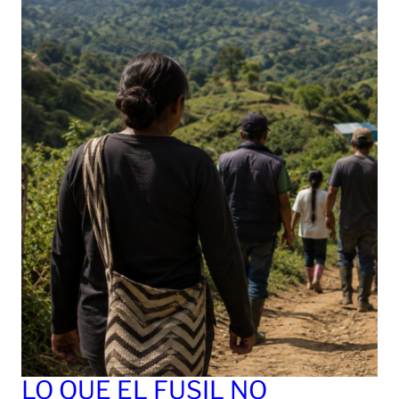
LO QUE EL FUSIL NO