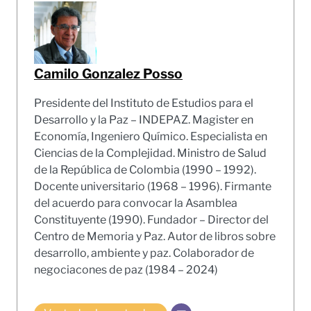
Camilo Gonzalez Posso
Presidente del Instituto de Estudios para el
Desarrollo y la Paz – INDEPAZ. Magister en
Economía, Ingeniero Químico. Especialista en
Ciencias de la Complejidad. Ministro de Salud
de la República de Colombia (1990 – 1992).
Docente universitario (1968 – 1996). Firmante
del acuerdo para convocar la Asamblea
Constituyente (1990). Fundador – Director del
Centro de Memoria y Paz. Autor de libros sobre
desarrollo, ambiente y paz. Colaborador de
negociacones de paz (1984 – 2024)