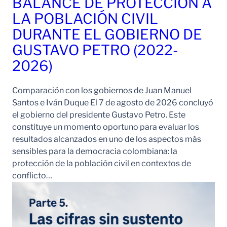
BALANCE DE PROTECCIÓN A
LA POBLACIÓN CIVIL
DURANTE EL GOBIERNO DE
GUSTAVO PETRO (2022-
2026)
Comparación con los gobiernos de Juan Manuel
Santos e Iván Duque El 7 de agosto de 2026 concluyó
el gobierno del presidente Gustavo Petro. Este
constituye un momento oportuno para evaluar los
resultados alcanzados en uno de los aspectos más
sensibles para la democracia colombiana: la
protección de la población civil en contextos de
conflicto…