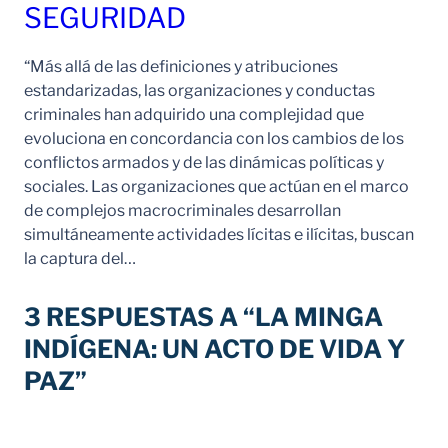
SEGURIDAD
“Más allá de las definiciones y atribuciones
estandarizadas, las organizaciones y conductas
criminales han adquirido una complejidad que
evoluciona en concordancia con los cambios de los
conflictos armados y de las dinámicas políticas y
sociales. Las organizaciones que actúan en el marco
de complejos macrocriminales desarrollan
simultáneamente actividades lícitas e ilícitas, buscan
la captura del…
3 RESPUESTAS A “LA MINGA
INDÍGENA: UN ACTO DE VIDA Y
PAZ”