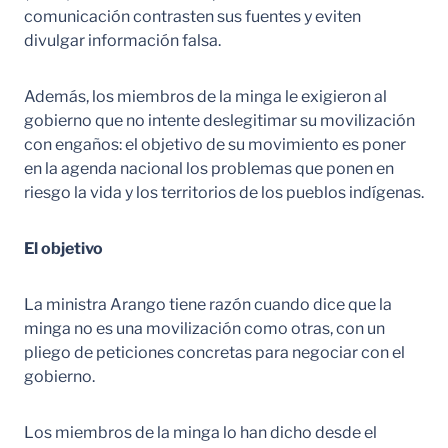
comunicación contrasten sus fuentes y eviten
divulgar información falsa.
Además, los miembros de la minga le exigieron al
gobierno que no intente deslegitimar su movilización
con engaños: el objetivo de su movimiento es poner
en la agenda nacional los problemas que ponen en
riesgo la vida y los territorios de los pueblos indígenas.
El objetivo
La ministra Arango tiene razón cuando dice que la
minga no es una movilización como otras, con un
pliego de peticiones concretas para negociar con el
gobierno.
Los miembros de la minga lo han dicho desde el