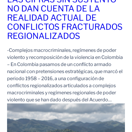
NO DAN CUENTA DE LA
REALIDAD ACTUAL DE
CONFLICTOS FRACTURADOS
REGIONALIZADOS
-Complejos macrocriminales, regímenes de poder
violento y recomposición de la violencia en Colombia
– En Colombia pasamos de un conflicto armado
nacional con pretensiones estratégicas, que marcó el
periodo 1958 – 2016, a una configuración de
conflictos regionalizados articulados a complejos
macrocriminales y regímenes regionales de poder
violento que se han dado después del Acuerdo…