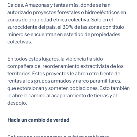
Caldas, Amazonas y tantas más, donde se han
autorizado proyectos forestales o hidroeléctricos en
zonas de propiedad étnica colectiva. Solo en el
suroccidente del país, el 30% de las zonas con título
minero se encuentran en este tipo de propiedades
colectivas.
En todos estos lugares, la violencia ha sido
compañera del reordenamiento extractivista de los
territorios. Estos proyectos le abren otro frente de
rentas a los grupos armados y narco paramilitares,
que extorsionan y someten poblaciones. Esto también
le abre el camino al acaparamiento de tierras y al
despojo.
Hacia un cambio de verdad