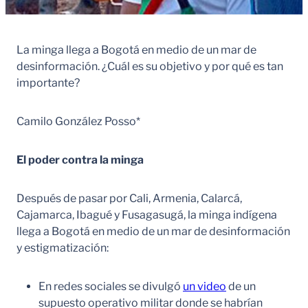
La minga llega a Bogotá en medio de un mar de
desinformación. ¿Cuál es su objetivo y por qué es tan
importante?
Camilo González Posso*
El poder contra la minga
Después de pasar por Cali, Armenia, Calarcá,
Cajamarca, Ibagué y Fusagasugá, la minga indígena
llega a Bogotá en medio de un mar de desinformación
y estigmatización:
En redes sociales se divulgó
un video
de un
supuesto operativo militar donde se habrían