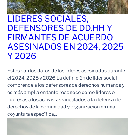
LÍDERES SOCIALES,
DEFENSORES DE DD.HH Y
FIRMANTES DE ACUERDO
ASESINADOS EN 2024, 2025
Y 2026
Estos son los datos de los líderes asesinados durante
el 2024, 2025 y 2026 La definición de líder social
comprende a los defensores de derechos humanos y
es más amplia en tanto reconoce como líderes o
lideresas a los activistas vinculados a la defensa de
derechos de la comunidad y organización en una
coyuntura específica,…