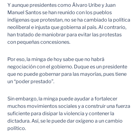
Y aunque presidentes como Álvaro Uribe y Juan
Manuel Santos se han reunido con los pueblos
indígenas que protestan, no se ha cambiado la política
neoliberal e injusta que gobierna al país. Al contrario,
han tratado de maniobrar para evitar las protestas
con pequeñas concesiones.
Por eso, la minga de hoy sabe que no habrá
negociación con el gobierno. Duque es un presidente
que no puede gobernar para las mayorías, pues tiene
un “poder prestado”.
Sin embargo, la minga puede ayudar a fortalecer
muchos movimientos sociales y a construir una fuerza
suficiente para disipar la violencia y contener la
dictadura. Así, se le puede dar oxígeno a un cambio
político.