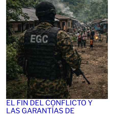
EL FIN DEL CONFLICTO Y
LAS GARANTÍAS DE