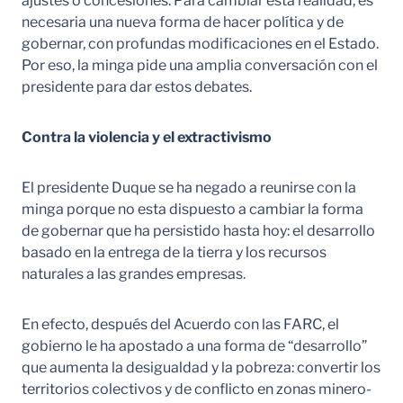
ajustes o concesiones. Para cambiar esta realidad, es
necesaria una nueva forma de hacer política y de
gobernar, con profundas modificaciones en el Estado.
Por eso, la minga pide una amplia conversación con el
presidente para dar estos debates.
Contra la violencia y el extractivismo
El presidente Duque se ha negado a reunirse con la
minga porque no esta dispuesto a cambiar la forma
de gobernar que ha persistido hasta hoy: el desarrollo
basado en la entrega de la tierra y los recursos
naturales a las grandes empresas.
En efecto, después del Acuerdo con las FARC, el
gobierno le ha apostado a una forma de “desarrollo”
que aumenta la desigualdad y la pobreza: convertir los
territorios colectivos y de conflicto en zonas minero-