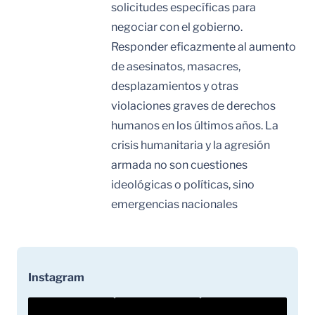
solicitudes específicas para
negociar con el gobierno.
Responder eficazmente al aumento
de asesinatos, masacres,
desplazamientos y otras
violaciones graves de derechos
humanos en los últimos años. La
crisis humanitaria y la agresión
armada no son cuestiones
ideológicas o políticas, sino
emergencias nacionales
Instagram