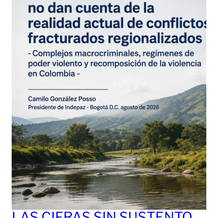
LAS CIFRAS SIN SUSTENTO