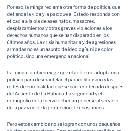
Por eso, la minga reclama otra forma de política, que
defienda la vida y la paz: que el Estado responda con
eficacia a la ola de asesinatos, masacres,
desplazamientos y otras graves violaciones a los
derechos humanos que se han disparado en los
últimos años. La crisis humanitaria y de agresiones
armadas no es un asunto de ideología, ni de color
político, sino una emergencia nacional.
La minga también exige que el gobierno adopte una
política para desmantelar el paramilitarismo y las
redes de criminalidad que se han reordenado después
del Acuerdo de La Habana. La seguridad y el
monopolio de la fuerza deberían ponerse al servicio
de la paz y no de la protección de unos pocos.
Pero estos cambios no se logran con unos pequeños