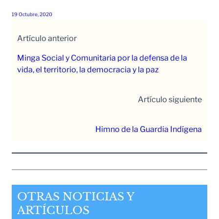
19 Octubre, 2020
Artículo anterior
Minga Social y Comunitaria por la defensa de la
vida, el territorio, la democracia y la paz
Artículo siguiente
Himno de la Guardia Indígena
OTRAS NOTICIAS Y
ARTÍCULOS