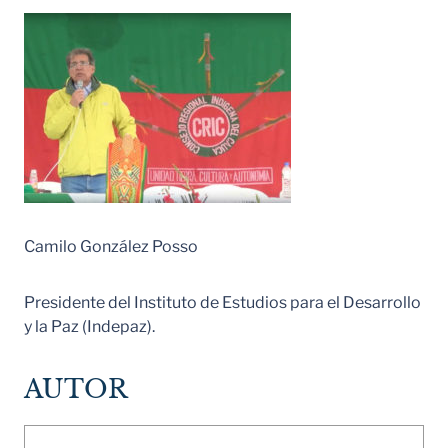
Camilo González Posso
Presidente del Instituto de Estudios para el Desarrollo
y la Paz (Indepaz).
AUTOR