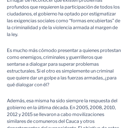
En lugar de reconocer que existen problemas
profundos que requieren la participación de todos los
ciudadanos, el gobierno ha optado por estigmatizar
las exigencias sociales como “formas encubiertas” de
la criminalidad y de la violencia armada al margen de
la ley.
Es mucho más cómodo presentar a quienes protestan
como enemigos, criminales y guerrilleros que
sentarse a dialogar para superar problemas
estructurales. Si el otro es simplemente un criminal
que quiere dar un golpe a las fuerzas armadas, ¿para
qué dialogar con él?
Además, esa misma ha sido siempre la respuesta del
gobierno en la última década. En 2005, 2008, 2010,
2012 y 2015 se llevaron a cabo movilizaciones
similares de comuneros del Cauca y otros