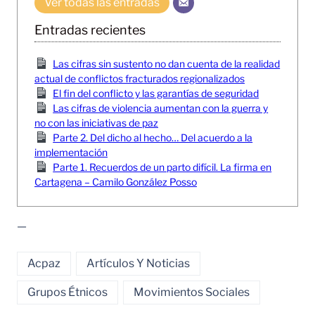
Ver todas las entradas
Entradas recientes
Las cifras sin sustento no dan cuenta de la realidad
actual de conflictos fracturados regionalizados
El fin del conflicto y las garantías de seguridad
Las cifras de violencia aumentan con la guerra y
no con las iniciativas de paz
Parte 2. Del dicho al hecho… Del acuerdo a la
implementación
Parte 1. Recuerdos de un parto difícil. La firma en
Cartagena – Camilo González Posso
—
Acpaz
Artículos Y Noticias
Grupos Étnicos
Movimientos Sociales