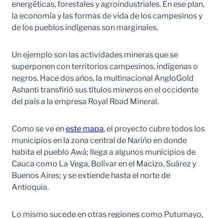
energéticas, forestales y agroindustriales. En ese plan,
la economía y las formas de vida de los campesinos y
de los pueblos indígenas son marginales.
Un ejemplo son las actividades mineras que se
superponen con territorios campesinos, indígenas o
negros. Hace dos años, la multinacional AngloGold
Ashanti transfirió sus títulos mineros en el occidente
del país a la empresa Royal Road Mineral.
Como se ve en
este mapa
, el proyecto cubre todos los
municipios en la zona central de Nariño en donde
habita el pueblo Awá; llega a algunos municipios de
Cauca como La Vega, Bolívar en el Macizo, Suárez y
Buenos Aires; y se extiende hasta el norte de
Antioquia.
Lo mismo sucede en otras regiones como Putumayo,