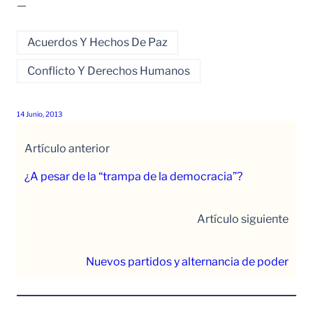
—
Acuerdos Y Hechos De Paz
Conflicto Y Derechos Humanos
14 Junio, 2013
Artículo anterior
¿A pesar de la “trampa de la democracia”?
Artículo siguiente
Nuevos partidos y alternancia de poder