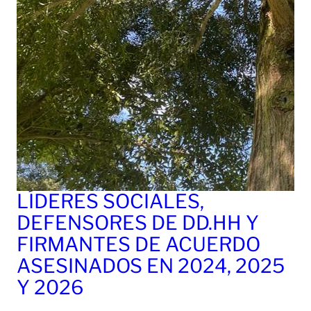
LÍDERES SOCIALES,
DEFENSORES DE DD.HH Y
FIRMANTES DE ACUERDO
ASESINADOS EN 2024, 2025
Y 2026