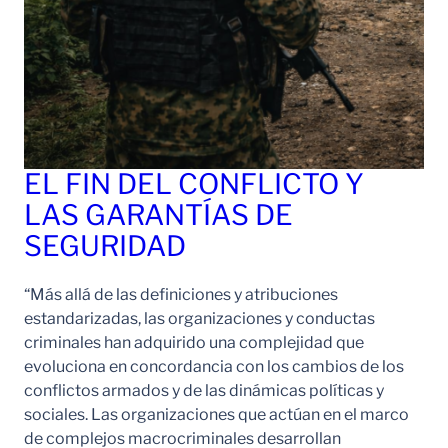
EL FIN DEL CONFLICTO Y
LAS GARANTÍAS DE
SEGURIDAD
“Más allá de las definiciones y atribuciones
estandarizadas, las organizaciones y conductas
criminales han adquirido una complejidad que
evoluciona en concordancia con los cambios de los
conflictos armados y de las dinámicas políticas y
sociales. Las organizaciones que actúan en el marco
de complejos macrocriminales desarrollan