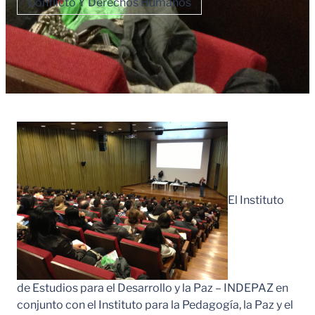
Conflicto Y Derechos Humanos
El Instituto
de Estudios para el Desarrollo y la Paz – INDEPAZ en
conjunto con el Instituto para la Pedagogía, la Paz y el