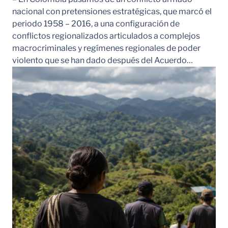
nacional con pretensiones estratégicas, que marcó el
periodo 1958 – 2016, a una configuración de
conflictos regionalizados articulados a complejos
macrocriminales y regímenes regionales de poder
violento que se han dado después del Acuerdo…