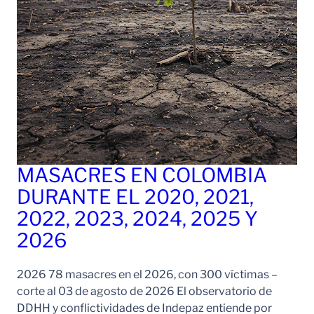
MASACRES EN COLOMBIA
DURANTE EL 2020, 2021,
2022, 2023, 2024, 2025 Y
2026
2026 78 masacres en el 2026, con 300 víctimas –
corte al 03 de agosto de 2026 El observatorio de
DDHH y conflictividades de Indepaz entiende por