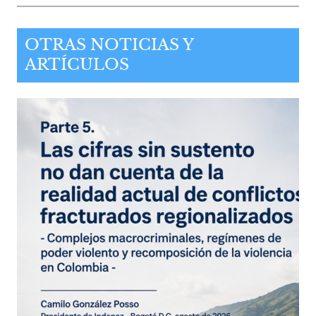
OTRAS NOTICIAS Y
ARTÍCULOS