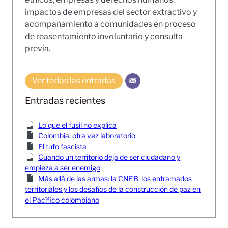
impactos de empresas del sector extractivo y
acompañamiento a comunidades en proceso
de reasentamiento involuntario y consulta
previa.
Ver todas las entradas
Entradas recientes
Lo que el fusil no explica
Colombia, otra vez laboratorio
El tufo fascista
Cuando un territorio deja de ser ciudadano y
empieza a ser enemigo
Más allá de las armas: la CNEB, los entramados
territoriales y los desafíos de la construcción de paz en
el Pacífico colombiano