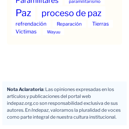
Paramilitares
paramilitarismo
Paz
proceso de paz
refrendación
Tierras
Reparación
Victimas
Wayuu
Nota Aclaratoria
: Las opiniones expresadas en los
artículos y publicaciones del portal web
indepaz.org.co son responsabilidad exclusiva de sus
autores. En
Indepaz
, valoramos la pluralidad de voces
como parte integral de nuestra cultura institucional.