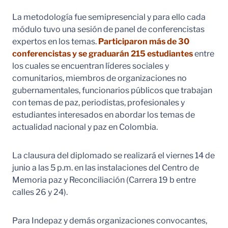
La metodología fue semipresencial y para ello cada
módulo tuvo una sesión de panel de conferencistas
expertos en los temas.
Participaron más de 30
conferencistas y se graduarán 215 estudiantes
entre
los cuales se encuentran líderes sociales y
comunitarios, miembros de organizaciones no
gubernamentales, funcionarios públicos que trabajan
con temas de paz, periodistas, profesionales y
estudiantes interesados en abordar los temas de
actualidad nacional y paz en Colombia.
La clausura del diplomado se realizará el viernes 14 de
junio a las 5 p.m. en las instalaciones del Centro de
Memoria paz y Reconciliación (Carrera 19 b entre
calles 26 y 24).
Para Indepaz y demás organizaciones convocantes,