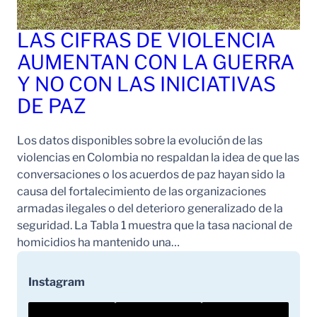
LAS CIFRAS DE VIOLENCIA
AUMENTAN CON LA GUERRA
Y NO CON LAS INICIATIVAS
DE PAZ
Los datos disponibles sobre la evolución de las
violencias en Colombia no respaldan la idea de que las
conversaciones o los acuerdos de paz hayan sido la
causa del fortalecimiento de las organizaciones
armadas ilegales o del deterioro generalizado de la
seguridad. La Tabla 1 muestra que la tasa nacional de
homicidios ha mantenido una…
Instagram