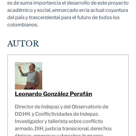
es de suma importancia el desarrollo de este proyecto
académico y social, enmarcado en la actual coyuntura
del país y trascendental para el futuro de todos los
colombianos.
AUTOR
Leonardo González Perafán
Director de Indepaz y del Observatorio de
DD.HH. y Conflictividades de Indepaz.
Investigador y tallerista sobre conflicto
armado, DIH, justicia transicional, derechos
étnicos, empresas y derechos humanos,