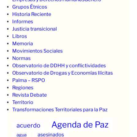
Grupos Étnicos
Historia Reciente
Informes
Justicia transicional
Libros
Memoria
Movimientos Sociales
Normas
Observatorio de DDHH y conflictividades
Observatorio de Drogas y Economías Ilícitas
Palma – RSPO
Regiones
Revista Debate
Territorio
Transformaciones Territoriales para la Paz
Agenda de Paz
acuerdo
asesinados
agua