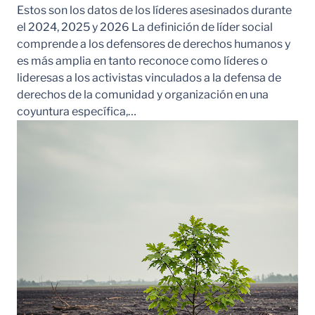
Estos son los datos de los líderes asesinados durante
el 2024, 2025 y 2026 La definición de líder social
comprende a los defensores de derechos humanos y
es más amplia en tanto reconoce como líderes o
lideresas a los activistas vinculados a la defensa de
derechos de la comunidad y organización en una
coyuntura específica,…