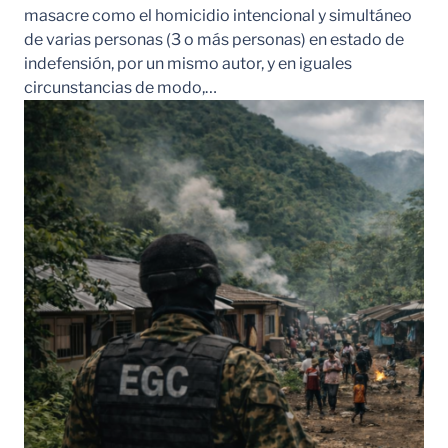
masacre como el homicidio intencional y simultáneo
de varias personas (3 o más personas) en estado de
indefensión, por un mismo autor, y en iguales
circunstancias de modo,…