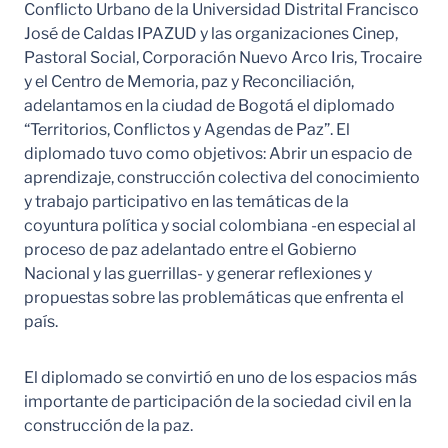
Conflicto Urbano de la Universidad Distrital Francisco
José de Caldas IPAZUD y las organizaciones Cinep,
Pastoral Social, Corporación Nuevo Arco Iris, Trocaire
y el Centro de Memoria, paz y Reconciliación,
adelantamos en la ciudad de Bogotá el diplomado
“Territorios, Conflictos y Agendas de Paz”. El
diplomado tuvo como objetivos: Abrir un espacio de
aprendizaje, construcción colectiva del conocimiento
y trabajo participativo en las temáticas de la
coyuntura política y social colombiana -en especial al
proceso de paz adelantado entre el Gobierno
Nacional y las guerrillas- y generar reflexiones y
propuestas sobre las problemáticas que enfrenta el
país.
El diplomado se convirtió en uno de los espacios más
importante de participación de la sociedad civil en la
construcción de la paz.