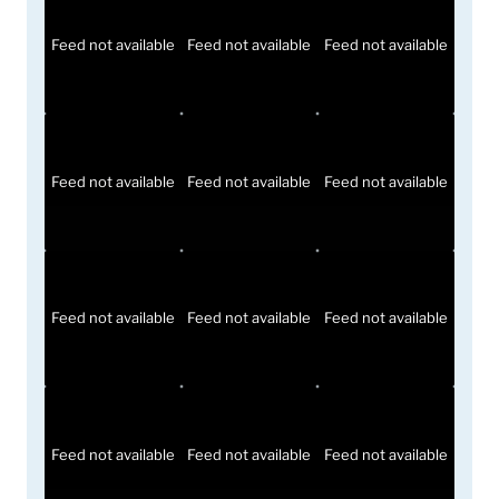
Feed not available
Feed not available
Feed not available
Feed not available
Feed not available
Feed not available
Feed not available
Feed not available
Feed not available
Feed not available
Feed not available
Feed not available