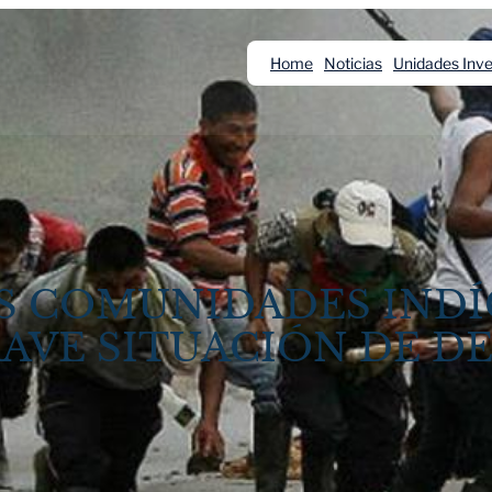
Home
Noticias
Unidades Inve
AS COMUNIDADES IND
RAVE SITUACIÓN DE 