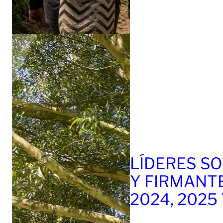
LÍDERES SO
Y FIRMANT
2024, 2025