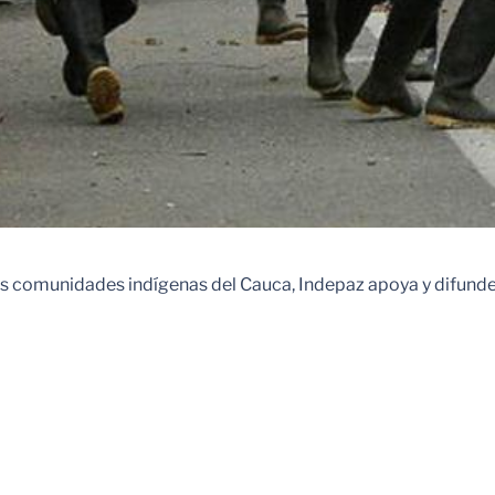
las comunidades indígenas del Cauca, Indepaz apoya y difun