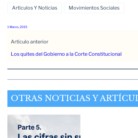
Artículos Y Noticias
Movimientos Sociales
1 Marzo, 2015
Artículo anterior
Los quites del Gobierno a la Corte Constitucional
OTRAS NOTICIAS Y ARTÍCU