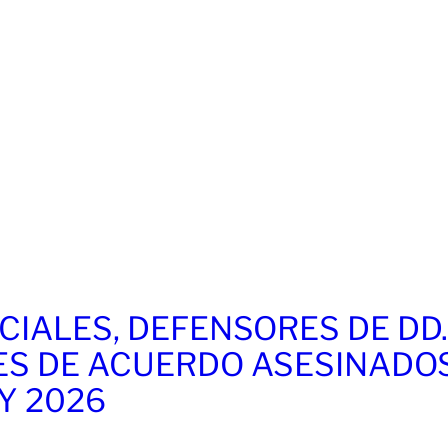
CIALES, DEFENSORES DE DD
ES DE ACUERDO ASESINADO
 Y 2026