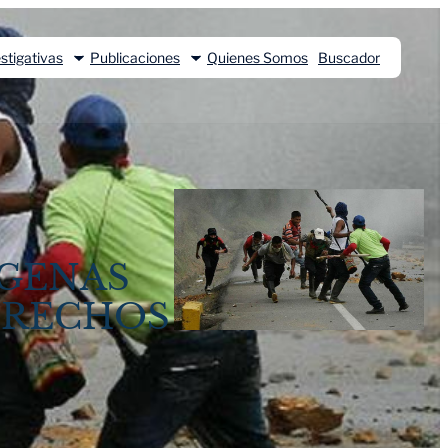
stigativas
Publicaciones
Quienes Somos
Buscador
ÍGENAS
DERECHOS