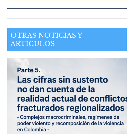
OTRAS NOTICIAS Y
ARTÍCULOS