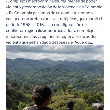
-Complejos macrocriminales, regímenes de poder
violento y recomposición de la violencia en Colombia
– En Colombia pasamos de un conflicto armado
nacional con pretensiones estratégicas, que marcó el
periodo 1958 – 2016, a una configuración de
conflictos regionalizados articulados a complejos
macrocriminales y regímenes regionales de poder
violento que se han dado después del Acuerdo…