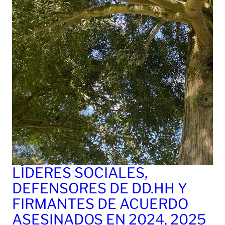
LÍDERES SOCIALES,
DEFENSORES DE DD.HH Y
FIRMANTES DE ACUERDO
ASESINADOS EN 2024, 2025