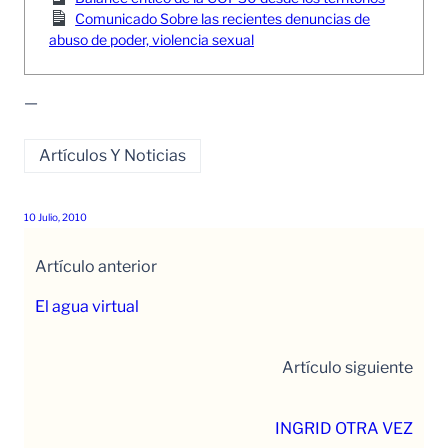
Comunicado Sobre las recientes denuncias de
abuso de poder, violencia sexual
—
Artículos Y Noticias
10 Julio, 2010
Artículo anterior
El agua virtual
Artículo siguiente
INGRID OTRA VEZ