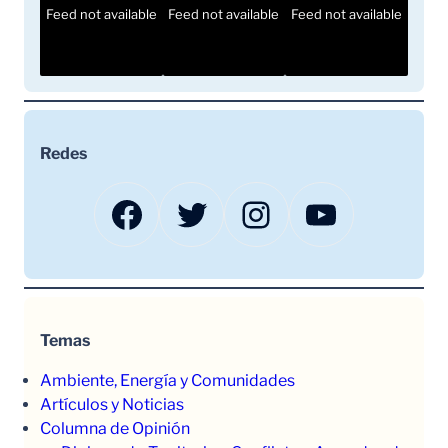
Feed not available
Feed not available
Feed not available
Redes
Facebook
Twitter
Instagram
YouTube
Temas
Ambiente, Energía y Comunidades
Artículos y Noticias
Columna de Opinión