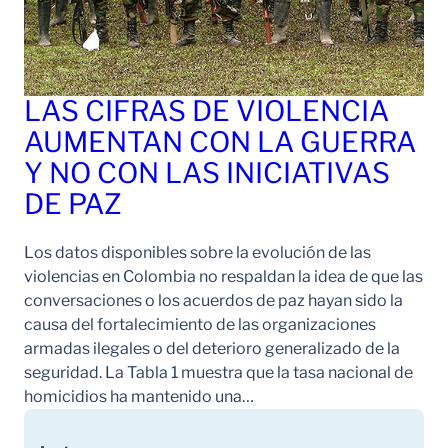
LAS CIFRAS DE VIOLENCIA
AUMENTAN CON LA GUERRA
Y NO CON LAS INICIATIVAS
DE PAZ
Los datos disponibles sobre la evolución de las
violencias en Colombia no respaldan la idea de que las
conversaciones o los acuerdos de paz hayan sido la
causa del fortalecimiento de las organizaciones
armadas ilegales o del deterioro generalizado de la
seguridad. La Tabla 1 muestra que la tasa nacional de
homicidios ha mantenido una…