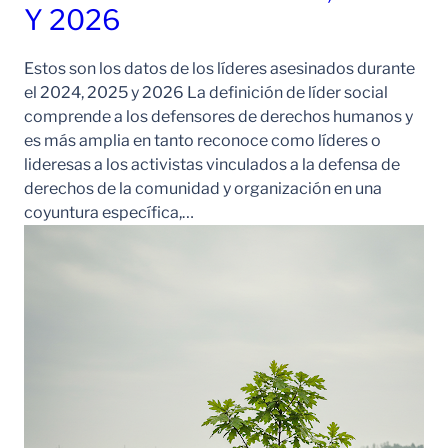
Y 2026
Estos son los datos de los líderes asesinados durante
el 2024, 2025 y 2026 La definición de líder social
comprende a los defensores de derechos humanos y
es más amplia en tanto reconoce como líderes o
lideresas a los activistas vinculados a la defensa de
derechos de la comunidad y organización en una
coyuntura específica,…