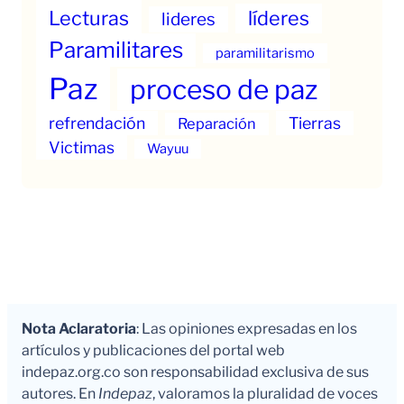
Lecturas
líderes
lideres
Paramilitares
paramilitarismo
Paz
proceso de paz
refrendación
Tierras
Reparación
Victimas
Wayuu
Nota Aclaratoria
: Las opiniones expresadas en los
artículos y publicaciones del portal web
indepaz.org.co son responsabilidad exclusiva de sus
autores. En
Indepaz
, valoramos la pluralidad de voces