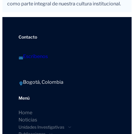
como parte integral de nuestra cultura institucional.
Contacto
Escríbenos
Bogotá, Colombia
Menú
Home
Noticias
Unidades Investigativas
Publicaciones