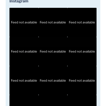
Instagram
Feed not available
Feed not available
Feed not available
Feed not available
Feed not available
Feed not available
Feed not available
Feed not available
Feed not available