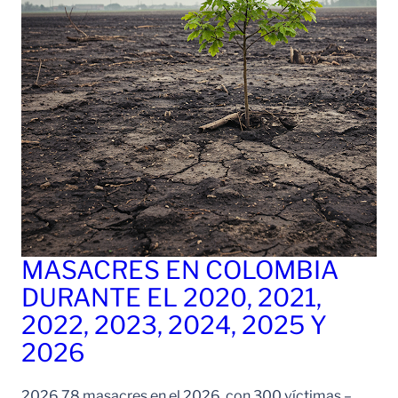
MASACRES EN COLOMBIA
DURANTE EL 2020, 2021,
2022, 2023, 2024, 2025 Y
2026
2026 78 masacres en el 2026, con 300 víctimas –