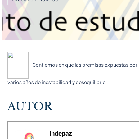
Confiemos en que las premisas expuestas por la 
varios años de inestabilidad y desequilibrio
AUTOR
Indepaz