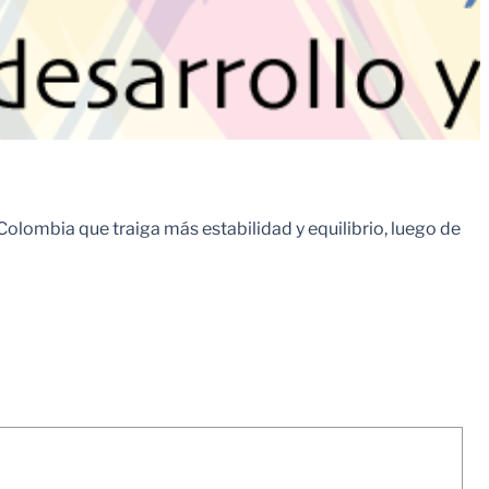
olombia que traiga más estabilidad y equilibrio, luego de