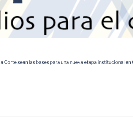
Corte sean las bases para una nueva etapa institucional en C