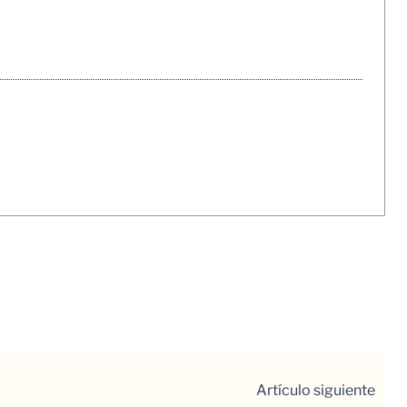
Artículo siguiente