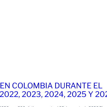
EN COLOMBIA DURANTE EL
 2022, 2023, 2024, 2025 Y 20