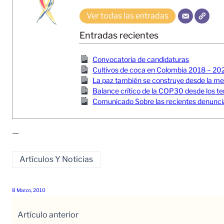
Ver todas las entradas
Entradas recientes
Convocatoria de candidaturas
Cultivos de coca en Colombia 2018 – 20
La paz también se construye desde la memor
Balance crítico de la COP30 desde los ter
Comunicado Sobre las recientes denuncia
—
Artículos Y Noticias
8 Marzo, 2010
Artículo anterior