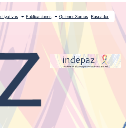
stigativas
Publicaciones
Quienes Somos
Buscador