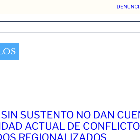
DENUNCI
LOS
 SIN SUSTENTO NO DAN CU
IDAD ACTUAL DE CONFLICT
OS REGIONALIZADOS