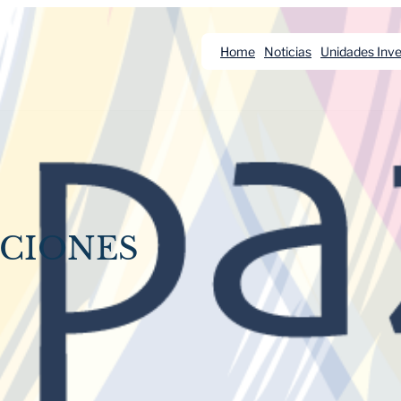
Home
Noticias
Unidades Inve
CCIONES