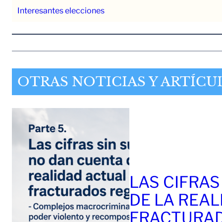
Interesantes elecciones
OTRAS NOTICIAS Y ARTÍCU
LAS CIFRAS
DE LA REAL
FRACTURAD