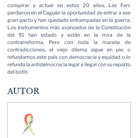
conspirar y actuar en estos 20 años. Las Farc
perdieron en el Caguán la oportunidad de entrar a ese
gran pacto y han quedado entrampadas en la guerra.
Los instrumentos más avanzados de la Constitución
del 91 han estado y están en la mira de la
contrarreforma. Pero con toda la maraña de
contradicciones, el viejo dilema sigue en pie: o
refundamos este país con democracia y equidad o lo
refunda la antidemocracia legal e ilegal con su reparto
del botín.
AUTOR