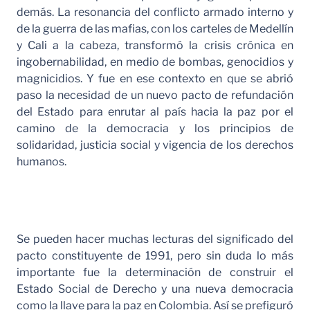
demás. La resonancia del conflicto armado interno y
de la guerra de las mafias, con los carteles de Medellín
y Cali a la cabeza, transformó la crisis crónica en
ingobernabilidad, en medio de bombas, genocidios y
magnicidios. Y fue en ese contexto en que se abrió
paso la necesidad de un nuevo pacto de refundación
del Estado para enrutar al país hacia la paz por el
camino de la democracia y los principios de
solidaridad, justicia social y vigencia de los derechos
humanos.
Se pueden hacer muchas lecturas del significado del
pacto constituyente de 1991, pero sin duda lo más
importante fue la determinación de construir el
Estado Social de Derecho y una nueva democracia
como la llave para la paz en Colombia. Así se prefiguró