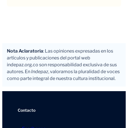
Nota Aclaratoria
: Las opiniones expresadas en los
artículos y publicaciones del portal web
indepaz.org.co son responsabilidad exclusiva de sus
autores. En
Indepaz
, valoramos la pluralidad de voces
como parte integral de nuestra cultura institucional.
Contacto