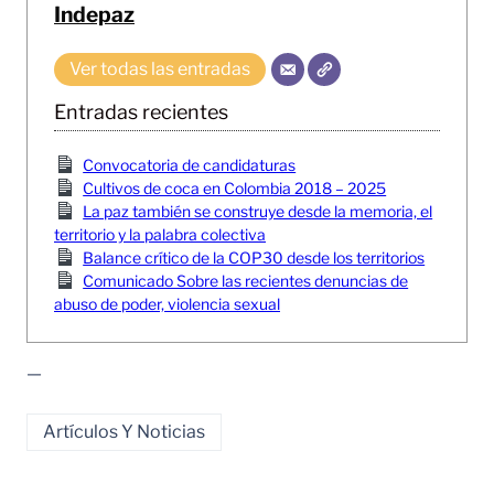
Indepaz
Ver todas las entradas
Entradas recientes
Convocatoria de candidaturas
Cultivos de coca en Colombia 2018 – 2025
La paz también se construye desde la memoria, el
territorio y la palabra colectiva
Balance crítico de la COP30 desde los territorios
Comunicado Sobre las recientes denuncias de
abuso de poder, violencia sexual
—
Artículos Y Noticias