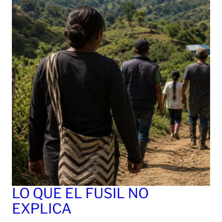
LO QUE EL FUSIL NO
EXPLICA