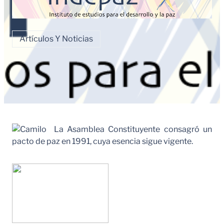
Artículos Y Noticias
La Asamblea Constituyente consagró un
pacto de paz en 1991, cuya esencia sigue vigente.