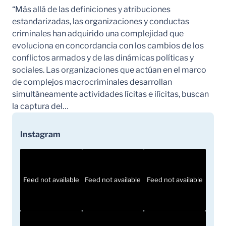
“Más allá de las definiciones y atribuciones
estandarizadas, las organizaciones y conductas
criminales han adquirido una complejidad que
evoluciona en concordancia con los cambios de los
conflictos armados y de las dinámicas políticas y
sociales. Las organizaciones que actúan en el marco
de complejos macrocriminales desarrollan
simultáneamente actividades lícitas e ilícitas, buscan
la captura del…
Instagram
Feed not available
Feed not available
Feed not available