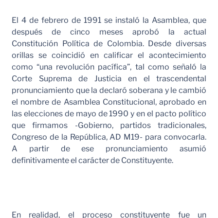
El 4 de febrero de 1991 se instaló la Asamblea, que
después de cinco meses aprobó la actual
Constitución Política de Colombia. Desde diversas
orillas se coincidió en calificar el acontecimiento
como “una revolución pacífica”, tal como señaló la
Corte Suprema de Justicia en el trascendental
pronunciamiento que la declaró soberana y le cambió
el nombre de Asamblea Constitucional, aprobado en
las elecciones de mayo de 1990 y en el pacto político
que firmamos -Gobierno, partidos tradicionales,
Congreso de la República, AD M19- para convocarla.
A partir de ese pronunciamiento asumió
definitivamente el carácter de Constituyente.
En realidad, el proceso constituyente fue un