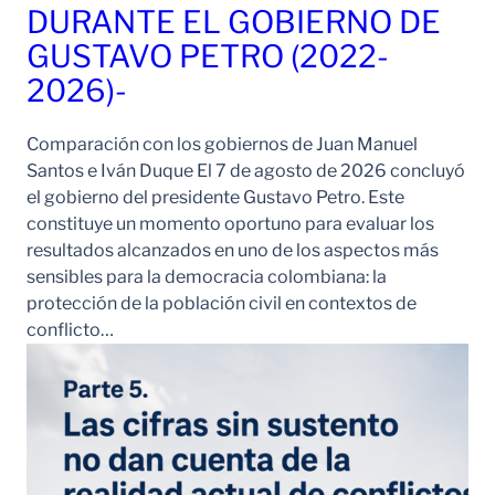
DURANTE EL GOBIERNO DE
GUSTAVO PETRO (2022-
2026)-
Comparación con los gobiernos de Juan Manuel
Santos e Iván Duque El 7 de agosto de 2026 concluyó
el gobierno del presidente Gustavo Petro. Este
constituye un momento oportuno para evaluar los
resultados alcanzados en uno de los aspectos más
sensibles para la democracia colombiana: la
protección de la población civil en contextos de
conflicto…