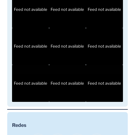
Feed not available
Feed not available
Feed not available
Feed not available
Feed not available
Feed not available
Feed not available
Feed not available
Feed not available
Redes