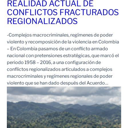
REALIDAD ACTUAL DE
CONFLICTOS FRACTURADOS
REGIONALIZADOS
-Complejos macrocriminales, regímenes de poder
violento y recomposición de la violencia en Colombia
– En Colombia pasamos de un conflicto armado
nacional con pretensiones estratégicas, que marcó el
periodo 1958 – 2016, a una configuración de
conflictos regionalizados articulados a complejos
macrocriminales y regímenes regionales de poder
violento que se han dado después del Acuerdo…