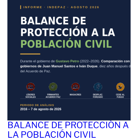
BALANCE DE PROTECCIÓN A
LA POBLACIÓN CIVIL