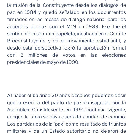
la misión de la Constituyente desde los diálogos de
paz en 1984 y quedó señalado en los documentos
firmados en las mesas de diálogo nacional para los
acuerdos de paz con el M19 en 1989. Ese fue el
sentido de la séptima papeleta, incubada en el Comité
Proconstituyente y en el movimiento estudiantil, y
desde esta perspectiva logró la aprobación formal
con 5 millones de votos en las elecciones
presidenciales de mayo de 1990.
Al hacer el balance 20 años después podemos decir
que la esencia del pacto de paz consagrado por la
Asamblea Constituyente en 1991 continúa vigente,
aunque la tarea se haya quedado a mitad de camino.
Los partidarios de la ‘pax’ como resultado de triunfos
militares y de un Estado autoritario no dejaron de