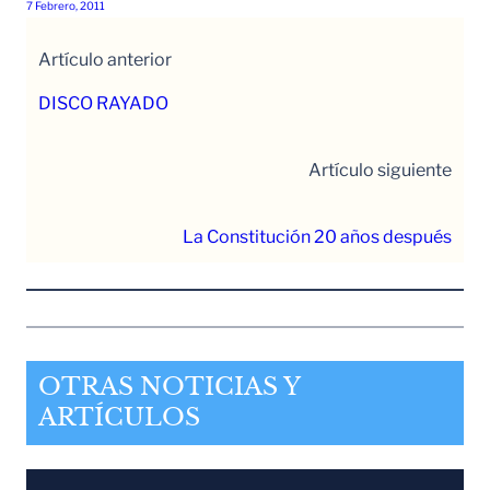
7 Febrero, 2011
Artículo anterior
DISCO RAYADO
Artículo siguiente
La Constitución 20 años después
OTRAS NOTICIAS Y
ARTÍCULOS