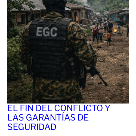
EL FIN DEL CONFLICTO Y
LAS GARANTÍAS DE
SEGURIDAD