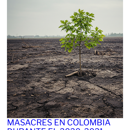
MASACRES EN COLOMBIA