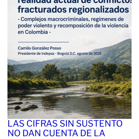
LAS CIFRAS SIN SUSTENTO
NO DAN CUENTA DE LA