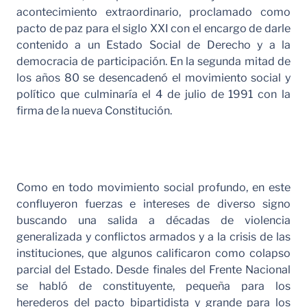
acontecimiento extraordinario, proclamado como
pacto de paz para el siglo XXI con el encargo de darle
contenido a un Estado Social de Derecho y a la
democracia de participación. En la segunda mitad de
los años 80 se desencadenó el movimiento social y
político que culminaría el 4 de julio de 1991 con la
firma de la nueva Constitución.
Como en todo movimiento social profundo, en este
confluyeron fuerzas e intereses de diverso signo
buscando una salida a décadas de violencia
generalizada y conflictos armados y a la crisis de las
instituciones, que algunos calificaron como colapso
parcial del Estado. Desde finales del Frente Nacional
se habló de constituyente, pequeña para los
herederos del pacto bipartidista y grande para los