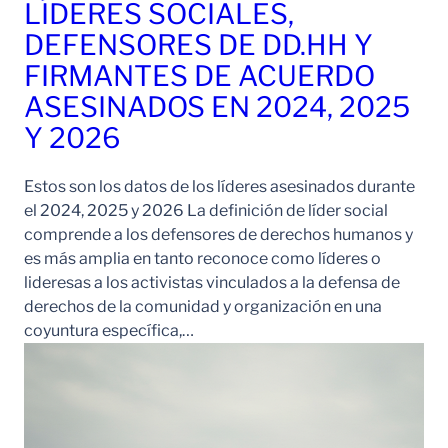
LÍDERES SOCIALES,
DEFENSORES DE DD.HH Y
FIRMANTES DE ACUERDO
ASESINADOS EN 2024, 2025
Y 2026
Estos son los datos de los líderes asesinados durante
el 2024, 2025 y 2026 La definición de líder social
comprende a los defensores de derechos humanos y
es más amplia en tanto reconoce como líderes o
lideresas a los activistas vinculados a la defensa de
derechos de la comunidad y organización en una
coyuntura específica,…