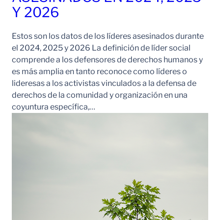
Y 2026
Estos son los datos de los líderes asesinados durante
el 2024, 2025 y 2026 La definición de líder social
comprende a los defensores de derechos humanos y
es más amplia en tanto reconoce como líderes o
lideresas a los activistas vinculados a la defensa de
derechos de la comunidad y organización en una
coyuntura específica,…