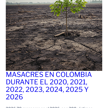
MASACRES EN COLOMBIA
DURANTE EL 2020, 2021,
2022, 2023, 2024, 2025 Y
2026