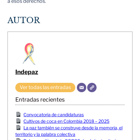
a esos derechos.
AUTOR
Indepaz
Ver todas las entradas
Entradas recientes
Convocatoria de candidaturas
Cultivos de coca en Colombia 2018 – 2025
La paz también se construye desde la memoria, el
territorio y la palabra colectiva