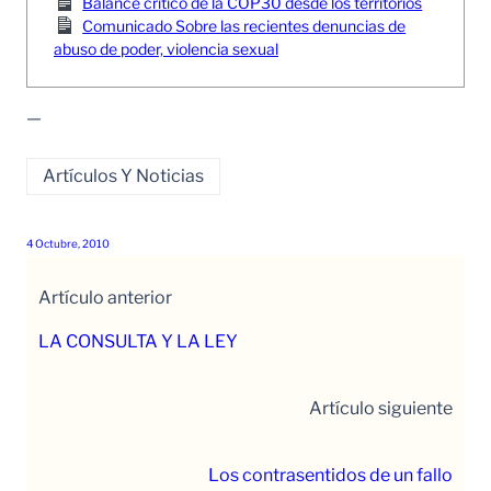
Balance crítico de la COP30 desde los territorios
Comunicado Sobre las recientes denuncias de
abuso de poder, violencia sexual
—
Artículos Y Noticias
4 Octubre, 2010
Artículo anterior
LA CONSULTA Y LA LEY
Artículo siguiente
Los contrasentidos de un fallo