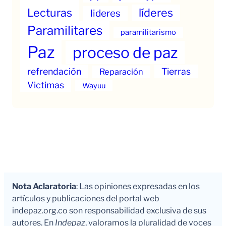
Lecturas
líderes
lideres
Paramilitares
paramilitarismo
Paz
proceso de paz
refrendación
Tierras
Reparación
Victimas
Wayuu
Nota Aclaratoria
: Las opiniones expresadas en los
artículos y publicaciones del portal web
indepaz.org.co son responsabilidad exclusiva de sus
autores. En
Indepaz
, valoramos la pluralidad de voces