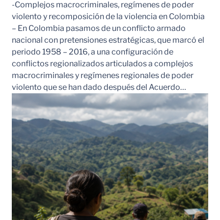
-Complejos macrocriminales, regímenes de poder
violento y recomposición de la violencia en Colombia
– En Colombia pasamos de un conflicto armado
nacional con pretensiones estratégicas, que marcó el
periodo 1958 – 2016, a una configuración de
conflictos regionalizados articulados a complejos
macrocriminales y regímenes regionales de poder
violento que se han dado después del Acuerdo…