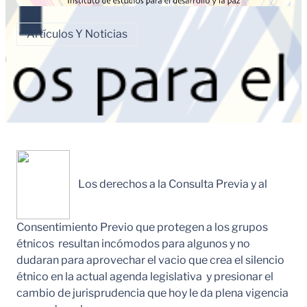
Artículos Y Noticias
Los derechos a la Consulta Previa y al
Consentimiento Previo que protegen a los grupos
étnicos resultan incómodos para algunos y no
dudaran para aprovechar el vacio que crea el silencio
étnico en la actual agenda legislativa y presionar el
cambio de jurisprudencia que hoy le da plena vigencia