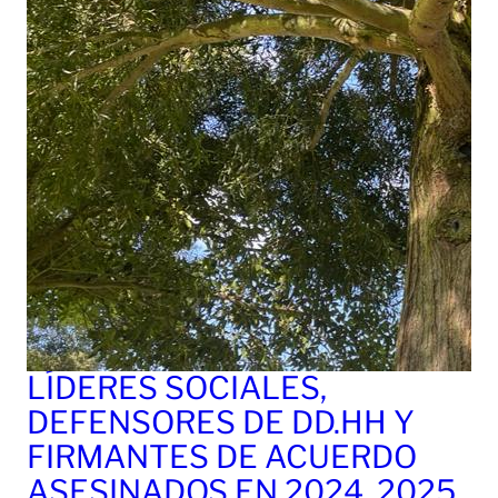
LÍDERES SOCIALES,
DEFENSORES DE DD.HH Y
FIRMANTES DE ACUERDO
ASESINADOS EN 2024, 2025