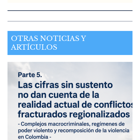
OTRAS NOTICIAS Y
ARTÍCULOS