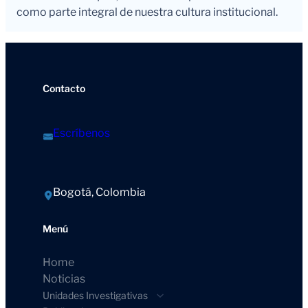
como parte integral de nuestra cultura institucional.
Contacto
Escríbenos
Bogotá, Colombia
Menú
Home
Noticias
Unidades Investigativas