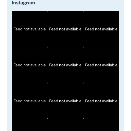
Instagram
Feed not available
Feed not available
Feed not available
Feed not available
Feed not available
Feed not available
Feed not available
Feed not available
Feed not available