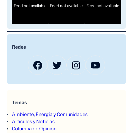
Feed not available
Feed not available
Feed not available
Redes
Facebook
Twitter
Instagram
YouTube
Temas
Ambiente, Energía y Comunidades
Artículos y Noticias
Columna de Opinión