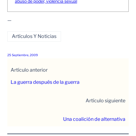
abuso de poder, violencia sexual
—
Artículos Y Noticias
25 Septiembre, 2009
Artículo anterior
La guerra después de la guerra
Artículo siguiente
Una coalición de alternativa