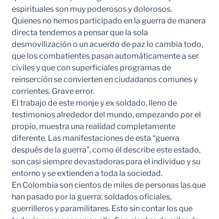
espirituales son muy poderosos y dolorosos.
Quienes no hemos participado en la guerra de manera
directa tendemos a pensar que la sola
desmovilización o un acuerdo de paz lo cambia todo,
que los combatientes pasan automáticamente a ser
civiles y que con superficiales programas de
reinserción se convierten en ciudadanos comunes y
corrientes. Grave error.
El trabajo de este monje y ex soldado, lleno de
testimonios alrededor del mundo, empezando por el
propio, muestra una realidad completamente
diferente. Las manifestaciones de esta “guerra
después de la guerra”, como él describe este estado,
son casi siempre devastadoras para el individuo y su
entorno y se extienden a toda la sociedad.
En Colombia son cientos de miles de personas las que
han pasado por la guerra: soldados oficiales,
guerrilleros y paramilitares. Esto sin contar los que