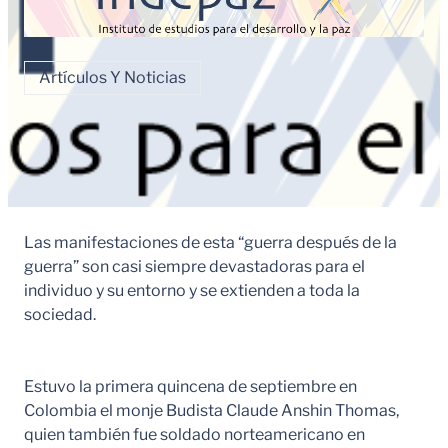
Artículos Y Noticias
Las manifestaciones de esta “guerra después de la
guerra” son casi siempre devastadoras para el
individuo y su entorno y se extienden a toda la
sociedad.
Estuvo la primera quincena de septiembre en
Colombia el monje Budista Claude Anshin Thomas,
quien también fue soldado norteamericano en