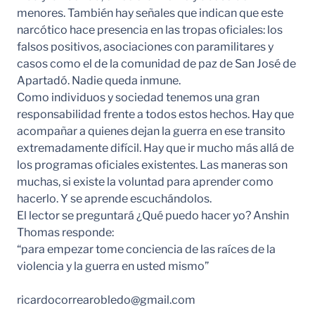
menores. También hay señales que indican que este
narcótico hace presencia en las tropas oficiales: los
falsos positivos, asociaciones con paramilitares y
casos como el de la comunidad de paz de San José de
Apartadó. Nadie queda inmune.
Como individuos y sociedad tenemos una gran
responsabilidad frente a todos estos hechos. Hay que
acompañar a quienes dejan la guerra en ese transito
extremadamente difícil. Hay que ir mucho más allá de
los programas oficiales existentes. Las maneras son
muchas, si existe la voluntad para aprender como
hacerlo. Y se aprende escuchándolos.
El lector se preguntará ¿Qué puedo hacer yo? Anshin
Thomas responde:
“para empezar tome conciencia de las raíces de la
violencia y la guerra en usted mismo”
ricardocorrearobledo@gmail.com