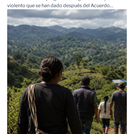
violento que se han dado después del Acuerdo…