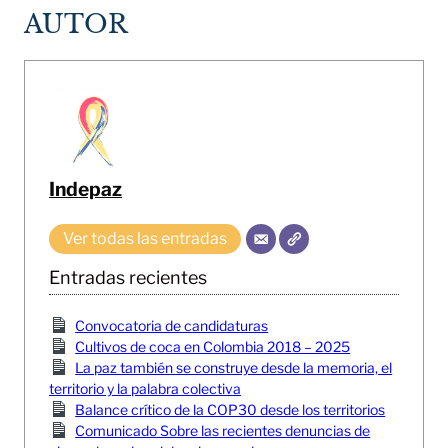
AUTOR
Indepaz
Ver todas las entradas
Entradas recientes
Convocatoria de candidaturas
Cultivos de coca en Colombia 2018 – 2025
La paz también se construye desde la memoria, el
territorio y la palabra colectiva
Balance crítico de la COP30 desde los territorios
Comunicado Sobre las recientes denuncias de