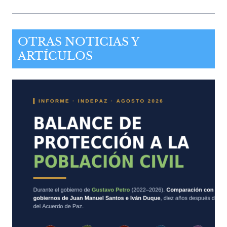
OTRAS NOTICIAS Y
ARTÍCULOS