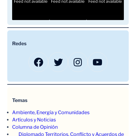
Feed not available
Feed not available
Feed not available
Redes
Facebook
Twitter
Instagram
YouTube
Temas
Ambiente, Energía y Comunidades
Artículos y Noticias
Columna de Opinión
Diplomado Territorios, Conflicto y Acuerdos de