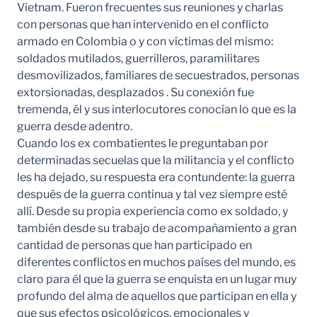
Vietnam. Fueron frecuentes sus reuniones y charlas
con personas que han intervenido en el conflicto
armado en Colombia o y con víctimas del mismo:
soldados mutilados, guerrilleros, paramilitares
desmovilizados, familiares de secuestrados, personas
extorsionadas, desplazados . Su conexión fue
tremenda, él y sus interlocutores conocían lo que es la
guerra desde adentro.
Cuando los ex combatientes le preguntaban por
determinadas secuelas que la militancia y el conflicto
les ha dejado, su respuesta era contundente: la guerra
después de la guerra continua y tal vez siempre esté
allí. Desde su propia experiencia como ex soldado, y
también desde su trabajo de acompañamiento a gran
cantidad de personas que han participado en
diferentes conflictos en muchos países del mundo, es
claro para él que la guerra se enquista en un lugar muy
profundo del alma de aquellos que participan en ella y
que sus efectos psicológicos, emocionales y