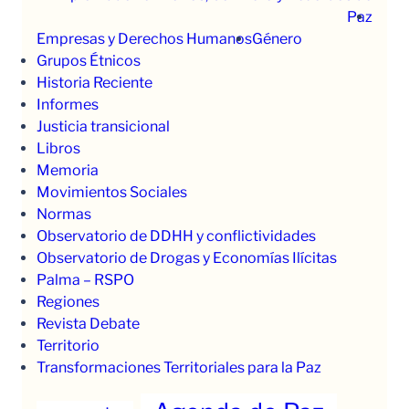
Paz
Empresas y Derechos Humanos
Género
Grupos Étnicos
Historia Reciente
Informes
Justicia transicional
Libros
Memoria
Movimientos Sociales
Normas
Observatorio de DDHH y conflictividades
Observatorio de Drogas y Economías Ilícitas
Palma – RSPO
Regiones
Revista Debate
Territorio
Transformaciones Territoriales para la Paz