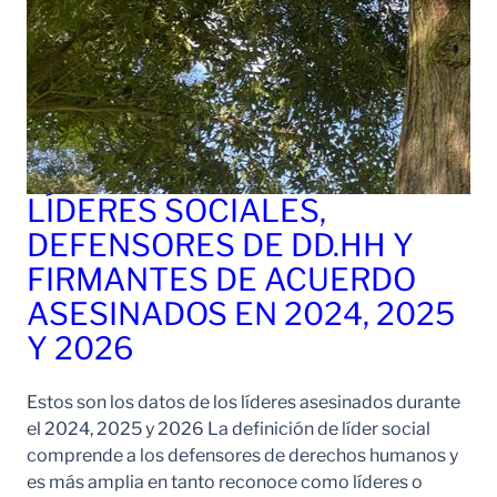
LÍDERES SOCIALES,
DEFENSORES DE DD.HH Y
FIRMANTES DE ACUERDO
ASESINADOS EN 2024, 2025
Y 2026
Estos son los datos de los líderes asesinados durante
el 2024, 2025 y 2026 La definición de líder social
comprende a los defensores de derechos humanos y
es más amplia en tanto reconoce como líderes o