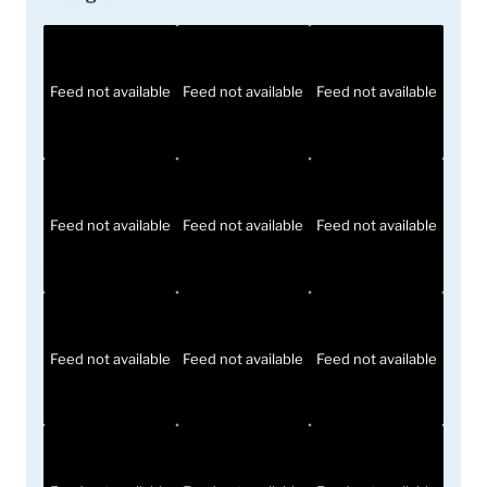
Feed not available
Feed not available
Feed not available
Feed not available
Feed not available
Feed not available
Feed not available
Feed not available
Feed not available