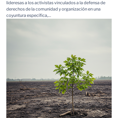
lideresas a los activistas vinculados a la defensa de
derechos de la comunidad y organización en una
coyuntura específica,…