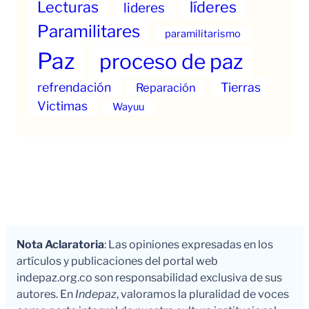
Lecturas
líderes
lideres
Paramilitares
paramilitarismo
Paz
proceso de paz
refrendación
Tierras
Reparación
Victimas
Wayuu
Nota Aclaratoria
: Las opiniones expresadas en los
artículos y publicaciones del portal web
indepaz.org.co son responsabilidad exclusiva de sus
autores. En
Indepaz
, valoramos la pluralidad de voces