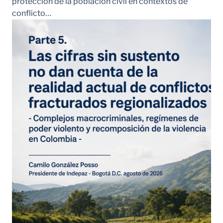
protección de la población civil en contextos de
conflicto…