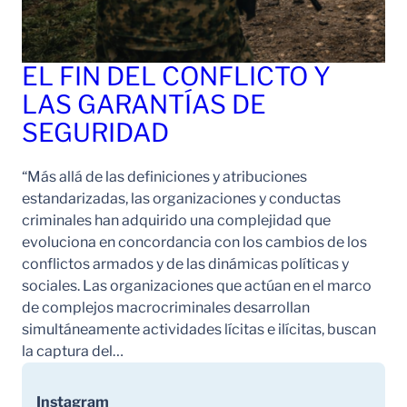
EL FIN DEL CONFLICTO Y
LAS GARANTÍAS DE
SEGURIDAD
“Más allá de las definiciones y atribuciones
estandarizadas, las organizaciones y conductas
criminales han adquirido una complejidad que
evoluciona en concordancia con los cambios de los
conflictos armados y de las dinámicas políticas y
sociales. Las organizaciones que actúan en el marco
de complejos macrocriminales desarrollan
simultáneamente actividades lícitas e ilícitas, buscan
la captura del…
Instagram