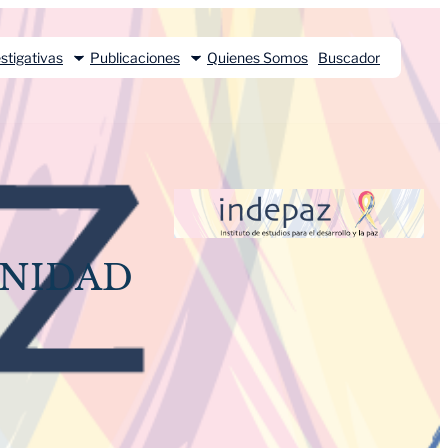
stigativas
Publicaciones
Quienes Somos
Buscador
GNIDAD