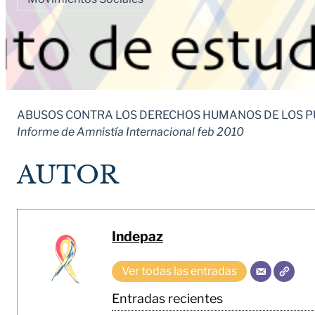
ABUSOS CONTRA LOS DERECHOS HUMANOS DE LOS P
Informe de Amnistía Internacional feb 2010
AUTOR
Indepaz
Ver todas las entradas
Entradas recientes