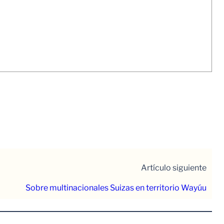
Artículo siguiente
Sobre multinacionales Suizas en territorio Wayúu