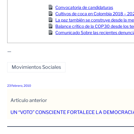
Convocatoria de candidaturas
Cultivos de coca en Colombia 2018 – 20
La paz también se construye desde la memor
Balance crítico de la COP30 desde los ter
Comunicado Sobre las recientes denuncia
—
Movimientos Sociales
23 Febrero, 2010
Artículo anterior
UN “VOTO” CONSCIENTE FORTALECE LA DEMOCRACI