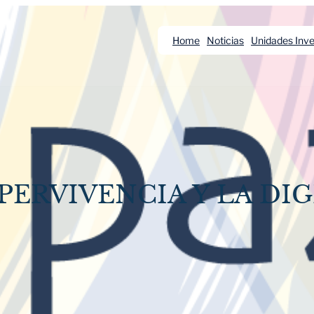
Home
Noticias
Unidades Inve
PERVIVENCIA Y LA DI