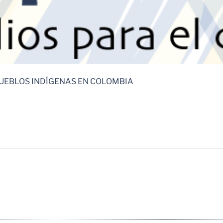
UEBLOS INDÍGENAS EN COLOMBIA