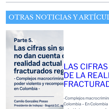
OTRAS NOTICIAS Y ARTÍCU
LAS CIFRAS
DE LA REAL
FRACTURAD
-Complejos macrocriminal
Colombia – En Colombia 