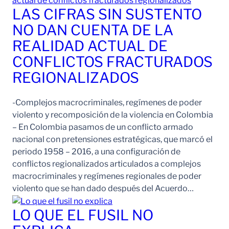
LAS CIFRAS SIN SUSTENTO
NO DAN CUENTA DE LA
REALIDAD ACTUAL DE
CONFLICTOS FRACTURADOS
REGIONALIZADOS
-Complejos macrocriminales, regímenes de poder
violento y recomposición de la violencia en Colombia
– En Colombia pasamos de un conflicto armado
nacional con pretensiones estratégicas, que marcó el
periodo 1958 – 2016, a una configuración de
conflictos regionalizados articulados a complejos
macrocriminales y regímenes regionales de poder
violento que se han dado después del Acuerdo…
LO QUE EL FUSIL NO