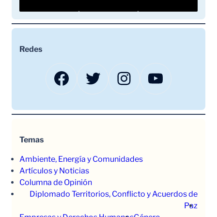
Redes
Facebook
Twitter
Instagram
YouTube
Temas
Ambiente, Energía y Comunidades
Artículos y Noticias
Columna de Opinión
Diplomado Territorios, Conflicto y Acuerdos de
Paz