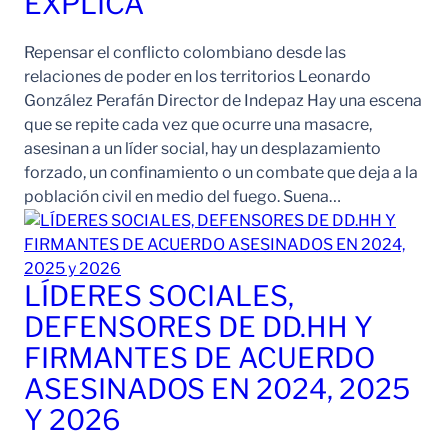
EXPLICA
Repensar el conflicto colombiano desde las
relaciones de poder en los territorios Leonardo
González Perafán Director de Indepaz Hay una escena
que se repite cada vez que ocurre una masacre,
asesinan a un líder social, hay un desplazamiento
forzado, un confinamiento o un combate que deja a la
población civil en medio del fuego. Suena…
LÍDERES SOCIALES,
DEFENSORES DE DD.HH Y
FIRMANTES DE ACUERDO
ASESINADOS EN 2024, 2025
Y 2026