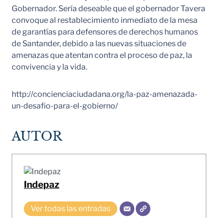
Gobernador. Sería deseable que el gobernador Tavera
convoque al restablecimiento inmediato de la mesa
de garantías para defensores de derechos humanos
de Santander, debido a las nuevas situaciones de
amenazas que atentan contra el proceso de paz, la
convivencia y la vida.
http://concienciaciudadana.org/la-paz-amenazada-
un-desafio-para-el-gobierno/
AUTOR
Indepaz
Ver todas las entradas