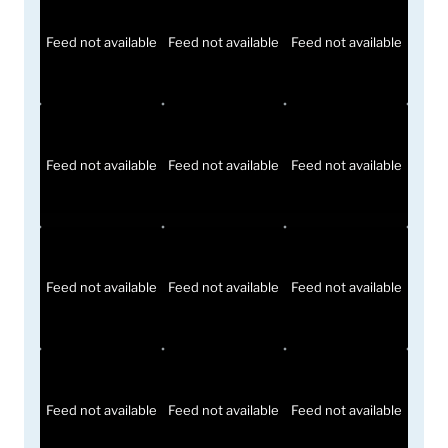
Feed not available
Feed not available
Feed not available
Feed not available
Feed not available
Feed not available
Feed not available
Feed not available
Feed not available
Feed not available
Feed not available
Feed not available