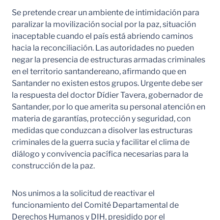
Se pretende crear un ambiente de intimidación para
paralizar la movilización social por la paz, situación
inaceptable cuando el país está abriendo caminos
hacia la reconciliación. Las autoridades no pueden
negar la presencia de estructuras armadas criminales
en el territorio santandereano, afirmando que en
Santander no existen estos grupos. Urgente debe ser
la respuesta del doctor Dídier Tavera, gobernador de
Santander, por lo que amerita su personal atención en
materia de garantías, protección y seguridad, con
medidas que conduzcan a disolver las estructuras
criminales de la guerra sucia y facilitar el clima de
diálogo y convivencia pacífica necesarias para la
construcción de la paz.
Nos unimos a la solicitud de reactivar el
funcionamiento del Comité Departamental de
Derechos Humanos y DIH, presidido por el