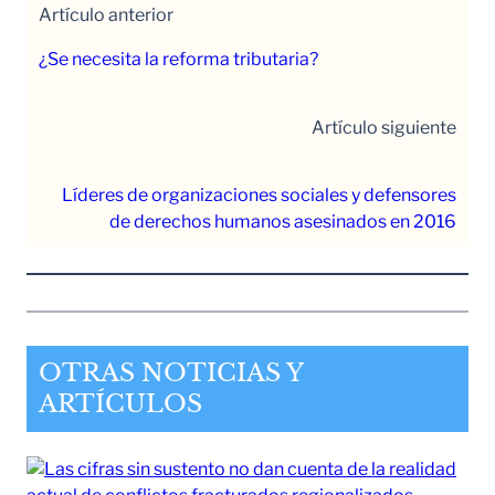
Artículo anterior
¿Se necesita la reforma tributaria?
Artículo siguiente
Líderes de organizaciones sociales y defensores
de derechos humanos asesinados en 2016
OTRAS NOTICIAS Y
ARTÍCULOS