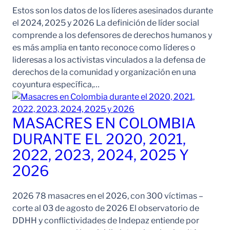
Estos son los datos de los líderes asesinados durante
el 2024, 2025 y 2026 La definición de líder social
comprende a los defensores de derechos humanos y
es más amplia en tanto reconoce como líderes o
lideresas a los activistas vinculados a la defensa de
derechos de la comunidad y organización en una
coyuntura específica,…
MASACRES EN COLOMBIA
DURANTE EL 2020, 2021,
2022, 2023, 2024, 2025 Y
2026
2026 78 masacres en el 2026, con 300 víctimas –
corte al 03 de agosto de 2026 El observatorio de
DDHH y conflictividades de Indepaz entiende por