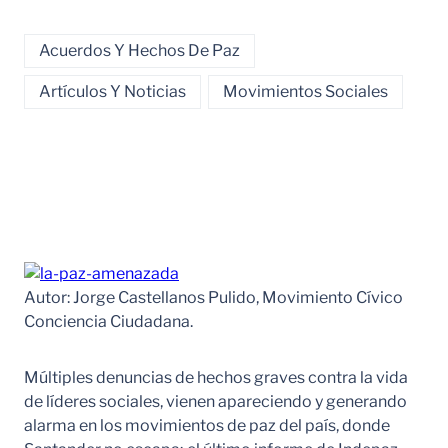
Acuerdos Y Hechos De Paz
Artículos Y Noticias
Movimientos Sociales
Autor: Jorge Castellanos Pulido, Movimiento Cívico
Conciencia Ciudadana.
Múltiples denuncias de hechos graves contra la vida
de líderes sociales, vienen apareciendo y generando
alarma en los movimientos de paz del país, donde