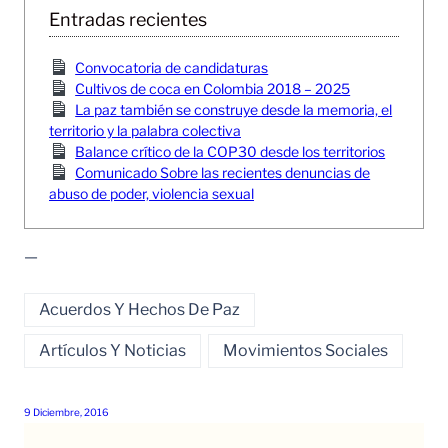
Entradas recientes
Convocatoria de candidaturas
Cultivos de coca en Colombia 2018 – 2025
La paz también se construye desde la memoria, el
territorio y la palabra colectiva
Balance crítico de la COP30 desde los territorios
Comunicado Sobre las recientes denuncias de
abuso de poder, violencia sexual
—
Acuerdos Y Hechos De Paz
Artículos Y Noticias
Movimientos Sociales
9 Diciembre, 2016