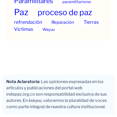
Paramilitares
paramilitarismo
Paz
proceso de paz
refrendación
Tierras
Reparación
Victimas
Wayuu
Nota Aclaratoria
: Las opiniones expresadas en los
artículos y publicaciones del portal web
indepaz.org.co son responsabilidad exclusiva de sus
autores. En
, valoramos la pluralidad de voces
Indepaz
como parte integral de nuestra cultura institucional.