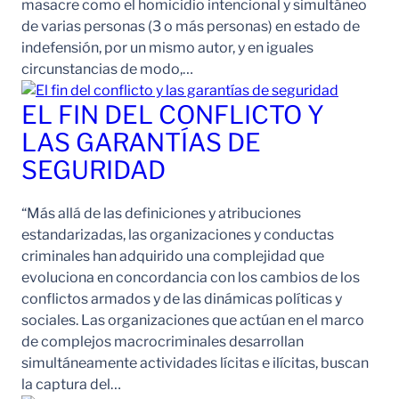
masacre como el homicidio intencional y simultáneo
de varias personas (3 o más personas) en estado de
indefensión, por un mismo autor, y en iguales
circunstancias de modo,…
EL FIN DEL CONFLICTO Y
LAS GARANTÍAS DE
SEGURIDAD
“Más allá de las definiciones y atribuciones
estandarizadas, las organizaciones y conductas
criminales han adquirido una complejidad que
evoluciona en concordancia con los cambios de los
conflictos armados y de las dinámicas políticas y
sociales. Las organizaciones que actúan en el marco
de complejos macrocriminales desarrollan
simultáneamente actividades lícitas e ilícitas, buscan
la captura del…