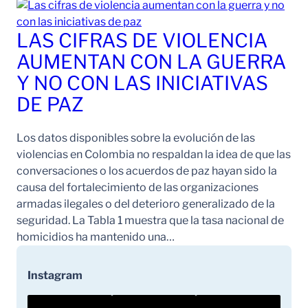
LAS CIFRAS DE VIOLENCIA
AUMENTAN CON LA GUERRA
Y NO CON LAS INICIATIVAS
DE PAZ
Los datos disponibles sobre la evolución de las
violencias en Colombia no respaldan la idea de que las
conversaciones o los acuerdos de paz hayan sido la
causa del fortalecimiento de las organizaciones
armadas ilegales o del deterioro generalizado de la
seguridad. La Tabla 1 muestra que la tasa nacional de
homicidios ha mantenido una…
Instagram