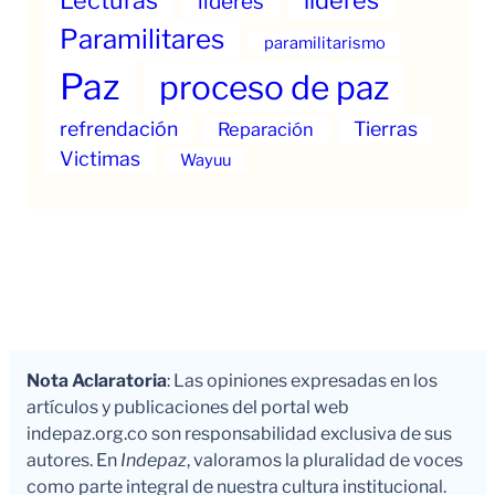
lideres
Paramilitares
paramilitarismo
Paz
proceso de paz
refrendación
Tierras
Reparación
Victimas
Wayuu
Nota Aclaratoria
: Las opiniones expresadas en los
artículos y publicaciones del portal web
indepaz.org.co son responsabilidad exclusiva de sus
autores. En
Indepaz
, valoramos la pluralidad de voces
como parte integral de nuestra cultura institucional.