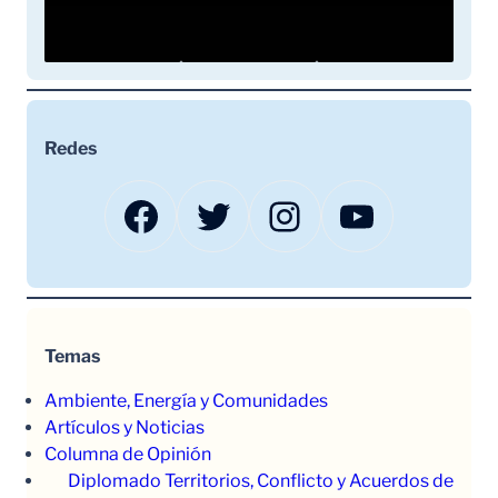
Redes
Facebook
Twitter
Instagram
YouTube
Temas
Ambiente, Energía y Comunidades
Artículos y Noticias
Columna de Opinión
Diplomado Territorios, Conflicto y Acuerdos de