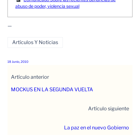
abuso de poder, violencia sexual
—
Artículos Y Noticias
18 Junio, 2010
Artículo anterior
MOCKUS EN LA SEGUNDA VUELTA
Artículo siguiente
La paz en el nuevo Gobierno