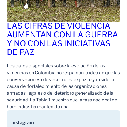
LAS CIFRAS DE VIOLENCIA
AUMENTAN CON LA GUERRA
Y NO CON LAS INICIATIVAS
DE PAZ
Los datos disponibles sobre la evolución de las
violencias en Colombia no respaldan la idea de que las
conversaciones o los acuerdos de paz hayan sido la
causa del fortalecimiento de las organizaciones
armadas ilegales o del deterioro generalizado de la
seguridad. La Tabla 1 muestra que la tasa nacional de
homicidios ha mantenido una…
Instagram