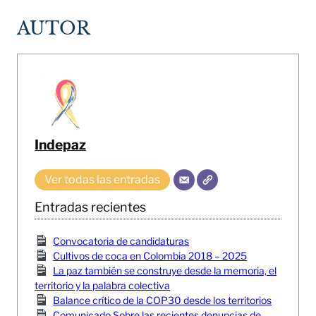
AUTOR
Indepaz
Ver todas las entradas
Entradas recientes
Convocatoria de candidaturas
Cultivos de coca en Colombia 2018 – 2025
La paz también se construye desde la memoria, el
territorio y la palabra colectiva
Balance crítico de la COP30 desde los territorios
Comunicado Sobre las recientes denuncias de