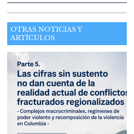
OTRAS NOTICIAS Y
ARTÍCULOS