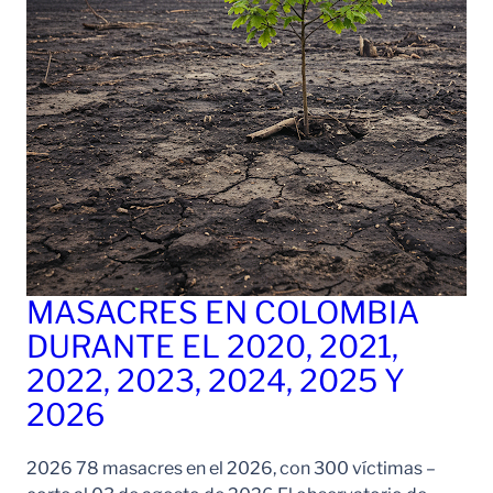
MASACRES EN COLOMBIA
DURANTE EL 2020, 2021,
2022, 2023, 2024, 2025 Y
2026
2026 78 masacres en el 2026, con 300 víctimas –