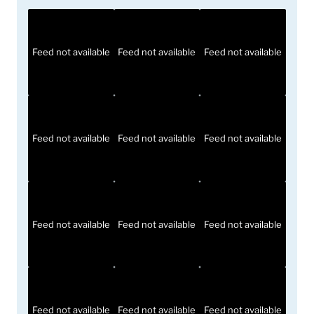
Feed not available
Feed not available
Feed not available
Feed not available
Feed not available
Feed not available
Feed not available
Feed not available
Feed not available
Feed not available
Feed not available
Feed not available