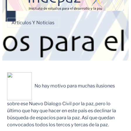
Artículos Y Noticias
No hay motivo para muchas ilusiones
sobre ese Nuevo Dialogo Civil por la paz, pero lo
último que hay que hacer en este país es declinar la
búsqueda de espacios para la paz. Así que quedan
convocados todos los tercos y tercas de la paz.