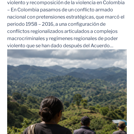
violento y recomposición de la violencia en Colombia
– En Colombia pasamos de un conflicto armado
nacional con pretensiones estratégicas, que marcó el
periodo 1958 – 2016, a una configuración de
conflictos regionalizados articulados a complejos
macrocriminales y regímenes regionales de poder
violento que se han dado después del Acuerdo…