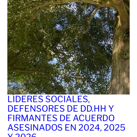
LÍDERES SOCIALES,
DEFENSORES DE DD.HH Y
FIRMANTES DE ACUERDO
ASESINADOS EN 2024, 2025