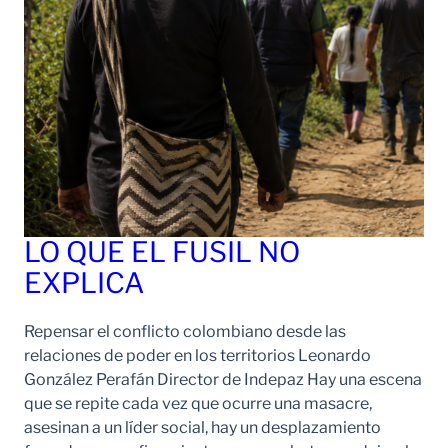
LO QUE EL FUSIL NO
EXPLICA
Repensar el conflicto colombiano desde las
relaciones de poder en los territorios Leonardo
González Perafán Director de Indepaz Hay una escena
que se repite cada vez que ocurre una masacre,
asesinan a un líder social, hay un desplazamiento