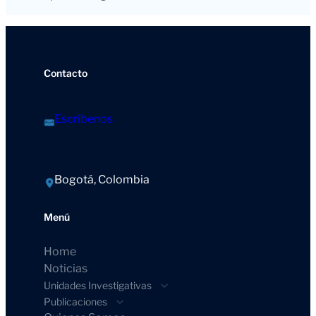
Contacto
Escríbenos
Bogotá, Colombia
Menú
Home
Noticias
Unidades Investigativas
Publicaciones