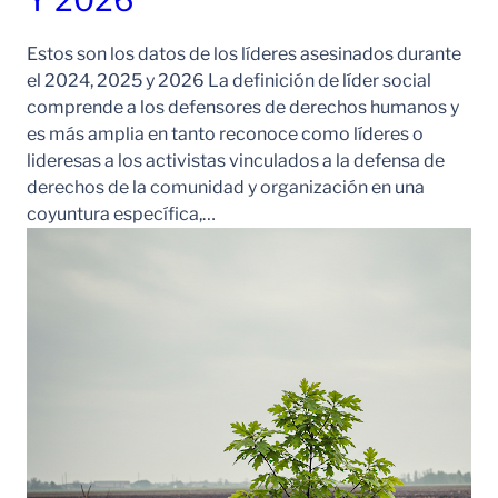
Y 2026
Estos son los datos de los líderes asesinados durante
el 2024, 2025 y 2026 La definición de líder social
comprende a los defensores de derechos humanos y
es más amplia en tanto reconoce como líderes o
lideresas a los activistas vinculados a la defensa de
derechos de la comunidad y organización en una
coyuntura específica,…