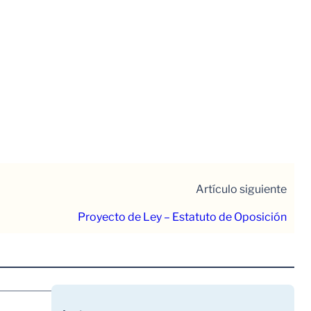
Artículo siguiente
Proyecto de Ley – Estatuto de Oposición