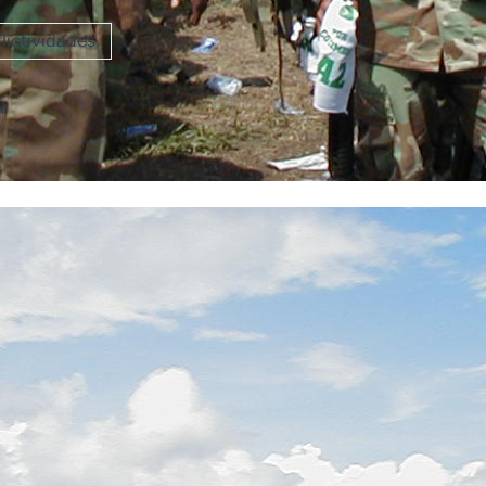
ictividades