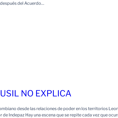
o después del Acuerdo…
FUSIL NO EXPLICA
ombiano desde las relaciones de poder en los territorios Leo
r de Indepaz Hay una escena que se repite cada vez que ocur