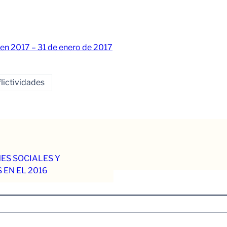
en 2017 – 31 de enero de 2017
ictividades
ES SOCIALES Y
EN EL 2016