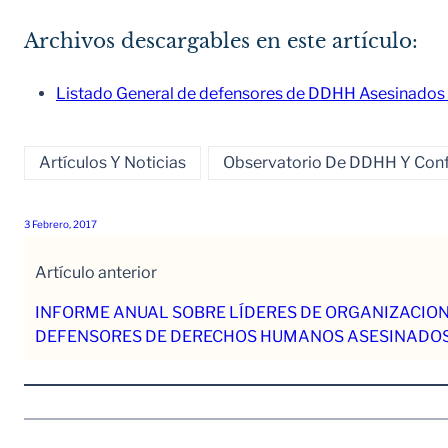
Archivos descargables en este artículo:
Listado General de defensores de DDHH Asesinados 
Artículos Y Noticias
Observatorio De DDHH Y Confl
3 Febrero, 2017
Artículo anterior
INFORME ANUAL SOBRE LÍDERES DE ORGANIZACION
DEFENSORES DE DERECHOS HUMANOS ASESINADOS 