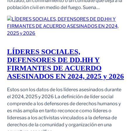
forzado, un confinamiento o un combate que deja a la
población civil en medio del fuego. Suena…
LÍDERES SOCIALES,
DEFENSORES DE DD.HH Y
FIRMANTES DE ACUERDO
ASESINADOS EN 2024, 2025 y 2026
Estos son los datos de los líderes asesinados durante
el 2024, 2025 y 2026 La definición de líder social
comprende a los defensores de derechos humanos y
es más amplia en tanto reconoce como líderes o
lideresas a los activistas vinculados a la defensa de
derechos de la comunidad y organización en una