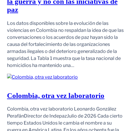
la guerra y no con las iniciativas de
paz
Los datos disponibles sobre la evolución de las
violencias en Colombia no respaldan la idea de que las
conversaciones o los acuerdos de paz hayan sido la
causa del fortalecimiento de las organizaciones
armadas ilegales o del deterioro generalizado de la
seguridad. La Tabla 1 muestra que la tasa nacional de
homicidios ha mantenido una…
Colombia, otra vez laboratorio
Colombia, otra vez laboratorio Leonardo González
PerafánDirector de IndepazJulio de 2026 Cada cierto
tiempo Estados Unidos le cambia el nombre a su
guerra en América Latina. En los años ochenta fue la