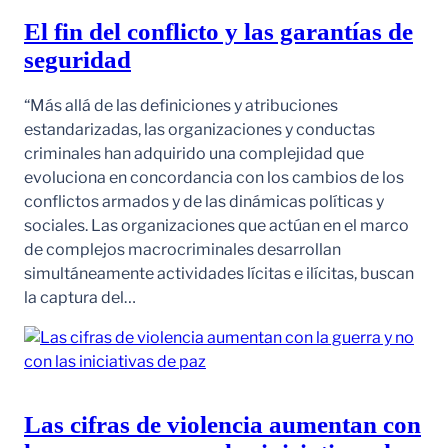
El fin del conflicto y las garantías de
seguridad
“Más allá de las definiciones y atribuciones
estandarizadas, las organizaciones y conductas
criminales han adquirido una complejidad que
evoluciona en concordancia con los cambios de los
conflictos armados y de las dinámicas políticas y
sociales. Las organizaciones que actúan en el marco
de complejos macrocriminales desarrollan
simultáneamente actividades lícitas e ilícitas, buscan
la captura del…
Las cifras de violencia aumentan con