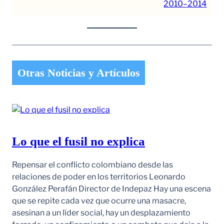
2010–2014
Otras Noticias y Artículos
Lo que el fusil no explica
Repensar el conflicto colombiano desde las
relaciones de poder en los territorios Leonardo
González Perafán Director de Indepaz Hay una escena
que se repite cada vez que ocurre una masacre,
asesinan a un líder social, hay un desplazamiento