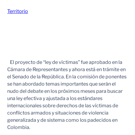
Territorio
El proyecto de “ley de víctimas” fue aprobado en la
Cámara de Representantes y ahora está en trámite en
el Senado de la República. En la comisión de ponentes
se han abordado temas importantes que serán el
nudo del debate en los próximos meses para buscar
una ley efectiva y ajustada a los estándares
internacionales sobre derechos de las víctimas de
conflictos armados y situaciones de violencia
generalizada y de sistema como los padecidos en
Colombia.