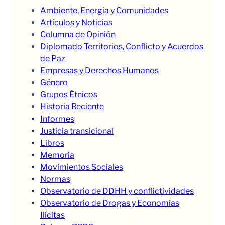
Ambiente, Energía y Comunidades
Artículos y Noticias
Columna de Opinión
Diplomado Territorios, Conflicto y Acuerdos
de Paz
Empresas y Derechos Humanos
Género
Grupos Étnicos
Historia Reciente
Informes
Justicia transicional
Libros
Memoria
Movimientos Sociales
Normas
Observatorio de DDHH y conflictividades
Observatorio de Drogas y Economías
Ilícitas