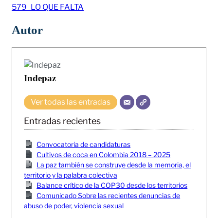
579_LO QUE FALTA
Autor
Indepaz
Ver todas las entradas
Entradas recientes
Convocatoria de candidaturas
Cultivos de coca en Colombia 2018 – 2025
La paz también se construye desde la memoria, el
territorio y la palabra colectiva
Balance crítico de la COP30 desde los territorios
Comunicado Sobre las recientes denuncias de
abuso de poder, violencia sexual