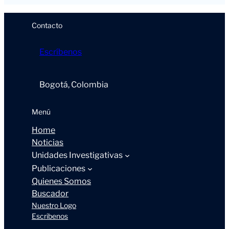
Contacto
Escríbenos
Bogotá, Colombia
Menú
Home
Noticias
Unidades Investigativas
Publicaciones
Quienes Somos
Buscador
Nuestro Logo
Escribenos