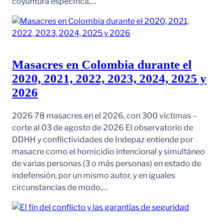
coyuntura específica,…
Masacres en Colombia durante el
2020, 2021, 2022, 2023, 2024, 2025 y
2026
2026 78 masacres en el 2026, con 300 víctimas –
corte al 03 de agosto de 2026 El observatorio de
DDHH y conflictividades de Indepaz entiende por
masacre como el homicidio intencional y simultáneo
de varias personas (3 o más personas) en estado de
indefensión, por un mismo autor, y en iguales
circunstancias de modo,…