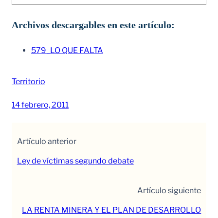
Archivos descargables en este artículo:
579_LO QUE FALTA
Territorio
14 febrero, 2011
Artículo anterior
Ley de víctimas segundo debate
Artículo siguiente
LA RENTA MINERA Y EL PLAN DE DESARROLLO