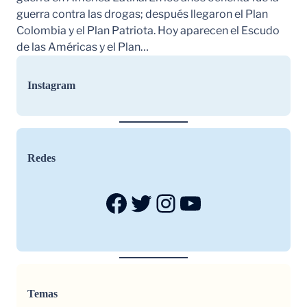
guerra contra las drogas; después llegaron el Plan
Colombia y el Plan Patriota. Hoy aparecen el Escudo
de las Américas y el Plan…
Instagram
Redes
Facebook
Twitter
Instagram
YouTube
Temas