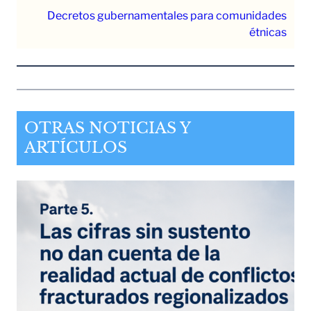
Decretos gubernamentales para comunidades
étnicas
OTRAS NOTICIAS Y
ARTÍCULOS