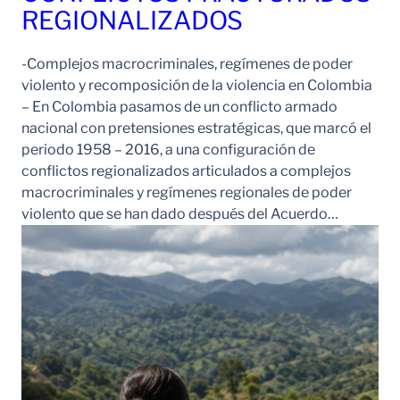
REGIONALIZADOS
-Complejos macrocriminales, regímenes de poder
violento y recomposición de la violencia en Colombia
– En Colombia pasamos de un conflicto armado
nacional con pretensiones estratégicas, que marcó el
periodo 1958 – 2016, a una configuración de
conflictos regionalizados articulados a complejos
macrocriminales y regímenes regionales de poder
violento que se han dado después del Acuerdo…