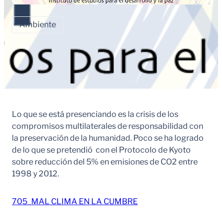
Ambiente
Lo que se está presenciando es la crisis de los
compromisos multilaterales de responsabilidad con
la preservación de la humanidad. Poco se ha logrado
de lo que se pretendió con el Protocolo de Kyoto
sobre reducción del 5% en emisiones de CO2 entre
1998 y 2012.
705_MAL CLIMA EN LA CUMBRE