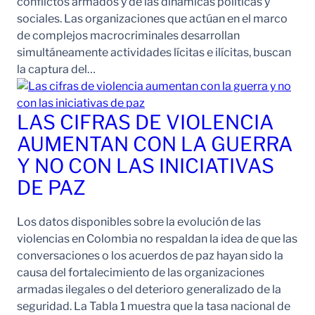
conflictos armados y de las dinámicas políticas y
sociales. Las organizaciones que actúan en el marco
de complejos macrocriminales desarrollan
simultáneamente actividades lícitas e ilícitas, buscan
la captura del…
LAS CIFRAS DE VIOLENCIA
AUMENTAN CON LA GUERRA
Y NO CON LAS INICIATIVAS
DE PAZ
Los datos disponibles sobre la evolución de las
violencias en Colombia no respaldan la idea de que las
conversaciones o los acuerdos de paz hayan sido la
causa del fortalecimiento de las organizaciones
armadas ilegales o del deterioro generalizado de la
seguridad. La Tabla 1 muestra que la tasa nacional de