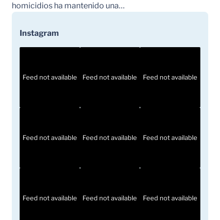
homicidios ha mantenido una…
Instagram
Feed not available
Feed not available
Feed not available
Feed not available
Feed not available
Feed not available
Feed not available
Feed not available
Feed not available