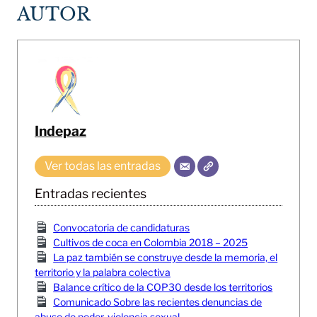
AUTOR
Indepaz
Ver todas las entradas
Entradas recientes
Convocatoria de candidaturas
Cultivos de coca en Colombia 2018 – 2025
La paz también se construye desde la memoria, el
territorio y la palabra colectiva
Balance crítico de la COP30 desde los territorios
Comunicado Sobre las recientes denuncias de
abuso de poder, violencia sexual