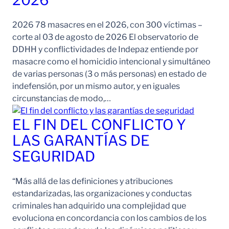
2026 78 masacres en el 2026, con 300 víctimas –
corte al 03 de agosto de 2026 El observatorio de
DDHH y conflictividades de Indepaz entiende por
masacre como el homicidio intencional y simultáneo
de varias personas (3 o más personas) en estado de
indefensión, por un mismo autor, y en iguales
circunstancias de modo,…
EL FIN DEL CONFLICTO Y
LAS GARANTÍAS DE
SEGURIDAD
“Más allá de las definiciones y atribuciones
estandarizadas, las organizaciones y conductas
criminales han adquirido una complejidad que
evoluciona en concordancia con los cambios de los