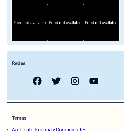
Feed not available
Feed not available
Feed not available
Redes
Facebook
Twitter
Instagram
YouTube
Temas
Ambiente, Energía y Comunidades