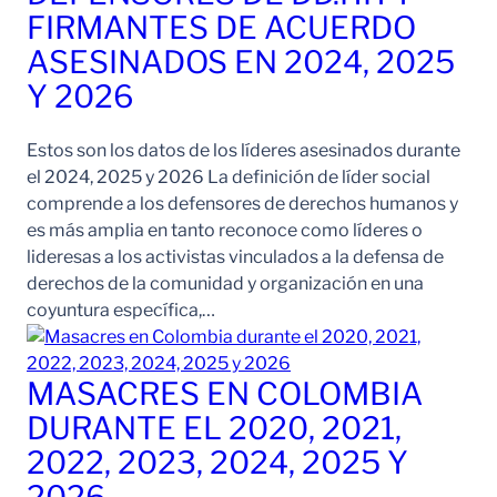
FIRMANTES DE ACUERDO
ASESINADOS EN 2024, 2025
Y 2026
Estos son los datos de los líderes asesinados durante
el 2024, 2025 y 2026 La definición de líder social
comprende a los defensores de derechos humanos y
es más amplia en tanto reconoce como líderes o
lideresas a los activistas vinculados a la defensa de
derechos de la comunidad y organización en una
coyuntura específica,…
MASACRES EN COLOMBIA
DURANTE EL 2020, 2021,
2022, 2023, 2024, 2025 Y
2026