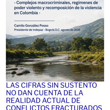
LAS CIFRAS SIN SUSTENTO
NO DAN CUENTA DE LA
REALIDAD ACTUAL DE
CONFLICTOS FRACTURADOS