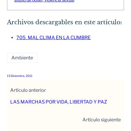
Archivos descargables en este artículo:
705_MAL CLIMA EN LA CUMBRE
Ambiente
13 Diciembre, 2011
Artículo anterior
LAS MARCHAS POR VIDA, LIBERTAD Y PAZ
Artículo siguiente