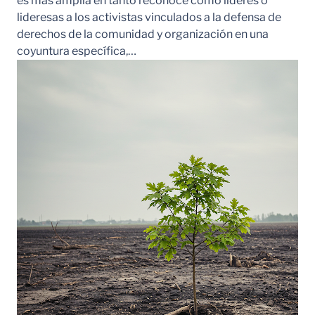
es más amplia en tanto reconoce como líderes o
lideresas a los activistas vinculados a la defensa de
derechos de la comunidad y organización en una
coyuntura específica,…