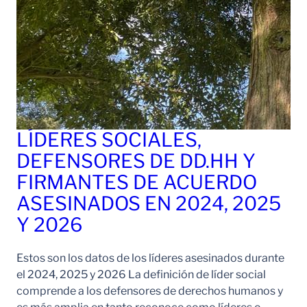
LÍDERES SOCIALES,
DEFENSORES DE DD.HH Y
FIRMANTES DE ACUERDO
ASESINADOS EN 2024, 2025
Y 2026
Estos son los datos de los líderes asesinados durante
el 2024, 2025 y 2026 La definición de líder social
comprende a los defensores de derechos humanos y