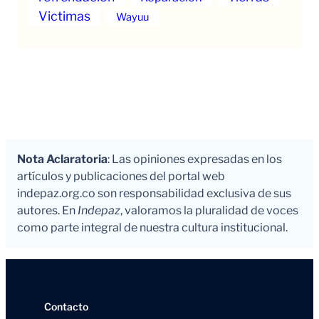
Victimas
Wayuu
Nota Aclaratoria
: Las opiniones expresadas en los
artículos y publicaciones del portal web
indepaz.org.co son responsabilidad exclusiva de sus
autores. En
Indepaz
, valoramos la pluralidad de voces
como parte integral de nuestra cultura institucional.
Contacto