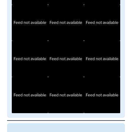
Feed not available
Feed not available
Feed not available
Feed not available
Feed not available
Feed not available
Feed not available
Feed not available
Feed not available