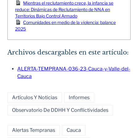
Mientras el reclutamiento crece, la infancia se
reduce: Dinámicas de Reclutamiento de NNA en
Territorios Bajo Control Armado
Comunidades en medio de la violencia: balance
2025
Archivos descargables en este artículo:
ALERTA-TEMPRANA-036-23-Cauca-y-Valle-del-
Cauca
Artículos Y Noticias
Informes
Observatorio De DDHH Y Conflictividades
Alertas Tempranas
Cauca