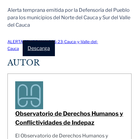
Alerta temprana emitida por la Defensoría del Pueblo
para los municipios del Norte del Cauca y Sur del Valle
del Cauca
ALERTA-TEMPRANA-036-23-Cauca-y-Valle-del-
Descarga
Cauca
AUTOR
Observatorio de Derechos Humanos y
Conflictividades de Indepaz
El Observatorio de Derechos Humanos y