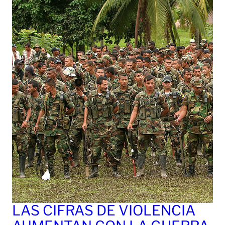
LAS CIFRAS DE VIOLENCIA