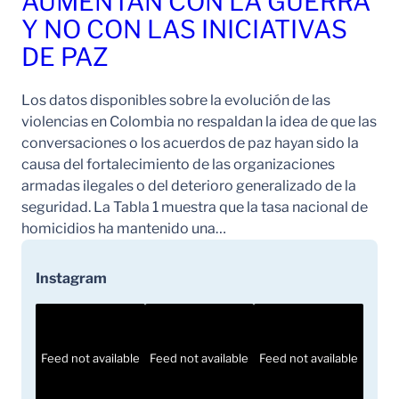
AUMENTAN CON LA GUERRA
Y NO CON LAS INICIATIVAS
DE PAZ
Los datos disponibles sobre la evolución de las
violencias en Colombia no respaldan la idea de que las
conversaciones o los acuerdos de paz hayan sido la
causa del fortalecimiento de las organizaciones
armadas ilegales o del deterioro generalizado de la
seguridad. La Tabla 1 muestra que la tasa nacional de
homicidios ha mantenido una…
Instagram
Feed not available
Feed not available
Feed not available