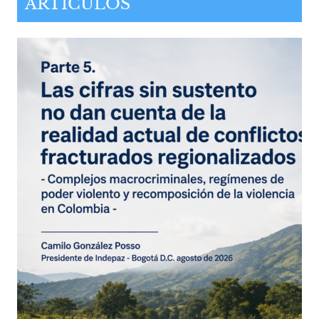
ARTÍCULOS