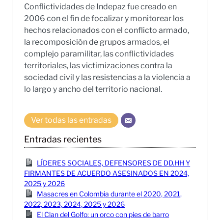
Conflictividades de Indepaz fue creado en
2006 con el fin de focalizar y monitorear los
hechos relacionados con el conflicto armado,
la recomposición de grupos armados, el
complejo paramilitar, las conflictividades
territoriales, las victimizaciones contra la
sociedad civil y las resistencias a la violencia a
lo largo y ancho del territorio nacional.
Ver todas las entradas
Entradas recientes
LÍDERES SOCIALES, DEFENSORES DE DD.HH Y
FIRMANTES DE ACUERDO ASESINADOS EN 2024,
2025 y 2026
Masacres en Colombia durante el 2020, 2021,
2022, 2023, 2024, 2025 y 2026
El Clan del Golfo: un orco con pies de barro