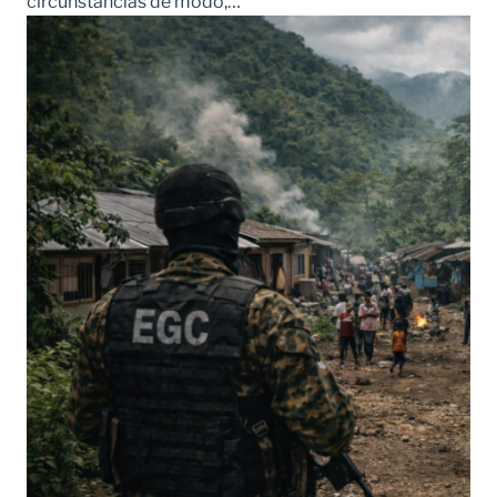
circunstancias de modo,…