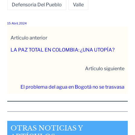
Defensoria Del Pueblo
Valle
15 Abril, 2024
Artículo anterior
LA PAZ TOTAL EN COLOMBIA: ¿UNA UTOPÍA?
Artículo siguiente
El problema del agua en Bogotá no se trasvasa
OTRAS NOTICIAS Y