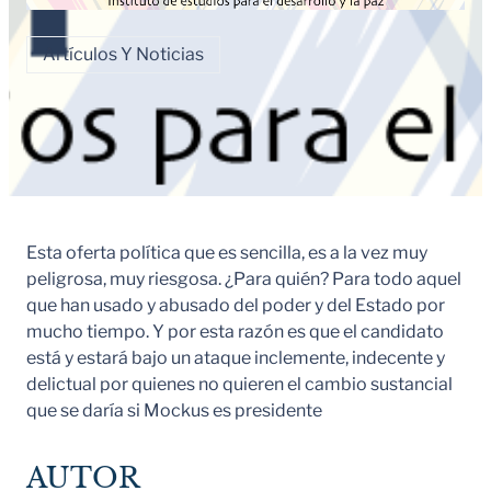
Artículos Y Noticias
Esta oferta política que es sencilla, es a la vez muy
peligrosa, muy riesgosa. ¿Para quién? Para todo aquel
que han usado y abusado del poder y del Estado por
mucho tiempo. Y por esta razón es que el candidato
está y estará bajo un ataque inclemente, indecente y
delictual por quienes no quieren el cambio sustancial
que se daría si Mockus es presidente
AUTOR