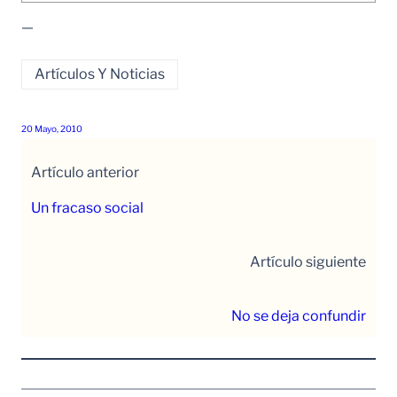
—
Artículos Y Noticias
20 Mayo, 2010
Artículo anterior
Un fracaso social
Artículo siguiente
No se deja confundir