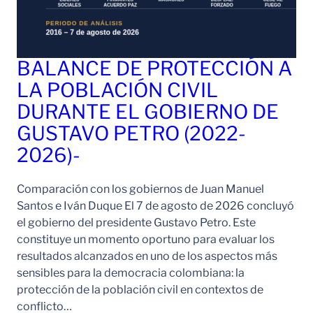
BALANCE DE PROTECCIÓN A
LA POBLACIÓN CIVIL
DURANTE EL GOBIERNO DE
GUSTAVO PETRO (2022-
2026)-
Comparación con los gobiernos de Juan Manuel
Santos e Iván Duque El 7 de agosto de 2026 concluyó
el gobierno del presidente Gustavo Petro. Este
constituye un momento oportuno para evaluar los
resultados alcanzados en uno de los aspectos más
sensibles para la democracia colombiana: la
protección de la población civil en contextos de
conflicto…