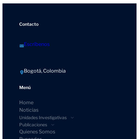
Contacto
Escríbenos
Bogotá, Colombia
Menú
Home
Noticias
Unidades Investigativas
Publicaciones
Quienes Somos