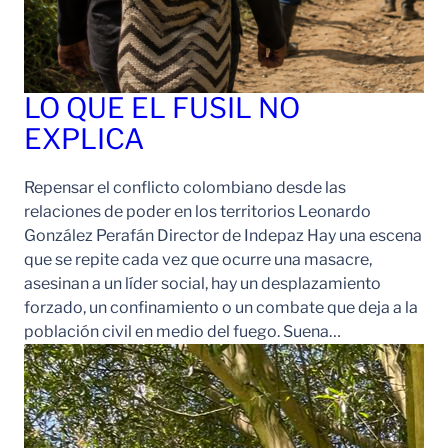
LO QUE EL FUSIL NO
EXPLICA
Repensar el conflicto colombiano desde las
relaciones de poder en los territorios Leonardo
González Perafán Director de Indepaz Hay una escena
que se repite cada vez que ocurre una masacre,
asesinan a un líder social, hay un desplazamiento
forzado, un confinamiento o un combate que deja a la
población civil en medio del fuego. Suena…