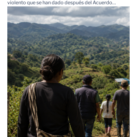
violento que se han dado después del Acuerdo…