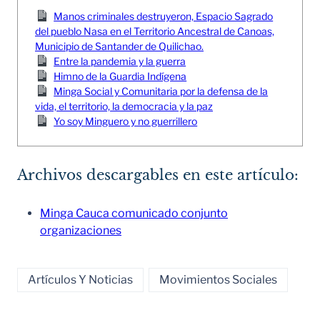
Manos criminales destruyeron, Espacio Sagrado
del pueblo Nasa en el Territorio Ancestral de Canoas,
Municipio de Santander de Quilichao.
Entre la pandemia y la guerra
Himno de la Guardia Indígena
Minga Social y Comunitaria por la defensa de la
vida, el territorio, la democracia y la paz
Yo soy Minguero y no guerrillero
Archivos descargables en este artículo:
Minga Cauca comunicado conjunto
organizaciones
Artículos Y Noticias
Movimientos Sociales