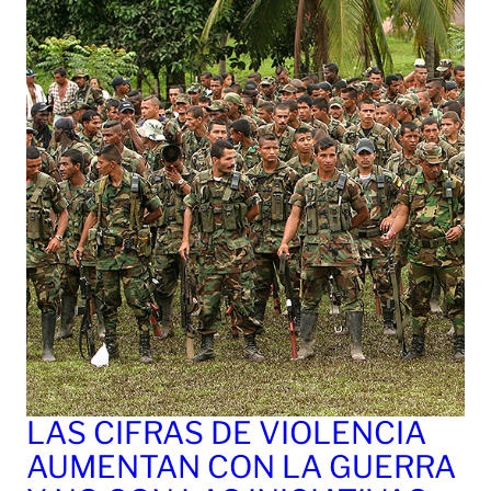
LAS CIFRAS DE VIOLENCIA
AUMENTAN CON LA GUERRA