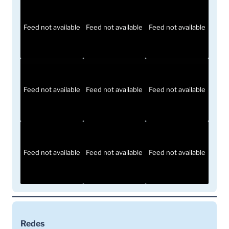
Feed not available
Feed not available
Feed not available
Feed not available
Feed not available
Feed not available
Feed not available
Feed not available
Feed not available
Redes