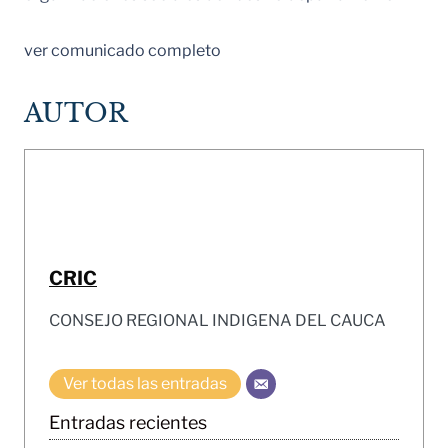
ver comunicado completo
AUTOR
CRIC
CONSEJO REGIONAL INDIGENA DEL CAUCA
Ver todas las entradas
Entradas recientes