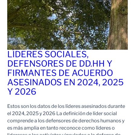
LÍDERES SOCIALES,
DEFENSORES DE DD.HH Y
FIRMANTES DE ACUERDO
ASESINADOS EN 2024, 2025
Y 2026
Estos son los datos de los líderes asesinados durante
el 2024, 2025 y 2026 La definición de líder social
comprende a los defensores de derechos humanos y
es más amplia en tanto reconoce como líderes o