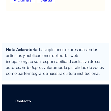
Wayuu
Nota Aclaratoria
: Las opiniones expresadas en los
artículos y publicaciones del portal web
indepaz.org.co son responsabilidad exclusiva de sus
autores. En
Indepaz
, valoramos la pluralidad de voces
como parte integral de nuestra cultura institucional.
Contacto