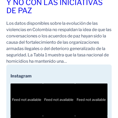
Y NO CON LAS INICIATIVAS
DE PAZ
Los datos disponibles sobre la evolución de las
violencias en Colombia no respaldan la idea de que las
conversaciones o los acuerdos de paz hayan sido la
causa del fortalecimiento de las organizaciones
armadas ilegales o del deterioro generalizado de la
seguridad. La Tabla 1 muestra que la tasa nacional de
homicidios ha mantenido una…
Instagram
Feed not available
Feed not available
Feed not available