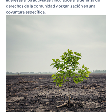
lideresas a los activistas vinculados a la defensa de
derechos de la comunidad y organización en una
coyuntura específica,…