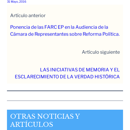
31 Mayo, 2016
Artículo anterior
Ponencia de las FARC EP en la Audiencia de la
Cámara de Representantes sobre Reforma Política.
Artículo siguiente
LAS INICIATIVAS DE MEMORIA Y EL
ESCLARECIMIENTO DE LA VERDAD HISTÓRICA
OTRAS NOTICIAS Y
ARTÍCULOS