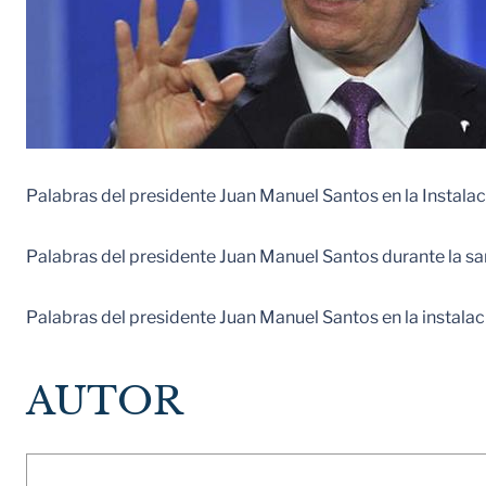
Palabras del presidente Juan Manuel Santos en la Instala
Palabras del presidente Juan Manuel Santos durante la san
Palabras del presidente Juan Manuel Santos en la instala
AUTOR