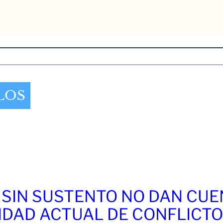
LOS
 SIN SUSTENTO NO DAN CU
IDAD ACTUAL DE CONFLICT