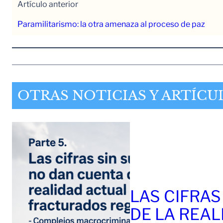
Artículo anterior
Paramilitarismo: la otra amenaza al proceso de paz
OTRAS NOTICIAS Y ARTÍCU
LAS CIFRAS
DE LA REAL