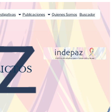
stigativas
Publicaciones
Quienes Somos
Buscador
LICTOS