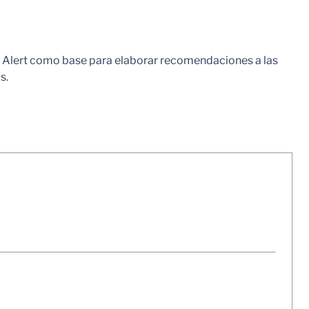
al Alert como base para elaborar recomendaciones a las
s.