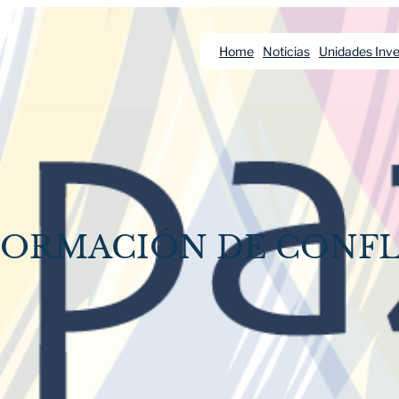
Home
Noticias
Unidades Inve
FORMACIÓN DE CONF