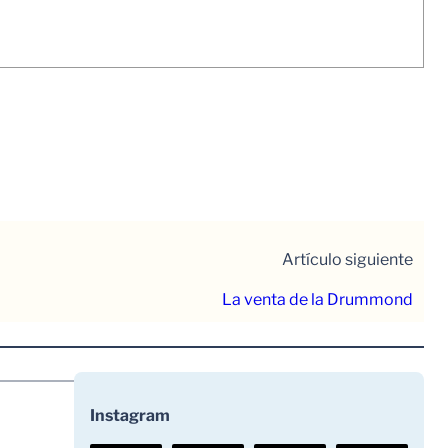
Artículo siguiente
La venta de la Drummond
Instagram