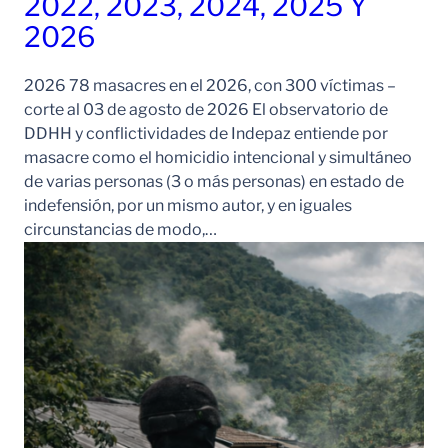
2022, 2023, 2024, 2025 Y
2026
2026 78 masacres en el 2026, con 300 víctimas –
corte al 03 de agosto de 2026 El observatorio de
DDHH y conflictividades de Indepaz entiende por
masacre como el homicidio intencional y simultáneo
de varias personas (3 o más personas) en estado de
indefensión, por un mismo autor, y en iguales
circunstancias de modo,…