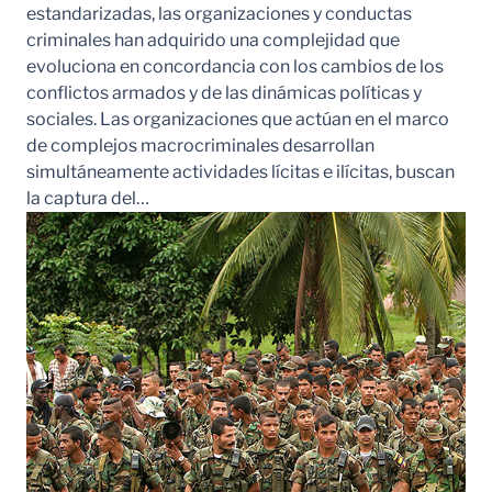
estandarizadas, las organizaciones y conductas
criminales han adquirido una complejidad que
evoluciona en concordancia con los cambios de los
conflictos armados y de las dinámicas políticas y
sociales. Las organizaciones que actúan en el marco
de complejos macrocriminales desarrollan
simultáneamente actividades lícitas e ilícitas, buscan
la captura del…