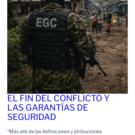
EL FIN DEL CONFLICTO Y
LAS GARANTÍAS DE
SEGURIDAD
“Más allá de las definiciones y atribuciones