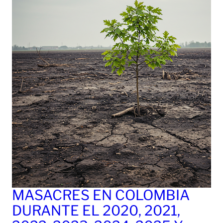
MASACRES EN COLOMBIA
DURANTE EL 2020, 2021,