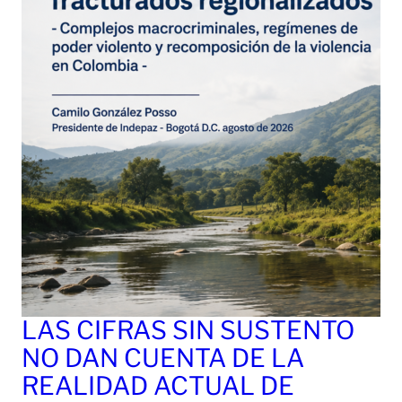
LAS CIFRAS SIN SUSTENTO
NO DAN CUENTA DE LA
REALIDAD ACTUAL DE