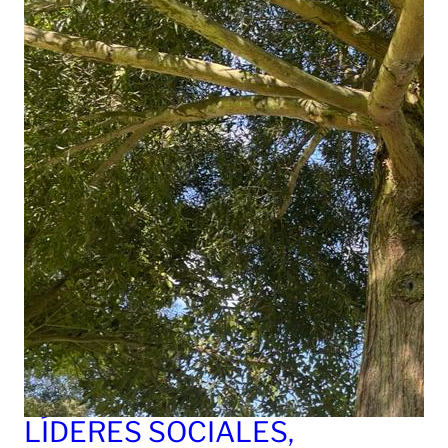
LÍDERES SOCIALES,