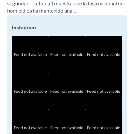
seguridad. La Tabla 1 muestra que la tasa nacional de
homicidios ha mantenido una…
Instagram
Feed not available
Feed not available
Feed not available
Feed not available
Feed not available
Feed not available
Feed not available
Feed not available
Feed not available