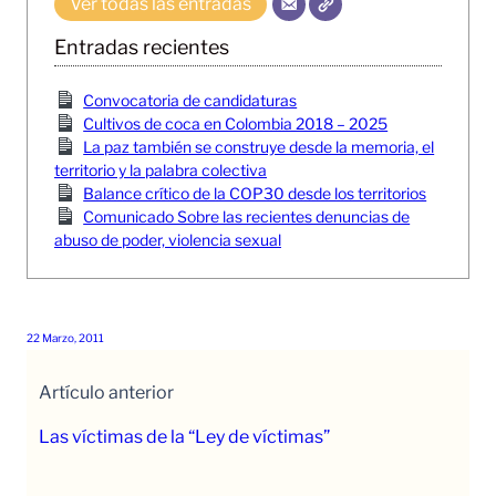
Ver todas las entradas
Entradas recientes
Convocatoria de candidaturas
Cultivos de coca en Colombia 2018 – 2025
La paz también se construye desde la memoria, el
territorio y la palabra colectiva
Balance crítico de la COP30 desde los territorios
Comunicado Sobre las recientes denuncias de
abuso de poder, violencia sexual
22 Marzo, 2011
Artículo anterior
Las víctimas de la “Ley de víctimas”