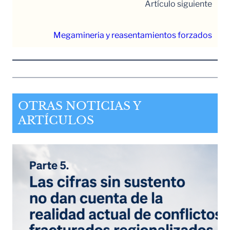
Artículo siguiente
Megamineria y reasentamientos forzados
OTRAS NOTICIAS Y
ARTÍCULOS