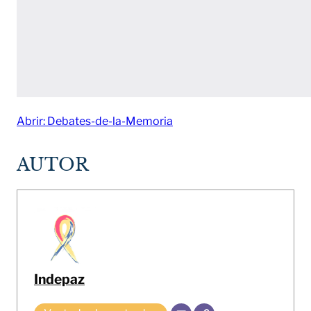
Abrir: Debates-de-la-Memoria
AUTOR
Indepaz