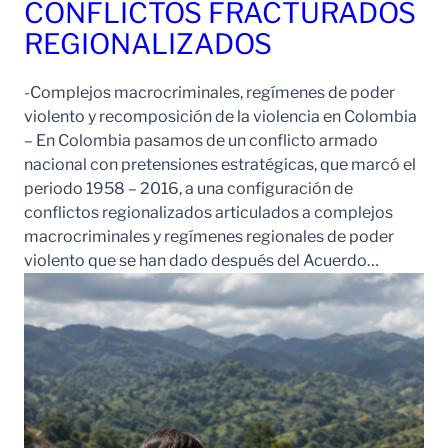
CONFLICTOS FRACTURADOS
REGIONALIZADOS
-Complejos macrocriminales, regímenes de poder
violento y recomposición de la violencia en Colombia
– En Colombia pasamos de un conflicto armado
nacional con pretensiones estratégicas, que marcó el
periodo 1958 – 2016, a una configuración de
conflictos regionalizados articulados a complejos
macrocriminales y regímenes regionales de poder
violento que se han dado después del Acuerdo…