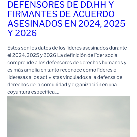
DEFENSORES DE DD.HH Y
FIRMANTES DE ACUERDO
ASESINADOS EN 2024, 2025
Y 2026
Estos son los datos de los líderes asesinados durante
el 2024, 2025 y 2026 La definición de líder social
comprende a los defensores de derechos humanos y
es más amplia en tanto reconoce como líderes o
lideresas a los activistas vinculados a la defensa de
derechos de la comunidad y organización en una
coyuntura específica,…