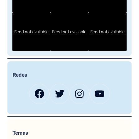
Feed not available
Feed not available
Feed not available
Redes
Facebook
Twitter
Instagram
YouTube
Temas