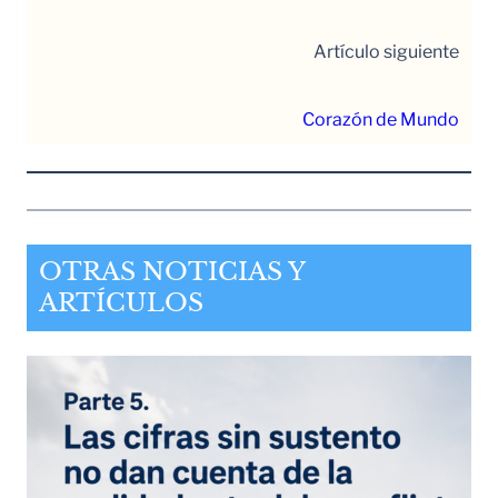
Artículo siguiente
Corazón de Mundo
OTRAS NOTICIAS Y
ARTÍCULOS