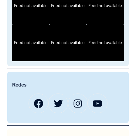
Feed not available
Feed not available
Feed not available
Feed not available
Feed not available
Feed not available
Redes
Facebook
Twitter
Instagram
YouTube