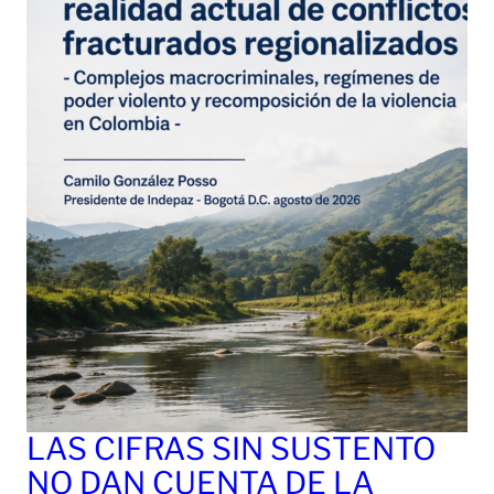
LAS CIFRAS SIN SUSTENTO
NO DAN CUENTA DE LA