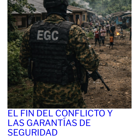
EL FIN DEL CONFLICTO Y
LAS GARANTÍAS DE
SEGURIDAD