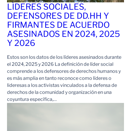
LÍDERES SOCIALES,
DEFENSORES DE DD.HH Y
FIRMANTES DE ACUERDO
ASESINADOS EN 2024, 2025
Y 2026
Estos son los datos de los líderes asesinados durante
el 2024, 2025 y 2026 La definición de líder social
comprende a los defensores de derechos humanos y
es más amplia en tanto reconoce como líderes o
lideresas a los activistas vinculados a la defensa de
derechos de la comunidad y organización en una
coyuntura específica,…