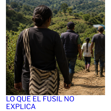
LO QUE EL FUSIL NO
EXPLICA