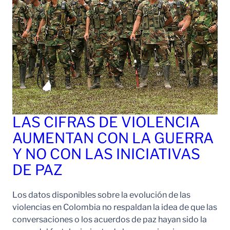
LAS CIFRAS DE VIOLENCIA
AUMENTAN CON LA GUERRA
Y NO CON LAS INICIATIVAS
DE PAZ
Los datos disponibles sobre la evolución de las
violencias en Colombia no respaldan la idea de que las
conversaciones o los acuerdos de paz hayan sido la