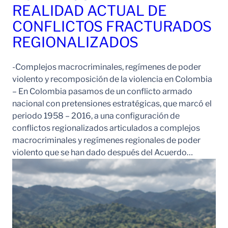
REALIDAD ACTUAL DE
CONFLICTOS FRACTURADOS
REGIONALIZADOS
-Complejos macrocriminales, regímenes de poder
violento y recomposición de la violencia en Colombia
– En Colombia pasamos de un conflicto armado
nacional con pretensiones estratégicas, que marcó el
periodo 1958 – 2016, a una configuración de
conflictos regionalizados articulados a complejos
macrocriminales y regímenes regionales de poder
violento que se han dado después del Acuerdo…