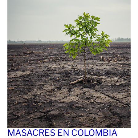
MASACRES EN COLOMBIA