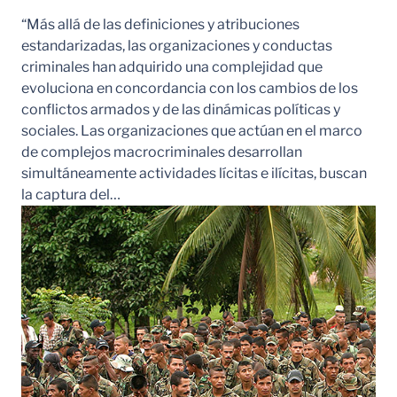
“Más allá de las definiciones y atribuciones
estandarizadas, las organizaciones y conductas
criminales han adquirido una complejidad que
evoluciona en concordancia con los cambios de los
conflictos armados y de las dinámicas políticas y
sociales. Las organizaciones que actúan en el marco
de complejos macrocriminales desarrollan
simultáneamente actividades lícitas e ilícitas, buscan
la captura del…