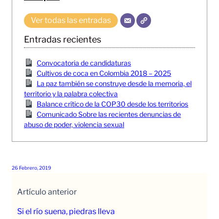
Ver todas las entradas
Entradas recientes
Convocatoria de candidaturas
Cultivos de coca en Colombia 2018 – 2025
La paz también se construye desde la memoria, el
territorio y la palabra colectiva
Balance crítico de la COP30 desde los territorios
Comunicado Sobre las recientes denuncias de
abuso de poder, violencia sexual
26 Febrero, 2019
Artículo anterior
Si el río suena, piedras lleva