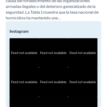
causa del fortalecimiento de las organizaciones
armadas ilegales o del deterioro generalizado de la
seguridad. La Tabla 1 muestra que la tasa nacional de
homicidios ha mantenido una…
Instagram
Feed not available
Feed not available
Feed not available
Feed not available
Feed not available
Feed not available