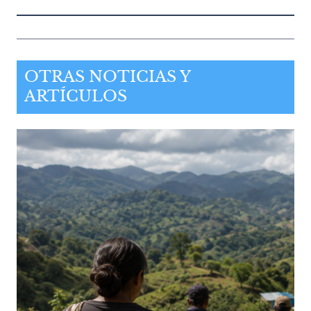
OTRAS NOTICIAS Y
ARTÍCULOS