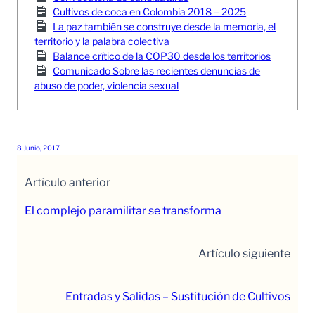
Cultivos de coca en Colombia 2018 – 2025
La paz también se construye desde la memoria, el
territorio y la palabra colectiva
Balance crítico de la COP30 desde los territorios
Comunicado Sobre las recientes denuncias de
abuso de poder, violencia sexual
8 Junio, 2017
Artículo anterior
El complejo paramilitar se transforma
Artículo siguiente
Entradas y Salidas – Sustitución de Cultivos