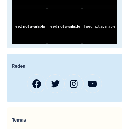
Feed not available
Feed not available
Feed not available
Redes
Facebook
Twitter
Instagram
YouTube
Temas