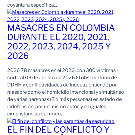
coyuntura específica,…
MASACRES EN COLOMBIA
DURANTE EL 2020, 2021,
2022, 2023, 2024, 2025 Y
2026
2026 78 masacres en el 2026, con 300 víctimas –
corte al 03 de agosto de 2026 El observatorio de
DDHH y conflictividades de Indepaz entiende por
masacre como el homicidio intencional y simultáneo
de varias personas (3 o más personas) en estado de
indefensión, por un mismo autor, y en iguales
circunstancias de modo,…
EL FIN DEL CONFLICTO Y