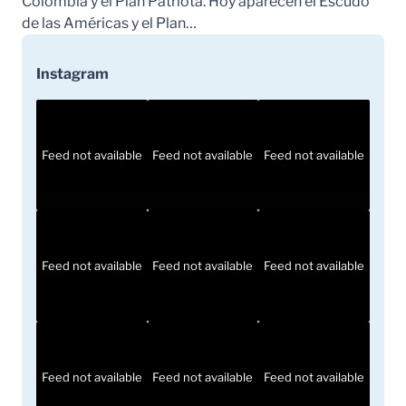
Colombia y el Plan Patriota. Hoy aparecen el Escudo
de las Américas y el Plan…
Instagram
Feed not available
Feed not available
Feed not available
Feed not available
Feed not available
Feed not available
Feed not available
Feed not available
Feed not available