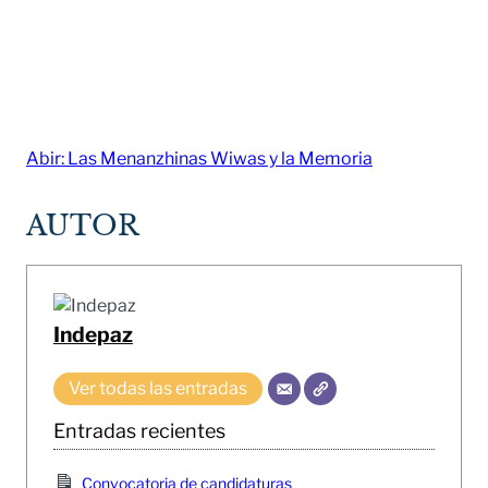
Abir: Las Menanzhinas Wiwas y la Memoria
AUTOR
Indepaz
Ver todas las entradas
Entradas recientes
Convocatoria de candidaturas