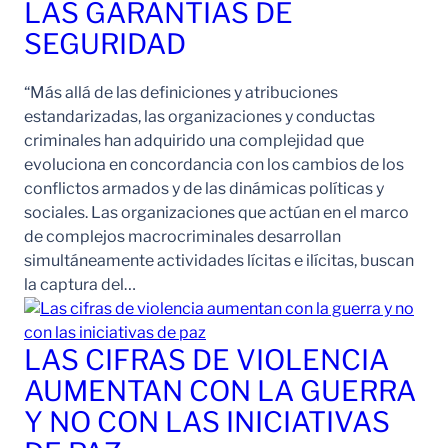
LAS GARANTÍAS DE
SEGURIDAD
“Más allá de las definiciones y atribuciones
estandarizadas, las organizaciones y conductas
criminales han adquirido una complejidad que
evoluciona en concordancia con los cambios de los
conflictos armados y de las dinámicas políticas y
sociales. Las organizaciones que actúan en el marco
de complejos macrocriminales desarrollan
simultáneamente actividades lícitas e ilícitas, buscan
la captura del…
LAS CIFRAS DE VIOLENCIA
AUMENTAN CON LA GUERRA
Y NO CON LAS INICIATIVAS