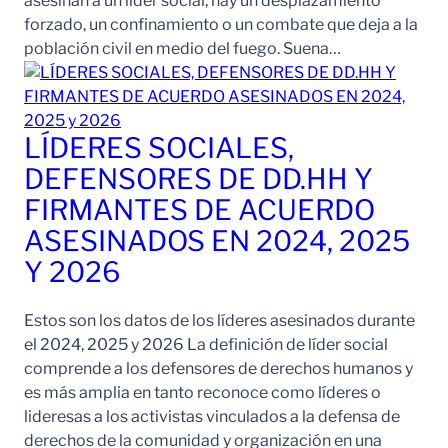
asesinan a un líder social, hay un desplazamiento
forzado, un confinamiento o un combate que deja a la
población civil en medio del fuego. Suena…
LÍDERES SOCIALES,
DEFENSORES DE DD.HH Y
FIRMANTES DE ACUERDO
ASESINADOS EN 2024, 2025
Y 2026
Estos son los datos de los líderes asesinados durante
el 2024, 2025 y 2026 La definición de líder social
comprende a los defensores de derechos humanos y
es más amplia en tanto reconoce como líderes o
lideresas a los activistas vinculados a la defensa de
derechos de la comunidad y organización en una