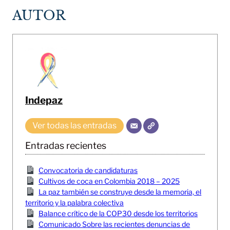
AUTOR
Indepaz
Ver todas las entradas
Entradas recientes
Convocatoria de candidaturas
Cultivos de coca en Colombia 2018 – 2025
La paz también se construye desde la memoria, el
territorio y la palabra colectiva
Balance crítico de la COP30 desde los territorios
Comunicado Sobre las recientes denuncias de