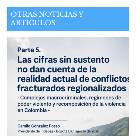
OTRAS NOTICIAS Y
ARTÍCULOS