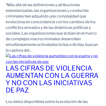
“Más allá de las definiciones y atribuciones
estandarizadas, las organizaciones y conductas
criminales han adquirido una complejidad que
evoluciona en concordancia con los cambios de los
conflictos armados y de las dinámicas políticas y
sociales. Las organizaciones que actúan en el marco
de complejos macrocriminales desarrollan
simultáneamente actividades lícitas e ilícitas, buscan
la captura del…
LAS CIFRAS DE VIOLENCIA
AUMENTAN CON LA GUERRA
Y NO CON LAS INICIATIVAS
DE PAZ
Los datos disponibles sobre la evolución de las