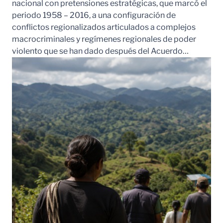
nacional con pretensiones estratégicas, que marcó el
periodo 1958 – 2016, a una configuración de
conflictos regionalizados articulados a complejos
macrocriminales y regímenes regionales de poder
violento que se han dado después del Acuerdo…