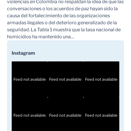
violencias en Colombia no respaldan la idea de que las
conversaciones o los acuerdos de paz hayan sido la
causa del fortalecimiento de las organizaciones
armadas ilegales o del deterioro generalizado de la
seguridad. La Tabla 1 muestra que la tasa nacional de
homicidios ha mantenido una…
Instagram
Feed not available
Feed not available
Feed not available
Feed not available
Feed not available
Feed not available