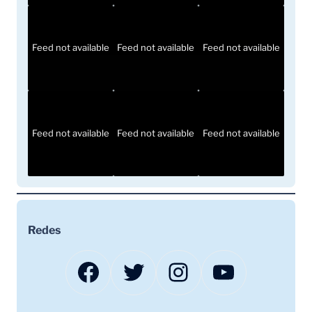
Feed not available
Feed not available
Feed not available
Feed not available
Feed not available
Feed not available
Redes
Facebook
Twitter
Instagram
YouTube