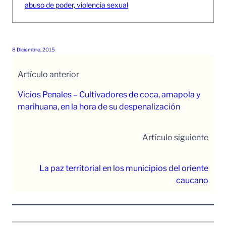
abuso de poder, violencia sexual
8 Diciembre, 2015
Artículo anterior
Vicios Penales – Cultivadores de coca, amapola y
marihuana, en la hora de su despenalización
Artículo siguiente
La paz territorial en los municipios del oriente
caucano