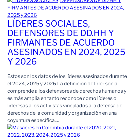
LÍDERES SOCIALES,
DEFENSORES DE DD.HH Y
FIRMANTES DE ACUERDO
ASESINADOS EN 2024, 2025
Y 2026
Estos son los datos de los líderes asesinados durante
el 2024, 2025 y 2026 La definición de líder social
comprende a los defensores de derechos humanos y
es más amplia en tanto reconoce como líderes o
lideresas a los activistas vinculados a la defensa de
derechos de la comunidad y organización en una
coyuntura específica,…