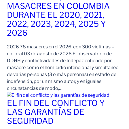
MASACRES EN COLOMBIA
DURANTE EL 2020, 2021,
2022, 2023, 2024, 2025 Y
2026
2026 78 masacres en el 2026, con 300 víctimas –
corte al 03 de agosto de 2026 El observatorio de
DDHH y conflictividades de Indepaz entiende por
masacre como el homicidio intencional y simultáneo
de varias personas (3 o más personas) en estado de
indefensión, por un mismo autor, y en iguales
circunstancias de modo,…
EL FIN DEL CONFLICTO Y
LAS GARANTÍAS DE
SEGURIDAD