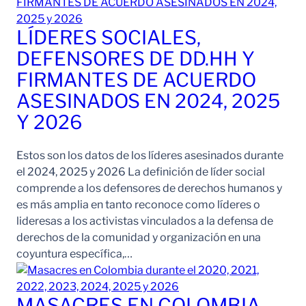
LÍDERES SOCIALES,
DEFENSORES DE DD.HH Y
FIRMANTES DE ACUERDO
ASESINADOS EN 2024, 2025
Y 2026
Estos son los datos de los líderes asesinados durante
el 2024, 2025 y 2026 La definición de líder social
comprende a los defensores de derechos humanos y
es más amplia en tanto reconoce como líderes o
lideresas a los activistas vinculados a la defensa de
derechos de la comunidad y organización en una
coyuntura específica,…
MASACRES EN COLOMBIA