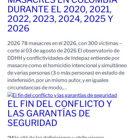
DURANTE EL 2020, 2021,
2022, 2023, 2024, 2025 Y
2026
2026 78 masacres en el 2026, con 300 víctimas –
corte al 03 de agosto de 2026 El observatorio de
DDHH y conflictividades de Indepaz entiende por
masacre como el homicidio intencional y simultáneo
de varias personas (3 o más personas) en estado de
indefensión, por un mismo autor, y en iguales
circunstancias de modo,…
EL FIN DEL CONFLICTO Y
LAS GARANTÍAS DE
SEGURIDAD
“Más allá de las definiciones y atribuciones