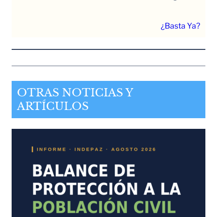
¿Basta Ya?
OTRAS NOTICIAS Y
ARTÍCULOS