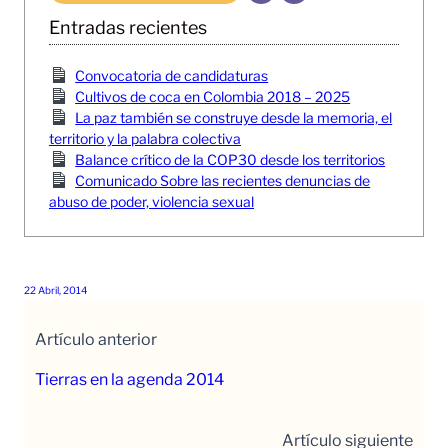
Entradas recientes
Convocatoria de candidaturas
Cultivos de coca en Colombia 2018 – 2025
La paz también se construye desde la memoria, el
territorio y la palabra colectiva
Balance crítico de la COP30 desde los territorios
Comunicado Sobre las recientes denuncias de
abuso de poder, violencia sexual
22 Abril, 2014
Artículo anterior
Tierras en la agenda 2014
Artículo siguiente