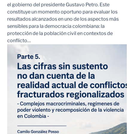
el gobierno del presidente Gustavo Petro. Este
constituye un momento oportuno para evaluar los
resultados alcanzados en uno de los aspectos más
sensibles para la democracia colombiana: la
protección de la población civil en contextos de
conflicto…