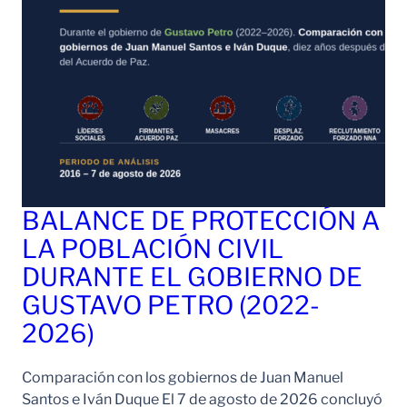
BALANCE DE PROTECCIÓN A
LA POBLACIÓN CIVIL
DURANTE EL GOBIERNO DE
GUSTAVO PETRO (2022-
2026)
Comparación con los gobiernos de Juan Manuel
Santos e Iván Duque El 7 de agosto de 2026 concluyó