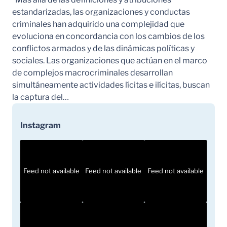
estandarizadas, las organizaciones y conductas
criminales han adquirido una complejidad que
evoluciona en concordancia con los cambios de los
conflictos armados y de las dinámicas políticas y
sociales. Las organizaciones que actúan en el marco
de complejos macrocriminales desarrollan
simultáneamente actividades lícitas e ilícitas, buscan
la captura del…
Instagram
Feed not available
Feed not available
Feed not available