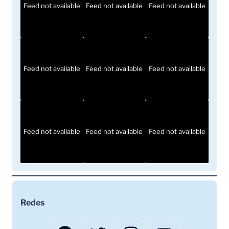
Feed not available
Feed not available
Feed not available
Feed not available
Feed not available
Feed not available
Feed not available
Feed not available
Feed not available
Redes