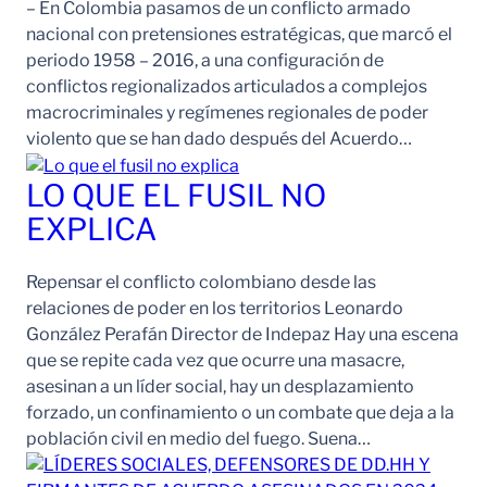
– En Colombia pasamos de un conflicto armado
nacional con pretensiones estratégicas, que marcó el
periodo 1958 – 2016, a una configuración de
conflictos regionalizados articulados a complejos
macrocriminales y regímenes regionales de poder
violento que se han dado después del Acuerdo…
LO QUE EL FUSIL NO
EXPLICA
Repensar el conflicto colombiano desde las
relaciones de poder en los territorios Leonardo
González Perafán Director de Indepaz Hay una escena
que se repite cada vez que ocurre una masacre,
asesinan a un líder social, hay un desplazamiento
forzado, un confinamiento o un combate que deja a la
población civil en medio del fuego. Suena…