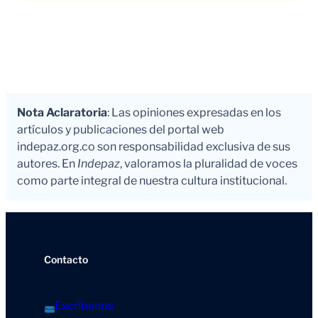
Nota Aclaratoria
: Las opiniones expresadas en los
artículos y publicaciones del portal web
indepaz.org.co son responsabilidad exclusiva de sus
autores. En
Indepaz
, valoramos la pluralidad de voces
como parte integral de nuestra cultura institucional.
Contacto
Escríbenos