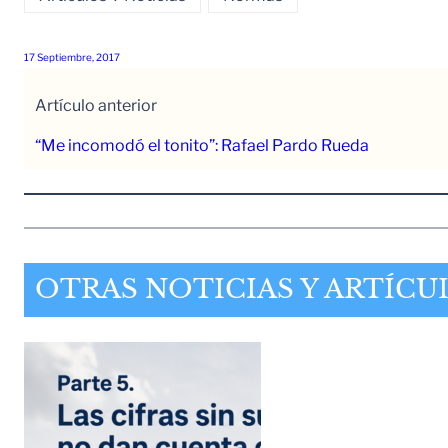
17 Septiembre, 2017
Artículo anterior
“Me incomodó el tonito”: Rafael Pardo Rueda
OTRAS NOTICIAS Y ARTÍCU