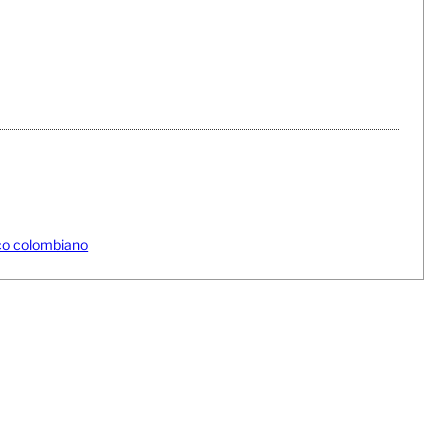
fico colombiano