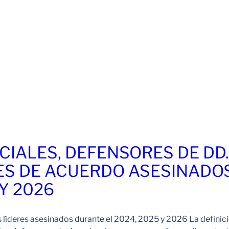
CIALES, DEFENSORES DE DD
ES DE ACUERDO ASESINADO
 Y 2026
s líderes asesinados durante el 2024, 2025 y 2026 La definic