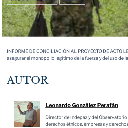
INFORME DE CONCILIACIÓN AL PROYECTO DE ACTO LEGIS
asegurar el monopolio legítimo de la fuerza y del uso de l
AUTOR
Leonardo González Perafán
Director de Indepaz y del Observatorio d
derechos étnicos, empresas y derecho