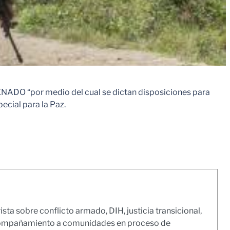
“por medio del cual se dictan disposiciones para
ecial para la Paz.
sta sobre conflicto armado, DIH, justicia transicional,
acompañamiento a comunidades en proceso de