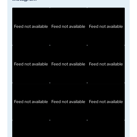
Feed not available
Feed not available
Feed not available
Feed not available
Feed not available
Feed not available
Feed not available
Feed not available
Feed not available