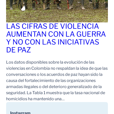
LAS CIFRAS DE VIOLENCIA
AUMENTAN CON LA GUERRA
Y NO CON LAS INICIATIVAS
DE PAZ
Los datos disponibles sobre la evolución de las
violencias en Colombia no respaldan la idea de que las
conversaciones o los acuerdos de paz hayan sido la
causa del fortalecimiento de las organizaciones
armadas ilegales o del deterioro generalizado de la
seguridad. La Tabla 1 muestra que la tasa nacional de
homicidios ha mantenido una…
Instagram