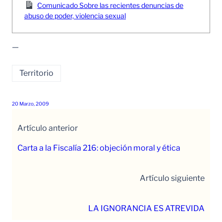
Comunicado Sobre las recientes denuncias de
abuso de poder, violencia sexual
—
Territorio
20 Marzo, 2009
Artículo anterior
Carta a la Fiscalía 216: objeción moral y ética
Artículo siguiente
LA IGNORANCIA ES ATREVIDA