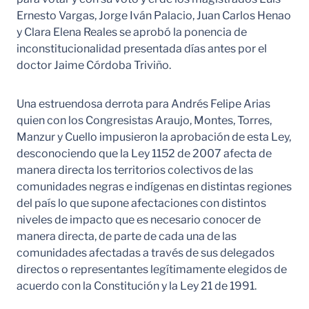
Ernesto Vargas, Jorge Iván Palacio, Juan Carlos Henao
y Clara Elena Reales se aprobó la ponencia de
inconstitucionalidad presentada días antes por el
doctor Jaime Córdoba Triviño.
Una estruendosa derrota para Andrés Felipe Arias
quien con los Congresistas Araujo, Montes, Torres,
Manzur y Cuello impusieron la aprobación de esta Ley,
desconociendo que la Ley 1152 de 2007 afecta de
manera directa los territorios colectivos de las
comunidades negras e indígenas en distintas regiones
del país lo que supone afectaciones con distintos
niveles de impacto que es necesario conocer de
manera directa, de parte de cada una de las
comunidades afectadas a través de sus delegados
directos o representantes legítimamente elegidos de
acuerdo con la Constitución y la Ley 21 de 1991.