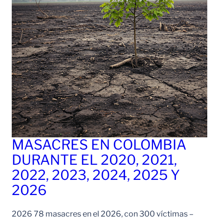
MASACRES EN COLOMBIA
DURANTE EL 2020, 2021,
2022, 2023, 2024, 2025 Y
2026
2026 78 masacres en el 2026, con 300 víctimas –