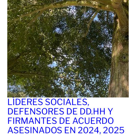
LÍDERES SOCIALES,
DEFENSORES DE DD.HH Y
FIRMANTES DE ACUERDO
ASESINADOS EN 2024, 2025