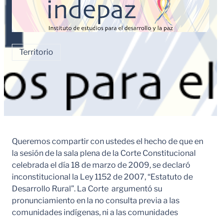
Territorio
Queremos compartir con ustedes el hecho de que en
la sesión de la sala plena de la Corte Constitucional
celebrada el día 18 de marzo de 2009, se declaró
inconstitucional la Ley 1152 de 2007, “Estatuto de
Desarrollo Rural”. La Corte argumentó su
pronunciamiento en la no consulta previa a las
comunidades indígenas, ni a las comunidades