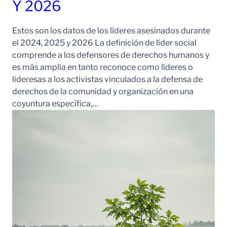
Y 2026
Estos son los datos de los líderes asesinados durante
el 2024, 2025 y 2026 La definición de líder social
comprende a los defensores de derechos humanos y
es más amplia en tanto reconoce como líderes o
lideresas a los activistas vinculados a la defensa de
derechos de la comunidad y organización en una
coyuntura específica,…