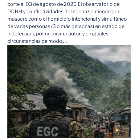
corte al 03 de agosto de 2026 El observatorio de
DDHH y conflictividades de Indepaz entiende por
masacre como el homicidio intencional y simultáneo
de varias personas (3 o más personas) en estado de
indefensión, por un mismo autor, y en iguales
circunstancias de modo,…