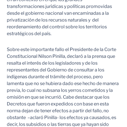
transformaciones jurídicas y políticas promovidas
desde el gobierno nacional van encaminadas a la
privatización de los recursos naturales y del
reordenamiento del control sobre los territorios
estratégicos del país.
Sobre este importante fallo el Presidente de la Corte
Constitucional Nilson Pinilla, declaró a la prensa que
resalta el interés de los legisladores y de los
representantes del Gobierno de consultar a los
indígenas durante el trámite del proceso, pero
lamenta que no se hubiera dado ese hecho de manera
previa, lo cual no subsana los yerros cometidos y la
omisión en que se incurrió. Cabe destacar que los
Decretos que fueron expedidos con base en esta
norma dejan de tener efectos a partir del fallo, no
obstante –aclaró Pinilla- los efectos ya causados, es
decir, los subsidios o las tierras que ya hayan sido