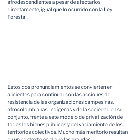
afrodescendientes a pesar de afectarlos
directamente, igual que lo ocurrido con la Ley
Forestal.
Estos dos pronunciamientos se convierten en
alicientes para continuar con las acciones de
resistencia de las organizaciones campesinas,
afrocolombianas, indígenas y de la sociedad en su
conjunto, frente a este modelo de privatización de
todos los bienes públicos y del vaciamiento de los
territorios colectivos. Mucho más meritorio resultan
en un contexto en el que las grandes