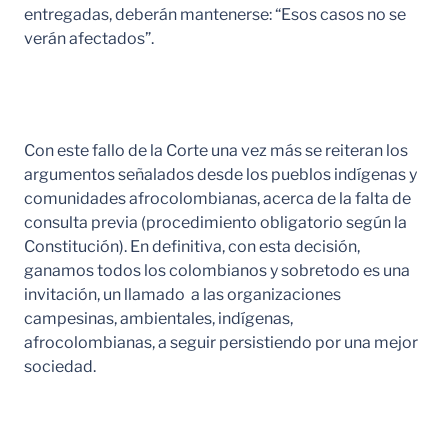
entregadas, deberán mantenerse: “Esos casos no se
verán afectados”.
Con este fallo de la Corte una vez más se reiteran los
argumentos señalados desde los pueblos indígenas y
comunidades afrocolombianas, acerca de la falta de
consulta previa (procedimiento obligatorio según la
Constitución). En definitiva, con esta decisión,
ganamos todos los colombianos y sobretodo es una
invitación, un llamado a las organizaciones
campesinas, ambientales, indígenas,
afrocolombianas, a seguir persistiendo por una mejor
sociedad.