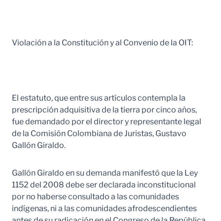
Violación a la Constitución y al Convenio de la OIT:
El estatuto, que entre sus artículos contempla la
prescripción adquisitiva de la tierra por cinco años,
fue demandado por el director y representante legal
de la Comisión Colombiana de Juristas, Gustavo
Gallón Giraldo.
Gallón Giraldo en su demanda manifestó que la Ley
1152 del 2008 debe ser declarada inconstitucional
por no haberse consultado a las comunidades
indígenas, ni a las comunidades afrodescendientes
antes de su radicación en el Congreso de la República