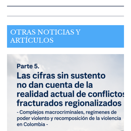
OTRAS NOTICIAS Y
ARTÍCULOS