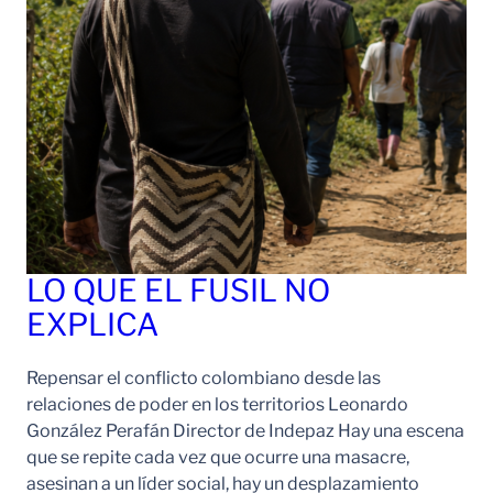
LO QUE EL FUSIL NO
EXPLICA
Repensar el conflicto colombiano desde las
relaciones de poder en los territorios Leonardo
González Perafán Director de Indepaz Hay una escena
que se repite cada vez que ocurre una masacre,
asesinan a un líder social, hay un desplazamiento