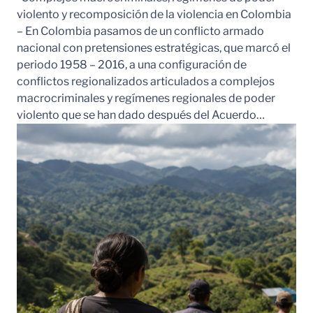
violento y recomposición de la violencia en Colombia
– En Colombia pasamos de un conflicto armado
nacional con pretensiones estratégicas, que marcó el
periodo 1958 – 2016, a una configuración de
conflictos regionalizados articulados a complejos
macrocriminales y regímenes regionales de poder
violento que se han dado después del Acuerdo…