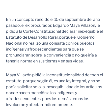
En un concepto rendido el 15 de septiembre del año
pasado, el ex procurador, Edgardo Maya Villazón, le
pidió a la Corte Constitucional declarar inexequible el
Estatuto de Desarrollo Rural, porque el Gobierno
Nacional no realizó una consulta con los pueblos
indígenas y afrodescendientes para que se
pronunciaran sobre la conveniencia o no que iría a
tener la norma en sus tierras y en sus vidas.
Maya Villazón pidió la inconstitucionalidad de todo el
estatuto, porque según él, es una ley integral, y no se
podía solicitar solo la inexequibilidad de los artículos
donde hacen mención a los indígenas y
afrodescendientes, pues los demás temas los
involucran y afectan indirectamente.