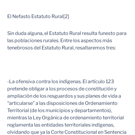
El Nefasto Estatuto Rural[2]
Sin duda alguna, el Estatuto Rural resulta funesto para
las poblaciones rurales. Entre los aspectos más
tenebrosos del Estatuto Rural, resaltaremos tres:
-La ofensiva contra los indígenas. El artículo 123
pretende obligar a los procesos de constitución y
ampliación de los resguardos y sus planes de vida a
“articularse” a las disposiciones de Ordenamiento
Territorial (de los municipios y departamentos),
mientras la Ley Orgánica de ordenamiento territorial
reglamenta las entidades territoriales indígenas,
olvidando que ya la Corte Constitucional en Sentencia