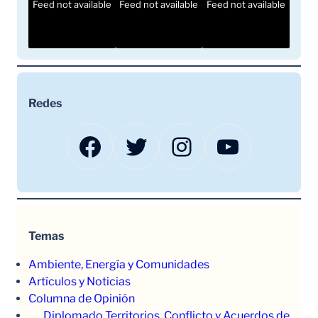
Feed not available
Feed not available
Feed not available
Redes
Facebook
Twitter
Instagram
YouTube
Temas
Ambiente, Energía y Comunidades
Artículos y Noticias
Columna de Opinión
Diplomado Territorios, Conflicto y Acuerdos de