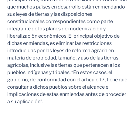
que muchos países en desarrollo están enmendando
sus leyes de tierras y las disposiciones
constitucionales correspondientes como parte
integrante de los planes de modernización y
liberalización económicos. El principal objetivo de
dichas enmiendas, es eliminar las restricciones
introducidas por las leyes de reforma agraria en
materia de propiedad, tamaño, y uso de las tierras
agrícolas, inclusive las tierras que pertenecen a los
pueblos indígenas y tribales. “En estos casos, el
gobierno, de conformidad con el artículo 17, tiene que
consultar a dichos pueblos sobre el alcance e
implicaciones de estas enmiendas antes de proceder
a su aplicación”.