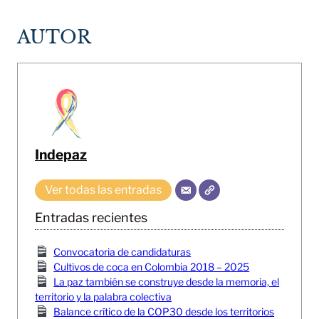
AUTOR
Indepaz
Ver todas las entradas
Entradas recientes
Convocatoria de candidaturas
Cultivos de coca en Colombia 2018 – 2025
La paz también se construye desde la memoria, el
territorio y la palabra colectiva
Balance crítico de la COP30 desde los territorios