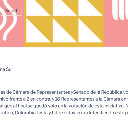
Salud
na Sur
mas de Cámara de Representantes ySenado de la República vo
ivo frente a 2 en contra, y 16 Representantes a la Cámara en 
que al final se quedó solo en la votación de esta iniciativa
rático, Colombia Justa y Libre estuvieron defendiendo este p