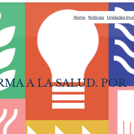
Home
Noticias
Unidades Inve
MA A LA SALUD. POR