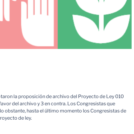
taron la proposición de archivo del Proyecto de Ley 010
favor del archivo y 3 en contra. Los Congresistas que
. No obstante, hasta el último momento los Congresistas de
royecto de ley.