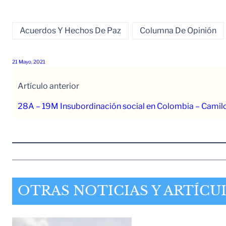
Acuerdos Y Hechos De Paz
Columna De Opinión
21 Mayo, 2021
Artículo anterior
28A – 19M Insubordinación social en Colombia – Camil
OTRAS NOTICIAS Y ARTÍCU