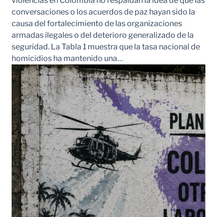
violencias en Colombia no respaldan la idea de que las
conversaciones o los acuerdos de paz hayan sido la
causa del fortalecimiento de las organizaciones
armadas ilegales o del deterioro generalizado de la
seguridad. La Tabla 1 muestra que la tasa nacional de
homicidios ha mantenido una…