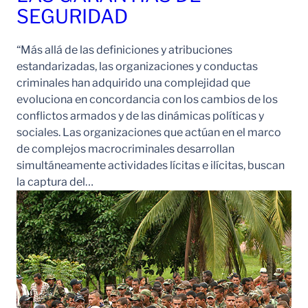
SEGURIDAD
“Más allá de las definiciones y atribuciones
estandarizadas, las organizaciones y conductas
criminales han adquirido una complejidad que
evoluciona en concordancia con los cambios de los
conflictos armados y de las dinámicas políticas y
sociales. Las organizaciones que actúan en el marco
de complejos macrocriminales desarrollan
simultáneamente actividades lícitas e ilícitas, buscan
la captura del…