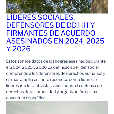
LÍDERES SOCIALES,
DEFENSORES DE DD.HH Y
FIRMANTES DE ACUERDO
ASESINADOS EN 2024, 2025
Y 2026
Estos son los datos de los líderes asesinados durante
el 2024, 2025 y 2026 La definición de líder social
comprende a los defensores de derechos humanos y
es más amplia en tanto reconoce como líderes o
lideresas a los activistas vinculados a la defensa de
derechos de la comunidad y organización en una
coyuntura específica,…