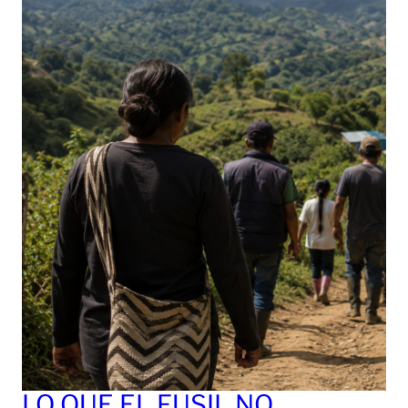
LO QUE EL FUSIL NO