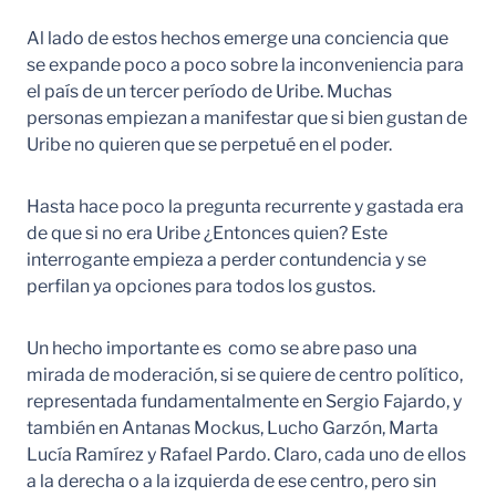
Al lado de estos hechos emerge una conciencia que
se expande poco a poco sobre la inconveniencia para
el país de un tercer período de Uribe. Muchas
personas empiezan a manifestar que si bien gustan de
Uribe no quieren que se perpetué en el poder.
Hasta hace poco la pregunta recurrente y gastada era
de que si no era Uribe ¿Entonces quien? Este
interrogante empieza a perder contundencia y se
perfilan ya opciones para todos los gustos.
Un hecho importante es como se abre paso una
mirada de moderación, si se quiere de centro político,
representada fundamentalmente en Sergio Fajardo, y
también en Antanas Mockus, Lucho Garzón, Marta
Lucía Ramírez y Rafael Pardo. Claro, cada uno de ellos
a la derecha o a la izquierda de ese centro, pero sin