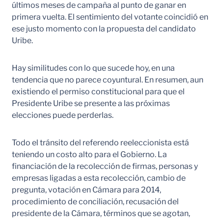
últimos meses de campaña al punto de ganar en
primera vuelta. El sentimiento del votante coincidió en
ese justo momento con la propuesta del candidato
Uribe.
Hay similitudes con lo que sucede hoy, en una
tendencia que no parece coyuntural. En resumen, aun
existiendo el permiso constitucional para que el
Presidente Uribe se presente a las próximas
elecciones puede perderlas.
Todo el tránsito del referendo reeleccionista está
teniendo un costo alto para el Gobierno. La
financiación de la recolección de firmas, personas y
empresas ligadas a esta recolección, cambio de
pregunta, votación en Cámara para 2014,
procedimiento de conciliación, recusación del
presidente de la Cámara, términos que se agotan,