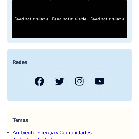
Feed not available
Feed not available
Feed not available
Redes
Facebook
Twitter
Instagram
YouTube
Temas
Ambiente, Energía y Comunidades