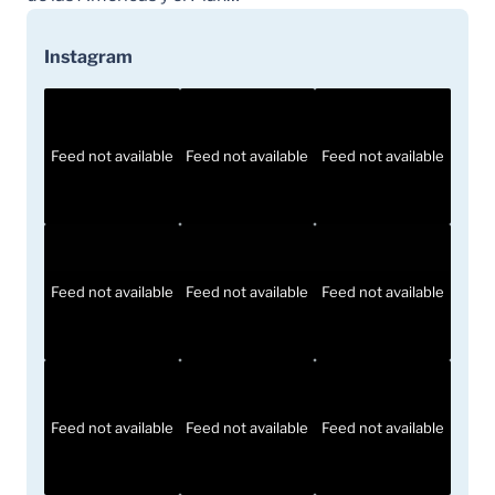
Instagram
Feed not available
Feed not available
Feed not available
Feed not available
Feed not available
Feed not available
Feed not available
Feed not available
Feed not available