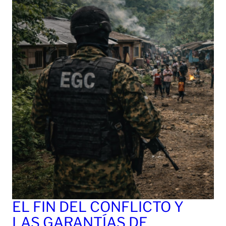
EL FIN DEL CONFLICTO Y
LAS GARANTÍAS DE