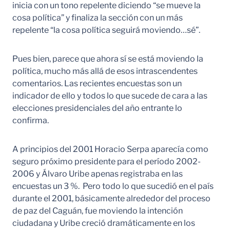
inicia con un tono repelente diciendo “se mueve la
cosa política” y finaliza la sección con un más
repelente “la cosa política seguirá moviendo…sé”.
Pues bien, parece que ahora sí se está moviendo la
política, mucho más allá de esos intrascendentes
comentarios. Las recientes encuestas son un
indicador de ello y todos lo que sucede de cara a las
elecciones presidenciales del año entrante lo
confirma.
A principios del 2001 Horacio Serpa aparecía como
seguro próximo presidente para el período 2002-
2006 y Álvaro Uribe apenas registraba en las
encuestas un 3 %. Pero todo lo que sucedió en el país
durante el 2001, básicamente alrededor del proceso
de paz del Caguán, fue moviendo la intención
ciudadana y Uribe creció dramáticamente en los