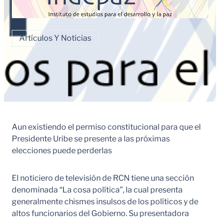
Artículos Y Noticias
Aun existiendo el permiso constitucional para que el
Presidente Uribe se presente a las próximas
elecciones puede perderlas
El noticiero de televisión de RCN tiene una sección
denominada “La cosa política”, la cual presenta
generalmente chismes insulsos de los políticos y de
altos funcionarios del Gobierno. Su presentadora