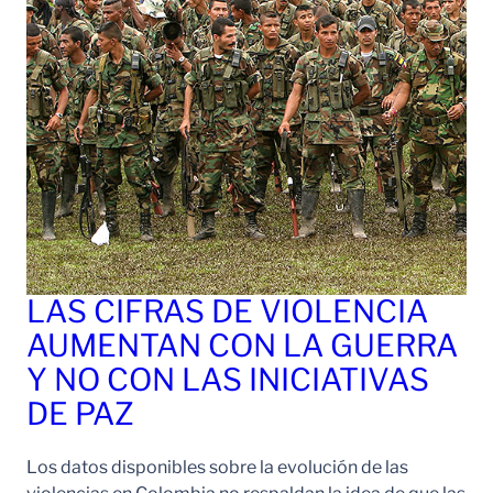
LAS CIFRAS DE VIOLENCIA
AUMENTAN CON LA GUERRA
Y NO CON LAS INICIATIVAS
DE PAZ
Los datos disponibles sobre la evolución de las