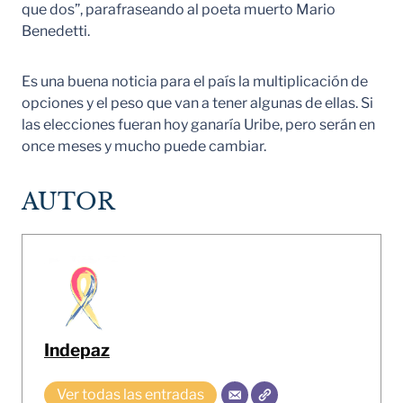
que dos”, parafraseando al poeta muerto Mario
Benedetti.
Es una buena noticia para el país la multiplicación de
opciones y el peso que van a tener algunas de ellas. Si
las elecciones fueran hoy ganaría Uribe, pero serán en
once meses y mucho puede cambiar.
AUTOR
Indepaz
Ver todas las entradas