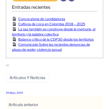
Entradas recientes
Convocatoria de candidaturas
Cultivos de coca en Colombia 2018 – 2025
La paz también se construye desde la memoria, el
territorio y la palabra colectiva
Balance crítico de la COP30 desde los territorios
Comunicado Sobre las recientes denuncias de
abuso de poder, violencia sexual
—
Artículos Y Noticias
29 Mayo, 2009
Artículo anterior