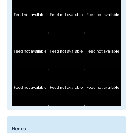
Feed not available
Feed not available
Feed not available
Feed not available
Feed not available
Feed not available
Feed not available
Feed not available
Feed not available
Redes