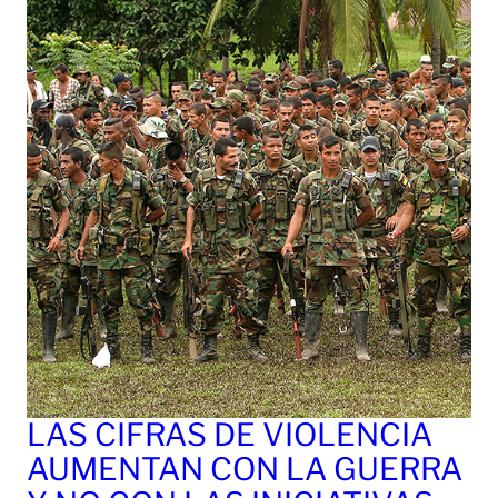
LAS CIFRAS DE VIOLENCIA
AUMENTAN CON LA GUERRA