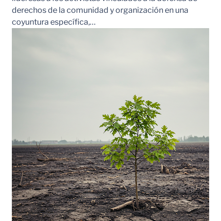
derechos de la comunidad y organización en una
coyuntura específica,…