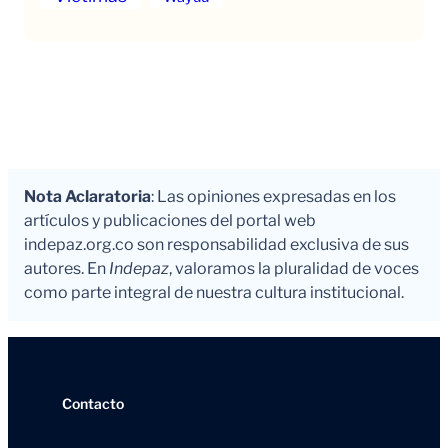
Nota Aclaratoria
: Las opiniones expresadas en los
artículos y publicaciones del portal web
indepaz.org.co son responsabilidad exclusiva de sus
autores. En
Indepaz
, valoramos la pluralidad de voces
como parte integral de nuestra cultura institucional.
Contacto