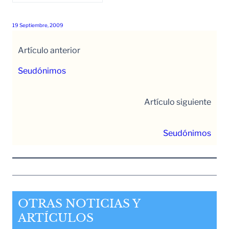
19 Septiembre, 2009
Artículo anterior
Seudónimos
Artículo siguiente
Seudónimos
OTRAS NOTICIAS Y
ARTÍCULOS