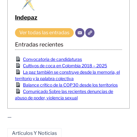
Indepaz
Ver todas las entradas
Entradas recientes
Convocatoria de candidaturas
Cultivos de coca en Colombia 2018 – 2025
La paz también se construye desde la memoria, el
territorio y la palabra colectiva
Balance crítico de la COP30 desde los territorios
Comunicado Sobre las recientes denuncias de
abuso de poder, violencia sexual
—
Artículos Y Noticias