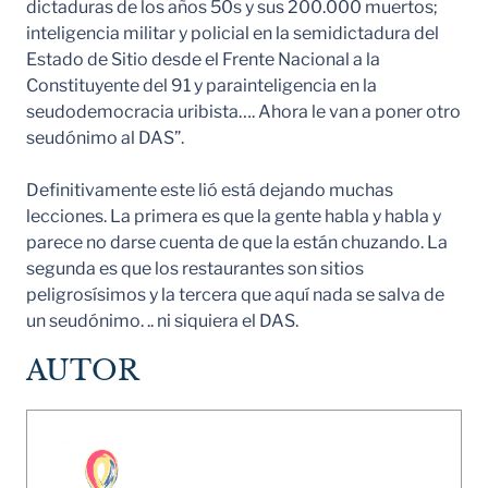
dictaduras de los años 50s y sus 200.000 muertos;
inteligencia militar y policial en la semidictadura del
Estado de Sitio desde el Frente Nacional a la
Constituyente del 91 y parainteligencia en la
seudodemocracia uribista…. Ahora le van a poner otro
seudónimo al DAS”.
Definitivamente este lió está dejando muchas
lecciones. La primera es que la gente habla y habla y
parece no darse cuenta de que la están chuzando. La
segunda es que los restaurantes son sitios
peligrosísimos y la tercera que aquí nada se salva de
un seudónimo. .. ni siquiera el DAS.
AUTOR