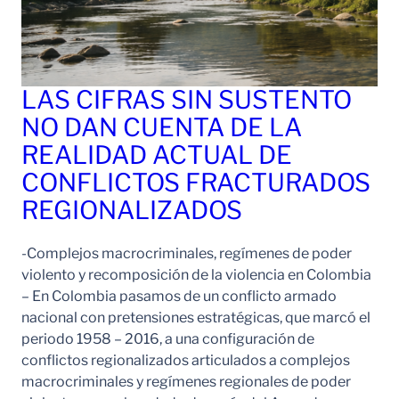
LAS CIFRAS SIN SUSTENTO
NO DAN CUENTA DE LA
REALIDAD ACTUAL DE
CONFLICTOS FRACTURADOS
REGIONALIZADOS
-Complejos macrocriminales, regímenes de poder
violento y recomposición de la violencia en Colombia
– En Colombia pasamos de un conflicto armado
nacional con pretensiones estratégicas, que marcó el
periodo 1958 – 2016, a una configuración de
conflictos regionalizados articulados a complejos
macrocriminales y regímenes regionales de poder