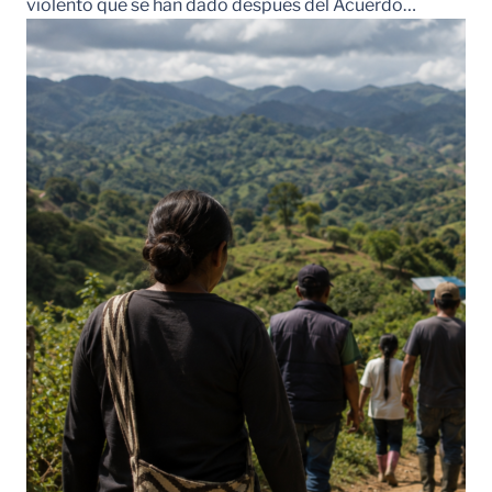
violento que se han dado después del Acuerdo…