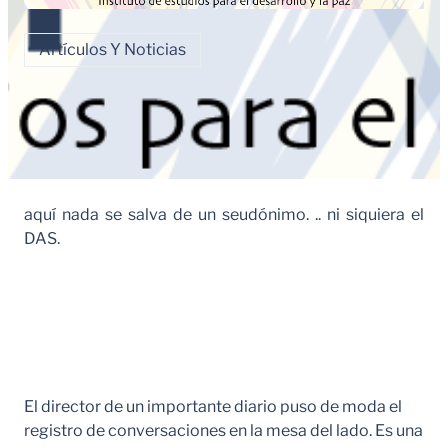
Artículos Y Noticias
aquí nada se salva de un seudónimo. .. ni siquiera el
DAS.
El director de un importante diario puso de moda el
registro de conversaciones en la mesa del lado. Es una