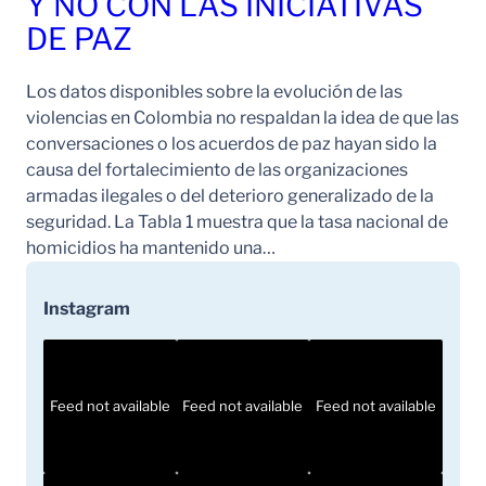
Y NO CON LAS INICIATIVAS
DE PAZ
Los datos disponibles sobre la evolución de las
violencias en Colombia no respaldan la idea de que las
conversaciones o los acuerdos de paz hayan sido la
causa del fortalecimiento de las organizaciones
armadas ilegales o del deterioro generalizado de la
seguridad. La Tabla 1 muestra que la tasa nacional de
homicidios ha mantenido una…
Instagram
Feed not available
Feed not available
Feed not available