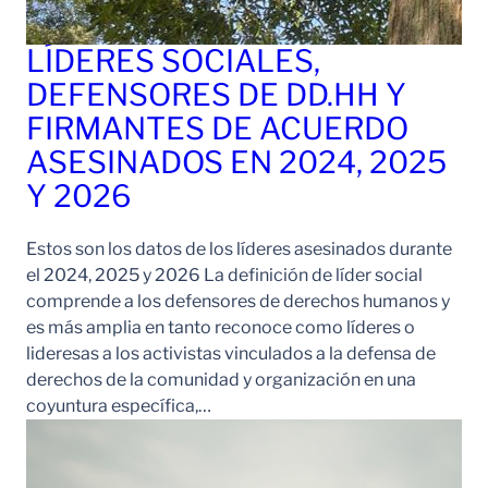
LÍDERES SOCIALES,
DEFENSORES DE DD.HH Y
FIRMANTES DE ACUERDO
ASESINADOS EN 2024, 2025
Y 2026
Estos son los datos de los líderes asesinados durante
el 2024, 2025 y 2026 La definición de líder social
comprende a los defensores de derechos humanos y
es más amplia en tanto reconoce como líderes o
lideresas a los activistas vinculados a la defensa de
derechos de la comunidad y organización en una
coyuntura específica,…