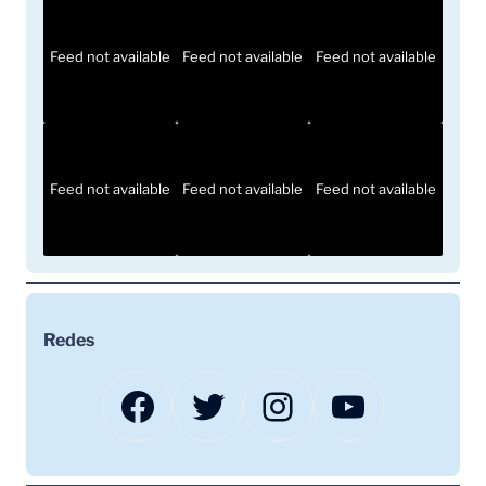
Feed not available
Feed not available
Feed not available
Feed not available
Feed not available
Feed not available
Redes
Facebook
Twitter
Instagram
YouTube