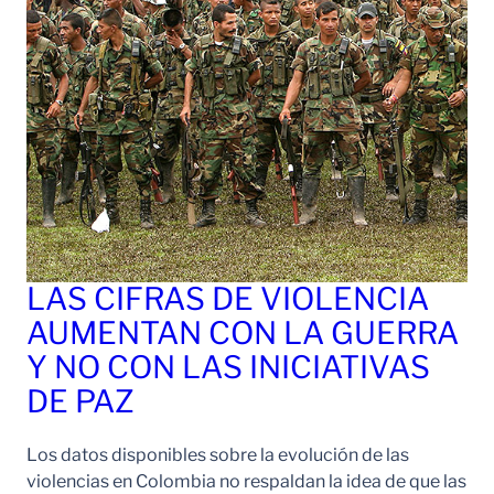
LAS CIFRAS DE VIOLENCIA
AUMENTAN CON LA GUERRA
Y NO CON LAS INICIATIVAS
DE PAZ
Los datos disponibles sobre la evolución de las
violencias en Colombia no respaldan la idea de que las