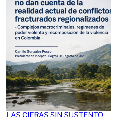
LAS CIFRAS SIN SUSTENTO