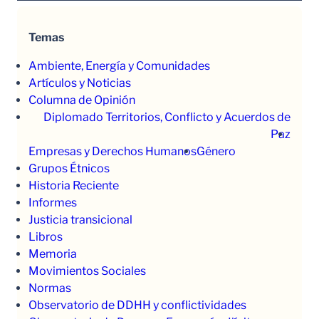
Temas
Ambiente, Energía y Comunidades
Artículos y Noticias
Columna de Opinión
Diplomado Territorios, Conflicto y Acuerdos de
Paz
Empresas y Derechos Humanos
Género
Grupos Étnicos
Historia Reciente
Informes
Justicia transicional
Libros
Memoria
Movimientos Sociales
Normas
Observatorio de DDHH y conflictividades