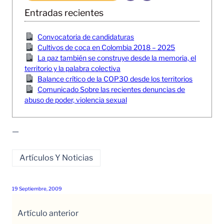
Entradas recientes
Convocatoria de candidaturas
Cultivos de coca en Colombia 2018 – 2025
La paz también se construye desde la memoria, el
territorio y la palabra colectiva
Balance crítico de la COP30 desde los territorios
Comunicado Sobre las recientes denuncias de
abuso de poder, violencia sexual
—
Artículos Y Noticias
19 Septiembre, 2009
Artículo anterior