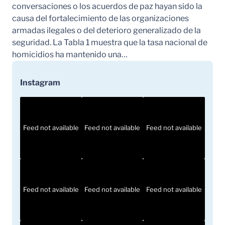
conversaciones o los acuerdos de paz hayan sido la
causa del fortalecimiento de las organizaciones
armadas ilegales o del deterioro generalizado de la
seguridad. La Tabla 1 muestra que la tasa nacional de
homicidios ha mantenido una…
Instagram
Feed not available
Feed not available
Feed not available
Feed not available
Feed not available
Feed not available