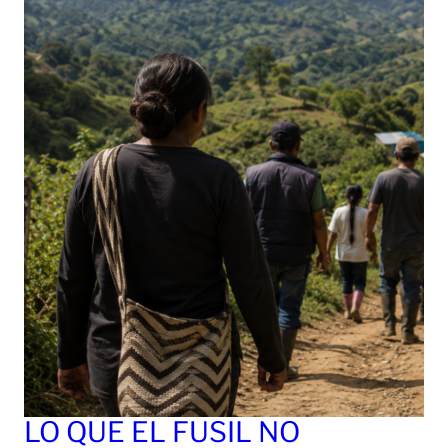
LO QUE EL FUSIL NO