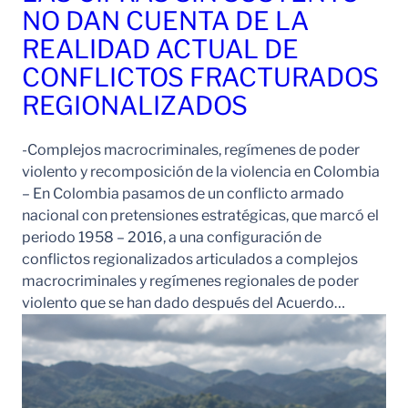
NO DAN CUENTA DE LA
REALIDAD ACTUAL DE
CONFLICTOS FRACTURADOS
REGIONALIZADOS
-Complejos macrocriminales, regímenes de poder
violento y recomposición de la violencia en Colombia
– En Colombia pasamos de un conflicto armado
nacional con pretensiones estratégicas, que marcó el
periodo 1958 – 2016, a una configuración de
conflictos regionalizados articulados a complejos
macrocriminales y regímenes regionales de poder
violento que se han dado después del Acuerdo…