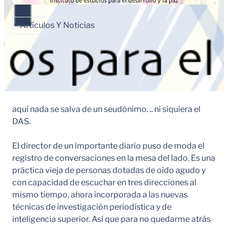
Artículos Y Noticias
aquí nada se salva de un seudónimo. .. ni siquiera el
DAS.
El director de un importante diario puso de moda el
registro de conversaciones en la mesa del lado. Es una
práctica vieja de personas dotadas de oído agudo y
con capacidad de escuchar en tres direcciones al
mismo tiempo, ahora incorporada a las nuevas
técnicas de investigación periodística y de
inteligencia superior. Así que para no quedarme atrás