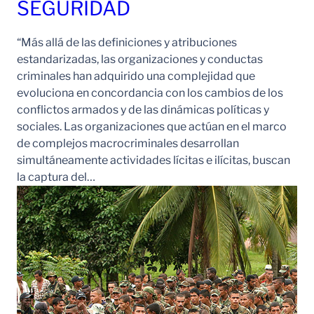
SEGURIDAD
“Más allá de las definiciones y atribuciones
estandarizadas, las organizaciones y conductas
criminales han adquirido una complejidad que
evoluciona en concordancia con los cambios de los
conflictos armados y de las dinámicas políticas y
sociales. Las organizaciones que actúan en el marco
de complejos macrocriminales desarrollan
simultáneamente actividades lícitas e ilícitas, buscan
la captura del…