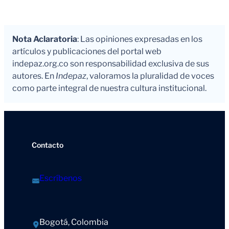
Nota Aclaratoria
: Las opiniones expresadas en los
artículos y publicaciones del portal web
indepaz.org.co son responsabilidad exclusiva de sus
autores. En
Indepaz
, valoramos la pluralidad de voces
como parte integral de nuestra cultura institucional.
Contacto
Escríbenos
Bogotá, Colombia