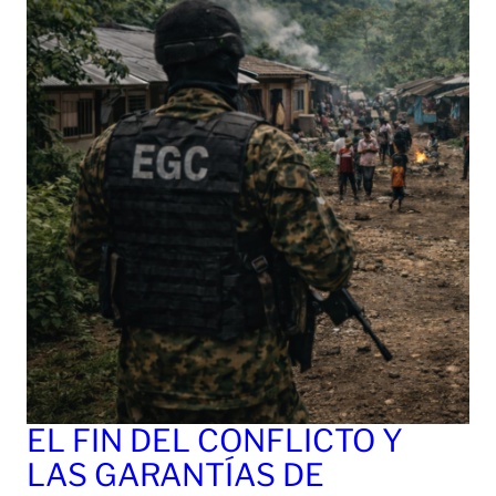
EL FIN DEL CONFLICTO Y
LAS GARANTÍAS DE