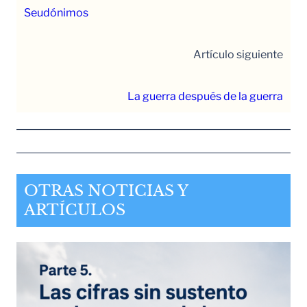
Seudónimos
Artículo siguiente
La guerra después de la guerra
OTRAS NOTICIAS Y
ARTÍCULOS