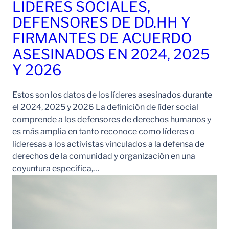
LÍDERES SOCIALES,
DEFENSORES DE DD.HH Y
FIRMANTES DE ACUERDO
ASESINADOS EN 2024, 2025
Y 2026
Estos son los datos de los líderes asesinados durante
el 2024, 2025 y 2026 La definición de líder social
comprende a los defensores de derechos humanos y
es más amplia en tanto reconoce como líderes o
lideresas a los activistas vinculados a la defensa de
derechos de la comunidad y organización en una
coyuntura específica,…