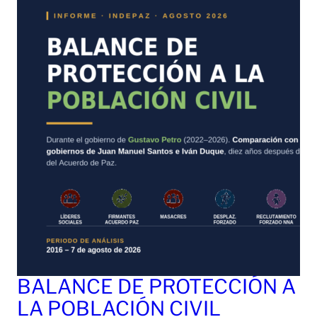
BALANCE DE PROTECCIÓN A
LA POBLACIÓN CIVIL