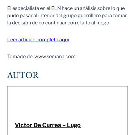
El especialista en el ELN hace un análisis sobre lo que
pudo pasar al interior del grupo guerrillero para tomar
la decisión de no continuar con el alto al fuego.
Leer artículo completo aquí
Tomado de: www.semana.com
AUTOR
Victor De Currea – Lugo