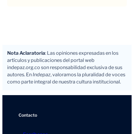
Nota Aclaratoria
: Las opiniones expresadas en los
artículos y publicaciones del portal web
indepaz.org.co son responsabilidad exclusiva de sus
autores. En
Indepaz
, valoramos la pluralidad de voces
como parte integral de nuestra cultura institucional.
Contacto