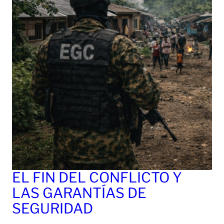
EL FIN DEL CONFLICTO Y
LAS GARANTÍAS DE
SEGURIDAD