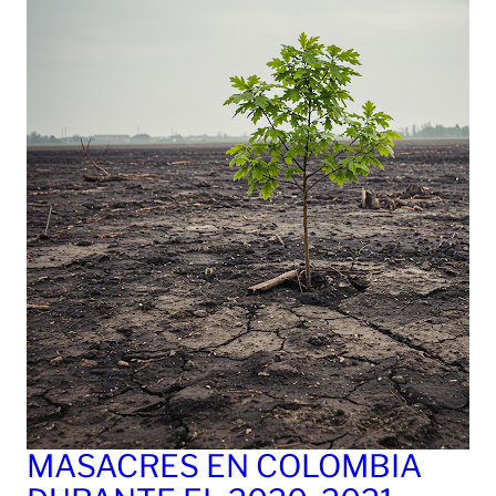
MASACRES EN COLOMBIA