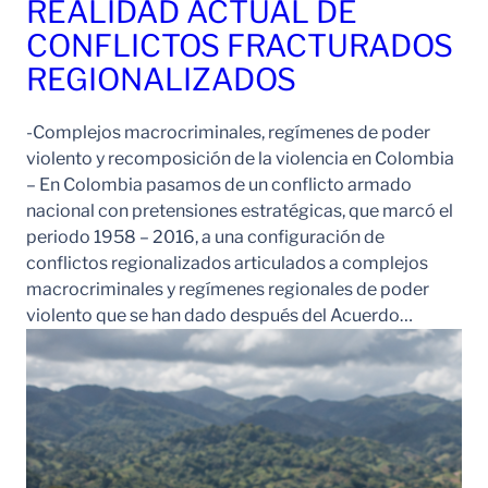
REALIDAD ACTUAL DE
CONFLICTOS FRACTURADOS
REGIONALIZADOS
-Complejos macrocriminales, regímenes de poder
violento y recomposición de la violencia en Colombia
– En Colombia pasamos de un conflicto armado
nacional con pretensiones estratégicas, que marcó el
periodo 1958 – 2016, a una configuración de
conflictos regionalizados articulados a complejos
macrocriminales y regímenes regionales de poder
violento que se han dado después del Acuerdo…