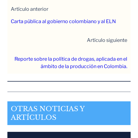
Artículo anterior
Carta pública al gobierno colombiano y al ELN
Artículo siguiente
Reporte sobre la política de drogas, aplicada en el
ámbito de la producción en Colombia.
OTRAS NOTICIAS Y
ARTÍCULOS