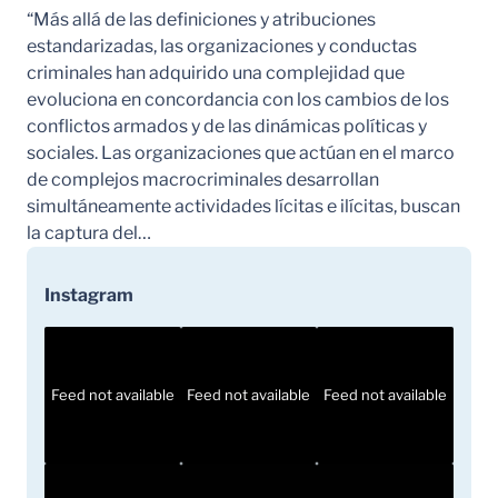
“Más allá de las definiciones y atribuciones
estandarizadas, las organizaciones y conductas
criminales han adquirido una complejidad que
evoluciona en concordancia con los cambios de los
conflictos armados y de las dinámicas políticas y
sociales. Las organizaciones que actúan en el marco
de complejos macrocriminales desarrollan
simultáneamente actividades lícitas e ilícitas, buscan
la captura del…
Instagram
Feed not available
Feed not available
Feed not available