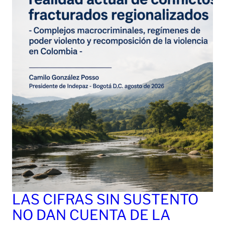
LAS CIFRAS SIN SUSTENTO
NO DAN CUENTA DE LA