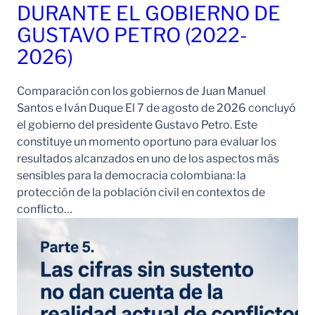
DURANTE EL GOBIERNO DE
GUSTAVO PETRO (2022-
2026)
Comparación con los gobiernos de Juan Manuel
Santos e Iván Duque El 7 de agosto de 2026 concluyó
el gobierno del presidente Gustavo Petro. Este
constituye un momento oportuno para evaluar los
resultados alcanzados en uno de los aspectos más
sensibles para la democracia colombiana: la
protección de la población civil en contextos de
conflicto…