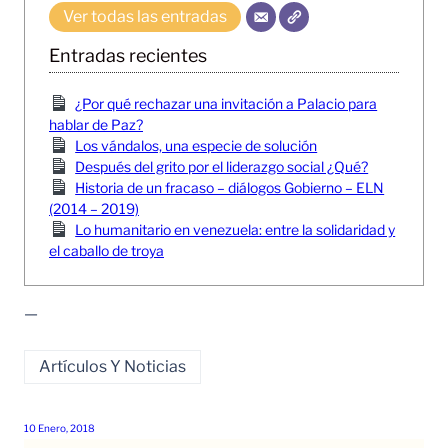
Ver todas las entradas
Entradas recientes
¿Por qué rechazar una invitación a Palacio para
hablar de Paz?
Los vándalos, una especie de solución
Después del grito por el liderazgo social ¿Qué?
Historia de un fracaso – diálogos Gobierno – ELN
(2014 – 2019)
Lo humanitario en venezuela: entre la solidaridad y
el caballo de troya
—
Artículos Y Noticias
10 Enero, 2018