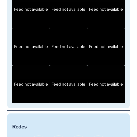
Feed not available
Feed not available
Feed not available
Feed not available
Feed not available
Feed not available
Feed not available
Feed not available
Feed not available
Redes