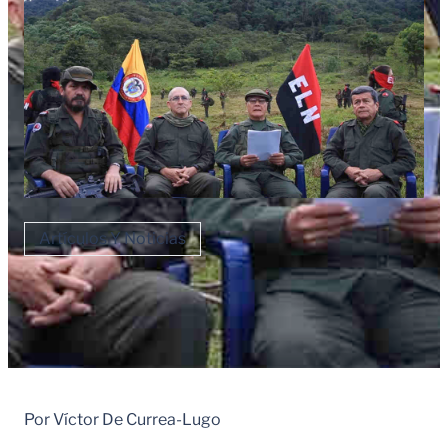
Artículos Y Noticias
Por Víctor De Currea-Lugo