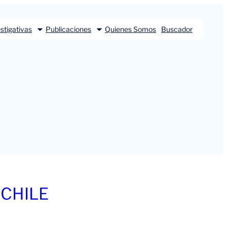
stigativas
Publicaciones
Quienes Somos
Buscador
 CHILE