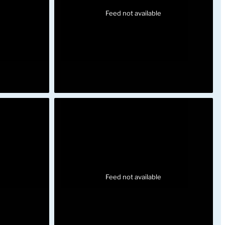
Feed not available
Feed not available