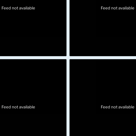
Feed not available
Feed not available
Feed not available
Feed not available