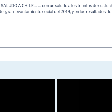
UDO A CHILE… … con un saludo a los triunfos de sus lucha
el gran levantamiento social del 2019, y en los resultados de 