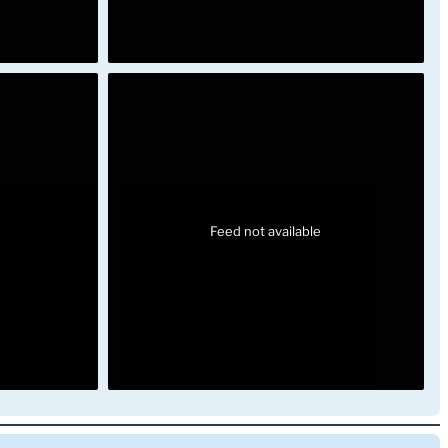
Feed not available