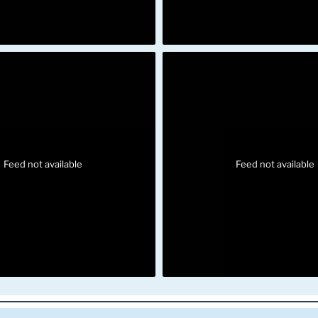
Feed not available
Feed not available