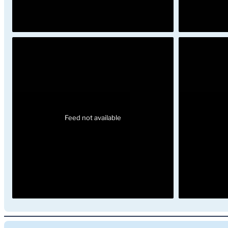
Feed not available