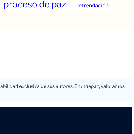
proceso de paz
refrendación
abilidad exclusiva de sus autores. En
Indepaz
, valoramos