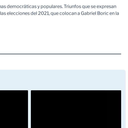
s democráticas y populares. Triunfos que se expresan
las elecciones del 2021, que colocan a Gabriel Boric en la
Leer Mas