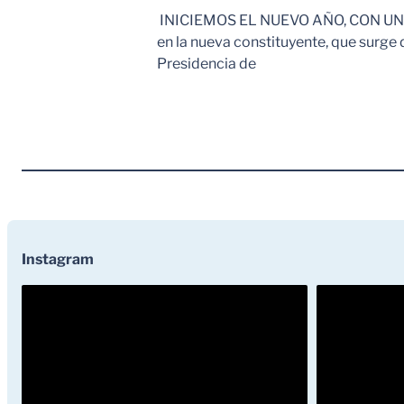
INICIEMOS EL NUEVO AÑO, CON UN SAL
en la nueva constituyente, que surge d
Presidencia de
Instagram