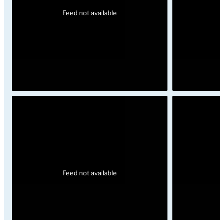
Feed not available
Feed not available