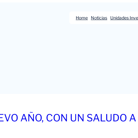
Home
Noticias
Unidades Inve
EVO AÑO, CON UN SALUDO A