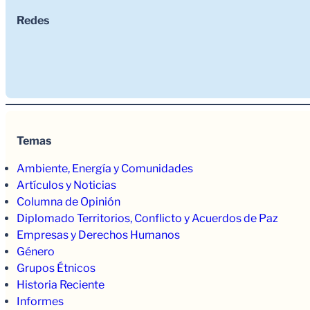
Redes
Temas
Ambiente, Energía y Comunidades
Artículos y Noticias
Columna de Opinión
Diplomado Territorios, Conflicto y Acuerdos de Paz
Empresas y Derechos Humanos
Género
Grupos Étnicos
Historia Reciente
Informes