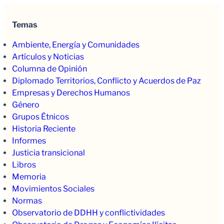
Temas
Ambiente, Energía y Comunidades
Artículos y Noticias
Columna de Opinión
Diplomado Territorios, Conflicto y Acuerdos de Paz
Empresas y Derechos Humanos
Género
Grupos Étnicos
Historia Reciente
Informes
Justicia transicional
Libros
Memoria
Movimientos Sociales
Normas
Observatorio de DDHH y conflictividades