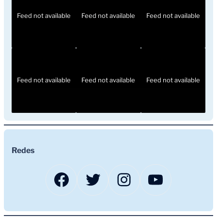
Feed not available
Feed not available
Feed not available
Feed not available
Feed not available
Feed not available
Redes
Facebook
Twitter
Instagram
YouTub